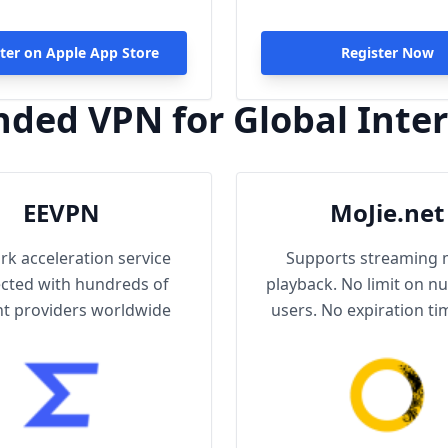
ter on Apple App Store
Register Now
ed VPN for Global Inter
EEVPN
MoJie.net
k acceleration service
Supports streaming 
cted with hundreds of
playback. No limit on n
t providers worldwide
users. No expiration tim
No network speed li