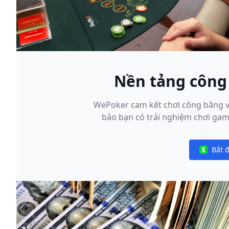
Một người phụ nữ hướng dẫn lựa ch
Sunwin App Là Gì? Cách Kiểm Tra Phiên Bản Quyền Tru
Các giải đấu poker trực tuyến hàng đầu để xem và chơ
Sự ra đời của sòng bạc trực tuyến đã tác động đến trò 
Sòng bạc toàn cầu WPT: Một cuộc phiêu lưu đầy thú vị
Martin Tsvetanov giành chiến thắng trong sự kiện chín
Sự trở lại của Shevliakov giành giải thưởng hàng triệ
Kết Quả Giải Đặc Biệt Cho Ngày Mai
Tương lai của trò chơi roulette là gì?
WPT Australia Returns: Thời điểm quan trọng của poker
Giải vô địch thế giới WPT 2024 khai mạc tại Wynn Las Ve
Cuộc thi Discord nóng lên: Hãy tham gia hành động!
Soi cầu dự đoán XSMB chính xác 100 VIP hôm nay đánh
Kết quả Xổ Số Miền Bắc hôm nay - XSMB - Xổ số Thủ Đ
Kết quả Xổ Số Miền Bắc hôm nay - X
Mẹo mới toàn cầu của WPT: Xem trước cá cược tuần 6
Sunwin Đăng Nhập: Hướng Dẫn Kiểm Tra Địa Chỉ Mật K
Cory Zeidman nhận tội về kế hoạch gian lận cá cược th
Các quy tắc và lựa chọn cá cược ban đầu cho roulette là
Tùy chọn thanh toán tại EVERYGAME Poker: Giao dịch
Cách chơi WPT Global trên máy tính của bạn 2024
Giải vô địch thế giới WPT 2024 khai 
Sòng bạc trực tuyến đáng tin cậy nhất: WPT Global
Dự đoán xsmb kết quả xổ số miền bắc siêu chính xác 
THẢO LUẬN DỰ ĐOÁN XSMB Forumketqua.net - Diễn đàn
tài xỉu sunwin
tải app sunwin
tài xỉu sunwin
Một số vụ bê bối và tranh cãi nổi tiến
app tài xỉu sunwin
tải app sunwin
app tài xỉu sunwin
Rake Chase là gì?
Sòng bạc trực tuyến đáng tin cậy nhất: WPT Global
Dự đoán XSMT - Dự đoán xổ số miền Trung - Soi cầu M
Dự đoán xổ số miền Nam - Soi cau M
Cory Zeidman nhận tội về kế hoạch gian lận cá cược th
Dự đoán MB - Thống kê xổ số miền Bắc XSMB hôm nay
Xổ Số 888 - Kết quả xổ số miền bắc - xổ số miền nam - 
Roton Products Inc.
Xổ Số 888 - Kết quả xổ số miền bắc - xổ số miền nam - 
Dự Đoán XSMB - Dự Đoán Xổ Số Miền Bắc hôm nay - So
Nền tảng công
Giải vô địch WPT khơi dậy tinh thần
Dự Đoán XSMB - Dự Đoán Xổ Số Miền Bắc hôm nay - S
XSMB 22/10 - Trực tiếp kết quả xổ số miền Bắc hôm na
Hôm nay đánh con gì đánh số mấy
Phương pháp dự đoán giải đặc biệt miền Bắc hôm nay 
Giải vô địch thế giới WPT 2024 khai mạc tại Wynn Las Ve
Sòng bạc toàn cầu WPT: Một cuộc phiêu lưu đầy thú vị
WPT Global ¥ 110 CN ¥ triệu Chủ n
Frank Stepuchin dẫn đầu RRPO WPT Seminole 2024 sau
Quy tắc mới cho Thiên đường WSOP: Thiết bị điện tử và
Bitstarz không cần tiền thưởng lên tới 5 BTC và 200 vò
Dự đoán XSMB - Dự đoán xổ số miền Bắc hôm nay chu
Thứ 4 XSMB Quay Ở Đâu? Địa Chỉ Nhà Đài Bắc Ninh Chí
WPT Global từ Chủ nhật Hyper PKO Showdown: Mua th
Dự Đoán Xổ Số Ba Miền - Dự Đoán 
WePoker cam kết chơi công bằng v
Dự Đoán XSMB - Dự Đoán Xổ Số Miền Bắc hôm nay - So
XSMB Ngày Nào Quay? Lịch Chính Thức 2026!
Dự đoán xổ số- Dự đoán KẾT QUẢ XỔ SỐ MIỀN BẮC hô
WSOP USA Top 8 Câu hỏi thường gặp
Roulette đóng vai trò gì trong văn hóa đại chúng chẳ
Đủ điều kiện tham quan Red Dragon Poker Tour Jeju 20
Ngày 20-25 tháng 9 năm 2024 Giải v
bảo bạn có trải nghiệm chơi gam
Sòng bạc trực tuyến đáng tin cậy nhất: WPT Global
Đối tác toàn cầu của WPT với Câu lạc bộ bài Poker & Sò
Làm cho Phil Ivey cười có thể biến thành một ngày trả l
Soi cầu dự đoán XSMB chính xác 100 VIP hôm nay đánh
Frank Stepuchin dẫn đầu RRPO WPT Seminole 2024 sau
XSMB thứ 4 dự đoán - Soi cầu xổ số miền Bắc thứ tư h
app tài xỉu sunwin
Cuộc đua gay cấn dành cho Cầu thủ xuất sắc nhất WPT
Xổ Số 888 - Kết quả xổ số miền bắc - xổ số miền nam - 
Tiêu đề EPT củng cố danh tiếng của Stephen Song nh
Vincent Meli tăng lên 100.000 với K♣️ J♣️ Francois Tosques
Nhà tài trợ Tiêu đề WPT Global Now cho Triton Poker S
Dự đoán số de hôm nay – Xin số đề hôm nay chính xác
Lễ hội mùa xuân toàn cầu WPT: 7.00
Dự đoán XSMB - Soi cầu MB - Dự đoán Xổ số Miền Bắc
Lễ hội mùa xuân toàn cầu WPT: 7.000.000 đô la giải t
Hướng dẫn rút tiền toàn cầu của WPT: Tiền mặt được t
Nguồn gốc của cái tên Roulette là gì?
Dự Đoán XSMB - Dự Đoán Xổ Số Miền Bắc hôm nay - So
Hyper Dash trong WPT Global là gì? Đi sâu vào hành đ
Bắt 
Dự đoán XSMB 4/6 - Thống kê dự đoá
Notificat
Soi cầu dự đoán XSMB chính xác 100 VIP hôm nay đánh
Soi cầu dự đoán XSMB chính xác 100 VIP hôm nay đánh
Cuộc đua gay cấn dành cho Cầu thủ xuất sắc nhất WPT
Trang quốc tế dự đoán tỷ số trận Man United – Liverpo
Bitstarz không cần tiền thưởng lên tới 5 BTC và 200 vò
Soi cầu XSMB 04/09/2024 - Dự đoán XSMB Thứ 4 miễn 
Dự Đoán KQXS - Dự Đoán Kết Quả X
Kết Quả Giải Đặc Biệt Cho Ngày Mai Kết Quả Xổ Số XS
Dự đoán giải đặc biệt ngày mai chính xác nhất 100 - So
Dự đoán XSMB ngày 3/9/2024 - Thống kê XSMB thứ 3
Dự Đoán XSMB - Dự Đoán Xổ Số Miền Bắc hôm nay - So
Timothy Chung: Từ tiệc sinh nhật đến nhà vô địch WPT
Tiền thưởng chào mừng sòng bạc trực tuyến không có 
Dự đoán giải đặc biệt ngày mai dựa 
WPT Global có ứng dụng di động không?
Soi cầu XSMB 4-9 - Dự đoán xổ số miền bắc ngày 4-9-2
Top 5 sòng bạc trực tuyến năm 2025: chơi ở đâu và già
sunwin đăng nhập
app tài xỉu sunwin
tải app sunwin
Dự đoán XSMB - Soi Cầu xổ số Miền
app tài xỉu sunwin
app tài xỉu sunwin
sunwin đăng nhập
11 ứng dụng và trò chơi poker hay nhất dành cho Andr
Các quy tắc và lựa chọn cá cược ban đầu cho roulette là
Sự ra đời của sòng bạc trực tuyến đã tác động đến trò 
Dự đoán XSMB ngày hôm nay chuẩn
XSMB 9/3 - Kết quả xổ số miền Bắc hôm nay 9/3/2021 -
Đối tác toàn cầu của WPT với Câu lạc bộ bài Poker & Sò
Sử dụng mã tiền thưởng WPT777 để yêu cầu ưu đãi đặc 
Ứng dụng sòng bạc trực tuyến hàng đầu năm 2025
Hướng Dẫn Chi Tiết Về Fun88 Đăng Nhập
Soi cầu dự đoán XSMB chính xác 100 VIP hôm nay đánh
Giải vô địch tiền thưởng vàng: Cú s
Dự đoán XSDNG - Soi cầu DNG - Dự đoán xổ số Đà Nẵ
Dự Đoán XSMB - Soi Cầu Xổ Số Miền Bắc Hôm Nay Ngày
22bet – Trải Nghiệm Cá Cược Trực Tuyến Đẳng Cấp
Xổ Số 888 - Kết quả xổ số miền bắc - xổ số miền nam - 
Ứng dụng sòng bạc trực tuyến hàng đầu năm 2025
Đủ điều kiện cho sự kiện chính của WPT Global thông 
Ai có nhiều vòng tay WSOP nhất?