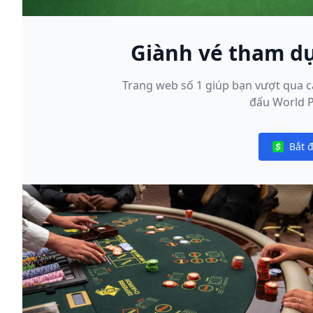
Dự đoán xổ số- Dự đoán KẾT QUẢ XỔ SỐ MIỀN BẮC hô
Dự Đoán KQXS - Dự Đoán Kết Quả Xổ Số Hôm Nay
Sự ra đời của sòng bạc trực tuyến đã tác động đến trò 
Timothy Chung: Từ tiệc sinh nhật đến nhà vô địch WPT
tải app sunwin
tải app sunwin
sunwin đăng nhập
Quy tắc mới cho Thiên đường WSOP: Thiết bị điện tử và
tải app sunwin
tải app sunwin
sunwin app
Giải vô địch thế giới WPT 2024 khai mạc tại Wynn Las Ve
Dự đoán XSMB - Soi cầu MB - Dự đoán xổ số miền Bắc t
Các quy tắc và lựa chọn cá cược ban đầu cho roulette là
Dự Đoán XSMB - Soi Cầu Xổ Số Miền Bắc Hôm Nay Ngày
Tiêu đề EPT củng cố danh tiếng của Stephen Song nh
Phương pháp dự đoán giải đặc biệt miền Bắc hôm nay 
Giới Thiệu Casino Online BK8
Giành vé tham dự
WPT Global: Sự lựa chọn hàng đầu cho người chơi pok
Dự đoán XSMB - Soi cầu MB - Dự đoán Miền Bắc hôm n
Dự Đoán Xổ Số Ba Miền - Dự Đoán KQXS Hôm Nay - D
Frank Stepuchin dẫn đầu RRPO WPT Seminole 2024 sau
Cách giành chiến thắng tại trực tuyến Blackjack: Chiế
Dự đoán giải đặc biệt ngày mai dựa vào giải đặc biệt 
Dự đoán XSMB ngày 3/9/2024 - Thống kê XSMB thứ 3
Poker Free App 
Dự đoán XSMB - Tham khảo xổ số miền Bắc chính xác 
Bạn không thể tải xuống và chơi WPT Poker Global ở c
Poker toàn cầu có phải là tiền thật không?
du doan xsmb soi cau xo so mien bac hom nay mien p
Dự đoán xổ số miền Nam - Soi cau MN - Dự đoán XSMN 
Cách giành chiến thắng tại trực tuyến Blackjack: Chiế
Cách chơi WPT Global trên máy tính của bạn 2024
Trang web số 1 giúp bạn vượt qua cá
Dự Đoán XSMN - Soi Cầu Xổ Số Miền Nam Hôm Nay Ngà
Một số vụ bê bối và tranh cãi nổi tiếng về roulette trong
Roton Products Inc.
Dự đoán XSMB - Dự đoán xổ số miền Bắc hôm nay chín
Không có tiền gửi miễn phí tại WPT Global - chơi mà kh
Dự đoán MB - Soi cầu xổ số miền Bắc - Soi cầu XSMB Wi
Bạn có biết trò chơi poker trực tuyến WPTGO
đấu World P
Bitstarz không cần tiền thưởng lên tới 5 BTC và 200 vò
Ai đã phát minh ra trò chơi roulette?
Quy tắc mới cho Thiên đường WSOP: Thiết bị điện tử và
Phương pháp dự đoán giải đặc biệt miền Bắc hôm nay 
Một người phụ nữ hướng dẫn lựa chọn đồ chơi tình d
CodaLab -
Sòng bạc toàn cầu WPT: Một cuộc phiêu lưu đầy thú vị
tải app sunwin
Roton Products Inc.
James Obst giành chức vô địch WPT Australia và giành 
Thống Kê Giải Đặc Biệt Ngày Hôm Sau Ngày Mai - Ket
Cách bắt đầu chơi bài xì phé trực tuyến vào năm 2025
Dự Đoán XSMB - Dự Đoán Xổ Số Miền Bắc hôm nay - S
Dự đoán giải đặc biệt ngày mai chính xác nhất 100 - So
Sunwin Đăng Nhập: Hướng Dẫn Kiểm Tra Địa Chỉ Mật K
Ngôi sao đang lên của Brazil gây số
XSMB thứ 4 dự đoán - Soi cầu xổ số miền Bắc thứ tư h
Quảng cáo mới nhất của WPT Global: vé cho một số tiề
Embarcados Contest
Dự đoán xổ số 3 miền - Phân tích kết quả xổ số ba miền
Dự đoán MB - Thống kê xổ số miền Bắc XSMB hôm nay
Embarcados Contest
Bắt 
Dự đoán XSMB 19/7/2024 - Soi cầu x
Notificat
Dự đoán XSMB - Soi cầu MB - Dự đoán Xổ số Miền Bắc
Dự đoán giải đặc biệt ngày mai - Thống kê giải đặc bi
Thống kê xổ số giải đặc biệt theo tháng kết quả xsmb
Dự đoán XSMB - Soi cầu MB - Dự đoán Xổ số Miền Bắc
Embarcados Contest
Giới Thiệu Casino Online Vip79
Cuộc đua gay cấn dành cho Cầu thủ 
Dự Đoán Xổ Số Miền Bắc Diễn Đàn Xổ Số Thần Tài
Cách tải xuống đăng ký và Master WPT Global: 2025 Gu
Dự đoán MB 247 - Dự đoán xổ số miền Bắc hôm nay B
Sòng bạc toàn cầu WPT: Một cuộc phiêu lưu đầy thú vị
Cách bắt đầu chơi bài xì phé trực tuyến vào năm 2025
Công nghệ đã ảnh hưởng đến trò chơi roulette như th
Dự đoán XSMB - Soi cầu MB - Dự đoá
Kết Quả Giải Đặc Biệt Cho Ngày Mai Kết Quả Xổ Số XS
Một người phụ nữ hướng dẫn lựa chọn đồ chơi tình d
Các giải đấu poker trực tuyến hàng đầu để xem và chơ
sunwin đăng nhập
sunwin app
sunwin đăng nhập
Sòng bạc tiền thưởng hàng đầu không có tiền gửi vào 
Soi Cầu XSMB - Soi Cầu MB - Dự Đoán Xổ Số Miền Bắc
Cory Zeidman nhận tội về kế hoạch gian lận cá cược th
Dự Đoán Xổ Số Ba Miền - Dự Đoán 
sunwin app
tài xỉu sunwin
tải app sunwin
Top 5 Nhà Cái Uy Tín Nhất Việt Nam 2024
Texas Holdem Flop có nghĩa là gì?
Vui Cùng Dafabet – Khám Phá Thế Giới Cá Cược Đẳng 
Đánh giá về Everygame Poker: Hướng
XSMB Ngày Nào Quay? Lịch Chính Thức 2026!
Soi cầu XSMN 04/09/2024 - Dự đoán XSMN Thứ 4 miễn
Kết quả XSMB ngày 20/2 - Dự đoán soi cầu trực tiếp xổ
Hướng dẫn sự kiện WPT Paris 2024
XSMB 22/10 - Trực tiếp kết quả xổ số miền Bắc hôm na
Rake Chase là gì?
Lịch thi WPT Châu Á Thái Bình Dươn
Đối tác toàn cầu của WPT với Câu lạc bộ bài Poker & Sò
XSMB Giải Đặc Biệt Bao Nhiêu Tiền?
Dự đoán xổ số 3 miền - Phân tích kết quả xổ số ba miền
Lịch trình giải đấu toàn cầu WPT 2025
Sunwin Đăng Nhập: Hướng Dẫn Kiểm Tra Địa Chỉ Mật K
Sách hướng dẫn giải đấu WPT Playground 2024
Dự Đoán XSMN - Soi Cầu Xổ Số Miền
Cuộc thi Discord nóng lên: Hãy tham gia hành động!
Dự đoán XSMB ngày hôm nay chuẩn nhất
Dự đoán MB - Soi cầu xổ số miền Bắc - Soi cầu XSMB Wi
Dự đoán MB - Soi cầu xổ số miền Bắc - Soi cầu XSMB Wi
Quảng cáo mới nhất của WPT Global: vé cho một số tiề
Trò chơi roulette lần đầu tiên được chơi ở đâu và khi n
Tổng giải thưởng của WPT Prime Đài
Giới Thiệu Casino Online BK8
Tùy chọn thanh toán tại EVERYGAME Poker: Giao dịch
Texas Holdem Flop có nghĩa là gì?
OnePlus Community
WPT Global từ Chủ nhật Hyper PKO Showdown: Mua th
Đánh giá về Everygame Poker: Hướng dẫn chơi Poker t
WPT Global có ứng dụng di động kh
Giải vô địch WPT Prime trở lại với Jereld Sam Shining
Bạn không thể tải xuống và chơi WPT Poker Global ở c
Phần thưởng chào mừng mới của WPT Global: lên tới 
Dự đoán XSMB - Soi cầu MB - Dự đoán xổ số Miền Bắc c
Ứng dụng sòng bạc trực tuyến hàng đầu năm 2025
Dự đoán XSMB - Soi cầu MB - Dự đoán xổ số miền Bắc t
app tài xỉu sunwin
WPT Global Million Hyper PKO Showdown: Chi tiết & H
Không có tiền gửi miễn phí tại WPT Global - chơi mà kh
Bitstarz không cần tiền thưởng lên tới 5 BTC và 200 vò
Soi cầu XSMB 4-9 - Dự đoán xổ số miền bắc ngày 4-9-2
Cách giành chiến thắng tại trực tuyến Blackjack: Chiế
Đối tác toàn cầu của WPT với Câu lạc bộ bài Poker & Sò