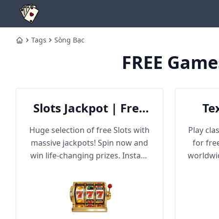
Tags
Sòng Bạc
Home
FREE Games
Slots Jackpot | Free
Te
Play & Win Big
B
Huge selection of free Slots with
Play cla
massive jackpots! Spin now and
for fre
win life-changing prizes. Instant
worldwi
play, real excitement!
skills,