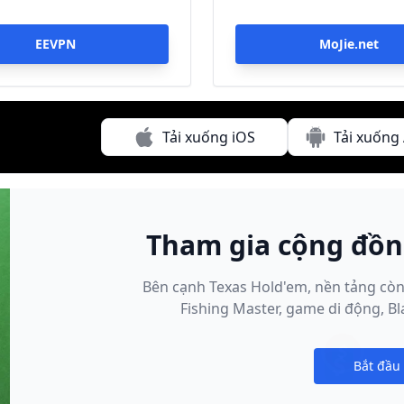
EEVPN
MoJie.net
ông chi tiêu
Tải xuống iOS
Tải xuống
hôm nay
y Mai Siêu Chính Xác Win2888
 Hôm Nay
 xổ số lớn nhất Việt Nam!
 xổ số lớn nhất Việt Nam!
Tham gia cộng đồn
024
23
được 585.359 đô la Úc
ớn của các nhà đầu tư - DNTT online
game lớn nh
hực hiện đơn giản
ngày hôm nay 4/6/2024 miễn phí chính xác nhất
 Mai Siêu Chính Xác Win2888
Bên cạnh Texas Hold'em, nền tảng còn
Nhất
ư một máy nghiền cánh đồng lớn
ế nào?
ay
Fishing Master, game di động, Bl
Bắc hôm nay
ộng poker nhanh chóng ly kỳ!
ô - SXMB - KQXSMB
ng hạn như phim ảnh và văn học?
: Hướng dẫn dành cho người mới bắt đầu
 nay 23-07-2024
Bắt đầu
rực tuyến của bạn
hiệu quả
Notification
qua các vệ tinh mua thấp
oker người Úc James Obst