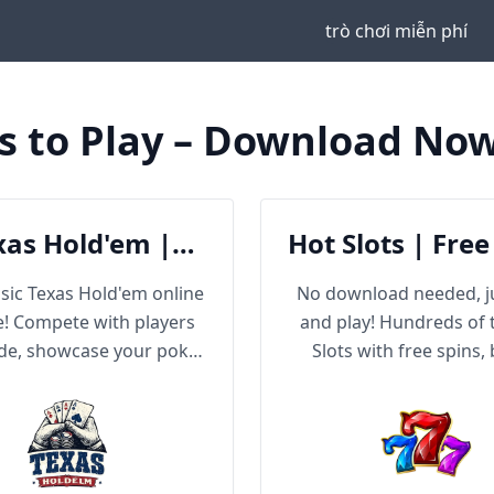
trò chơi miễn phí
 to Play – Download Now
xas Hold'em |
Hot Slots | Free
attle Online
Online
ssic Texas Hold'em online
No download needed, ju
e! Compete with players
and play! Hundreds of
de, showcase your poker
Slots with free spins,
 and win real cash prizes!
rounds, and non-stop