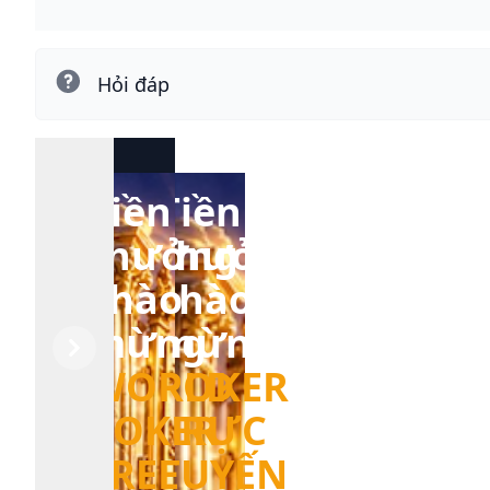
Dự đoán XSMB - Dự đoán xổ số miền
sunwin đăng nhập
tài xỉu sunwin
app tài xỉu sunwin
Công nghệ đã ảnh hưởng đến trò chơ
Lịch trình giải đấu toàn cầu WPT 2025
Dự Đoán Xổ Số Miền Bắc Diễn Đàn Xổ Số Thần Tài
Giải vô địch tiền thưởng vàng: Cú sút hàng tuần của b
Phil Ivey tổ chức trò chơi gặp gỡ lễ
Dự Đoán XSMB - Dự Đoán Xổ Số Miền Bắc hôm nay - S
Máy đánh bạc trả tiền thật mà không cần đặt cọc Chơi
Sòng bạc tiền thưởng hàng đầu không có tiền gửi vào 
Hỏi đáp
Hướng dẫn rút tiền toàn cầu của WP
Tài Xỉu Sunwin Là Gì? Luật Chơi Cửa Cược Và Cách Đọc
Dự Đoán XSMB - Dự Đoán Xổ Số Miền Bắc hôm nay - S
Rake Chase là gì?
Dự Đoán XSMN - Soi Cầu Xổ Số Miền
11 ứng dụng và trò chơi poker hay nhất dành cho Andr
11 ứng dụng và trò chơi poker hay nhất dành cho Andr
Siêu máy tính dự đoán Man Utd kết thúc Ngoại hạng An
Cách tải xuống đăng ký và Master W
sunwin đăng nhập
Timothy Chung: Từ tiệc sinh nhật đến nhà vô địch WPT
Phương pháp dự đoán giải đặc biệt miền Bắc hôm nay 
Ngày 20-25 tháng 9 năm 2024 Giải vô địch WPT Úc
Chơi Tiến Lên Miền Nam Offline: Hư
Top 5 sòng bạc trực tuyến năm 2025: chơi ở đâu và già
XSMB Ngày Nào Quay? Lịch Chính Thức 2026!
Dự Đoán XSMB - Soi Cầu Xổ Số Miền Bắc Hôm Nay Ngày
22bet – Trải Nghiệm Cá Cược Trực Tuyến Đẳng Cấp
tài xỉu sunwin
Tiền
Tiền
Sử dụng đô la hộ chiếu toàn cầu WPT để vào các sự kiệ
Điều khoản tiền thưởng toàn cầu của WPT: Tiền mặt đư
Dự đoán xổ số Miền Nam soi cau xs mn du doan xsmn
Trò chơi roulette lần đầu tiên được chơi ở đâu và khi n
Đủ điều kiện cho sự kiện chính của 
Lịch thi WPT Châu Á Thái Bình Dương 2024-2025
Dự Đoán Xổ Số Miền Bắc Diễn Đàn Xổ Số Thần Tài
TP trong WPT poker là gì?
Hướng dẫn rút tiền toàn cầu của WPT: Tiền mặt được t
thưởng
thưởng
Phil Ivey tổ chức trò chơi gặp gỡ lễ
XSMB 22/10 - Trực tiếp kết quả xổ số miền Bắc hôm na
Rake Chase là gì?
Tổng giải thưởng của WPT Prime Đài Loan là bao nhiêu
Dự đoán XSMB - DD XSMB - Dự đoán xổ số Miền Bắc
Sunwin Đăng Nhập: Hướng Dẫn Kiểm 
OnePlus Community
Sòng bạc toàn cầu WPT: Một cuộc phiêu lưu đầy thú vị
Làm cho Phil Ivey cười có thể biến thành một ngày trả l
Dự Đoán KQXSMB Chính Xác Lô Đẹp Bao Trúng Bao Nổ
chào
chào
Dự Đoán Xổ Số Miền Bắc Diễn Đàn Xổ
Soi cầu XSMB 04/09/2024 - Dự đoán XSMB Thứ 4 miễn 
WSOP USA Top 8 Câu hỏi thường gặ
mừng
mừng
Ứng dụng sòng bạc trực tuyến hàng đầu năm 2025
Dự đoán MB 247 - Dự đoán xổ số m
Previous
Next
Chơi bài xì phé trực tuyến trên Android: Hướng dẫn n
POKER
WORLD
Đối tác toàn cầu của WPT với Câu lạc
Cách tải xuống WPTGO và bắt đầu
Siêu máy tính dự đoán Man Utd kết t
WPT Global ¥ 110 CN ¥ triệu Chủ nhật Hyper PKO Sh
TRỰC
POKER
Soi cầu dự đoán XSMB chính xác 100
app tài xỉu sunwin
Sòng bạc trực tuyến đáng tin cậy nh
TUYẾN
FREE
Cuộc thi Discord nóng lên: Hãy tham gia hành động!