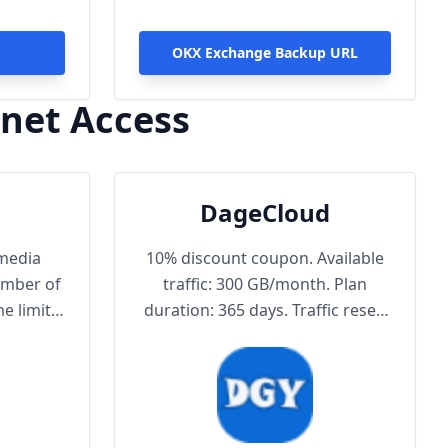
OKX Exchange Backup URL
net Access
DageCloud
media
10% discount coupon. Available
umber of
traffic: 300 GB/month. Plan
e limit.
duration: 365 days. Traffic reset:
mit.
reset on order date or by
purchasing traffic package.
Maximum achievable bandwidth:
1000 Mbps. Node protocol:
Trojan.