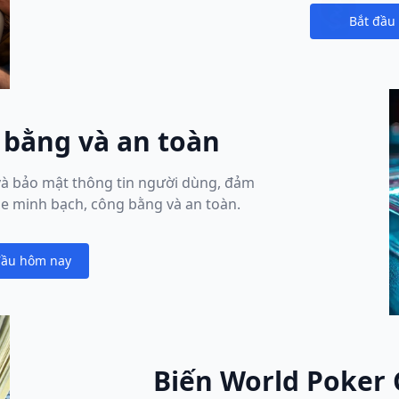
ọn đồ chơi tình dục hoàn hảo
y Cập Và Tài Khoản
i vào năm 2025
chơi roulette như thế nào?
h Eureka phá kỷ lục tại EPT Praha
u euro! Làm thế nào một cú sốc nghiệp dư mọi người ở Ept M
Bắt đầu
Notification
 Kết Quả Xổ Số XSMB
 tiền thật Úc đã đến
gas: Điều gì sẽ xảy ra
 là thắng
ô - SXMB - KQXSMB
SMB - Xổ số Thủ Đô - SXMB - KQXSMB
 của Sportsbook NFL
hẩu Và Lỗi Tài Khoản
ể thao
 gì?
 nhanh chóng và dễ dàng
mạc tại Wynn Las Vegas: Điều gì sẽ xảy ra
hôm nay
 xổ số lớn nhất Việt Nam!
g về roulette trong suốt lịch sử là gì?
T
N - Dự đoán XSMN thần tài
ể thao
 miễn phí
xổ số miền trung
xổ số miền trung
i Cầu MB chuẩn nhất
 bằng và an toàn
 của huyền thoại Poker người Úc James Obst
oi Cầu MB chuẩn nhất Hom Nay
y 22/10/2020 - dự đoán XSMB 23/10
hiệu quả
gas: Điều gì sẽ xảy ra
hật Hyper PKO Showdown
 ngày đầu tiên
 Hỗ trợ theo thời gian thực
ng quay miễn phí
ẩn nhất
nh Xác 2026
ấp phấn khích cao
KQXS Hôm Nay - DĐXS
à bảo mật thông tin người dùng, đảm
i Cầu MB chuẩn nhất
m nay
ng hạn như phim ảnh và văn học?
25 qua các vệ tinh toàn cầu WPT
ô địch WPT Úc
e minh bạch, công bằng và an toàn.
ng bạc JP Poker ở Ireland
ương 1 triệu đô la
 là thắng
 ngày đầu tiên
àng tuần
 mùa 22 tại Wynn Las Vegas
xổ số miền trung
ư một máy nghiền cánh đồng lớn
 Call với K♦️ 10♥️
uper High Roller Series
0.000 đô la giải thưởng được đảm bảo
hưởng được đảm bảo
hực hiện đơn giản
i Cầu MB chuẩn nhất
ộng poker nhanh chóng ly kỳ!
đầu hôm nay
n Xổ Số Miền Bắc ngày hôm nay 4/6/2024 miễn phí chính x
ions
 là thắng
 là thắng
 mùa 22 tại Wynn Las Vegas
ol lúc 22h hôm nay Báo Giáo dục và Thời đại Online
ng quay miễn phí
phí Lô Đẹp Hôm Nay
ổ Số Hôm Nay
MB
i cầu BTĐ
i Cầu MB chuẩn nhất
 Prime UK
tiền gửi 2025
vào giải đặc biệt hôm nay
024
nh chiến thắng lớn
 Bắc hôm nay - DD XSMB
oid
 gì?
chơi roulette như thế nào?
 nhất
 SXMB 9/3 - dự đoán XSMB 10/3
ng bạc JP Poker ở Ireland
biệt của bạn tại WPT Global
 là thắng
Biến World Poker 
út hàng tuần của bạn ở mức 100 nghìn đô la trên WPT Global
ng hôm nay
 Mai Siêu Chính Xác Win2888
xổ số miền trung
qua các vệ tinh mua thấp