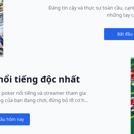
ăm 2025
024?
ngôi nhà poker on
nhất
ướng dẫn sự kiện
phí Lô Đẹp Hôm Nay
5
ẩn nhất
ạn ở mức 100 nghìn đô la trên WPT Global
 phí Lô Đẹp Hôm Nay
Đáng tin cậy và thực sự toàn cầu, cạn
Bắc hôm nay
ọn đồ chơi tình dục hoàn hảo
 nay 19-07-2024
ục hoàn hảo
những tay ch
23
MB
 nay siêu chính xác
y 22/10/2020 - dự đoán XSMB 23/10
 suốt lịch sử là gì?
 free
gười bằng cách giành giải thưởng triệu euro ở Monte Carlo 
♣️ Francois Tosques Call với K♦️ 10♥️
 của Sportsbook NFL
: Hướng dẫn dành cho người mới bắt đầu
ra Lịch Sử Ván
ư một máy nghiền cánh đồng lớn
 gì?
Bắt đầu
ống kê giải đặc biệt ngày hôm sau
 người chơi poker không được bỏ lỡ nó!
 ngày đầu tiên
ngày hôm nay 4/6/2024 miễn phí chính xác nhất
Notification
024?
 ngày đầu tiên
ể thao
m Nay Chính Xác Nhất
ư một máy nghiền cánh đồng lớn
Qua.Org
ng hôm nay
hiệu quả
 con gì
xổ số miền trung
 Bắc hôm nay - Soi Cầu MB chuẩn nhất Hom Nay
hần tài
ộng poker nhanh chóng ly kỳ!
lobal - chơi mà không chi tiêu
phí - soi cau mb
 nào vào năm 2025?
 gì?
hôm nay
 Call với K♦️ 10♥️
ền bắc ngày 4-9-2024
thần tài
ô - SXMB - KQXSMB
y Mai Siêu Chính Xác Win2888
hính xác
hưởng được đảm bảo
 SXMB 9/3 - dự đoán XSMB 10/3
nổi tiếng độc nhất
chuẩn xác nhất 2023
ệt ngày hôm sau
ng quay miễn phí
ng hạn như phim ảnh và văn học?
: Hướng dẫn dành cho người mới bắt đầu
năm 2025: Chơi và giành chiến thắng mà không chi tiêu một
 VIP hôm nay miễn phí - soi cau mb
owdown
được 585.359 đô la Úc
 ngày đầu tiên
ể thao
ớng Dẫn Tải Game và Chiến Thuật Chơi
 poker nổi tiếng và streamer tham gia
er
 Call với K♦️ 10♥️
ương 1 triệu đô la
024?
ng của bạn đang chơi, đừng bỏ lỡ cơ hội
ào?
a WPT vào năm 2025
 phí Lô Đẹp Hôm Nay
hiệu quả
iao lưu cùng họ!
ngày hôm nay 4/6/2024 miễn phí chính xác nhất
ide Ultimate Guide
ng hôm nay
hưởng được đảm bảo
 Kết Quả Xổ Số XSMB
n cổ phần cao của Triton
Cấp
u XSMB
 Prime UK
đầu hôm nay
ệt ngày mai chính xác nhất
ions
024?
y 22/10/2020 - dự đoán XSMB 23/10
y Cập Và Tài Khoản
được 585.359 đô la Úc
 người chơi
ra Lịch Sử Ván
n 2888 Asia