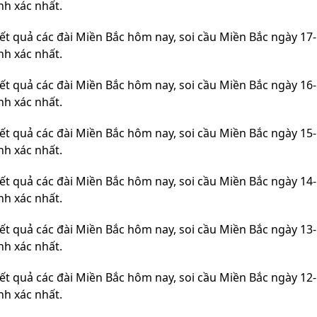
ính xác nhất.
t quả các đài Miền Bắc hôm nay, soi cầu Miền Bắc ngày 17-
 năm 2025 với WPT Global
ính xác nhất.
Đọc Kèo
như một máy nghiền cánh đồng lớn
t quả các đài Miền Bắc hôm nay, soi cầu Miền Bắc ngày 16-
ính xác nhất.
 Soi Cầu MB chuẩn nhất
hẳng hạn như phim ảnh và văn học?
t quả các đài Miền Bắc hôm nay, soi cầu Miền Bắc ngày 15-
ính xác nhất.
t quả các đài Miền Bắc hôm nay, soi cầu Miền Bắc ngày 14-
ính xác nhất.
t quả các đài Miền Bắc hôm nay, soi cầu Miền Bắc ngày 13-
ính xác nhất.
t quả các đài Miền Bắc hôm nay, soi cầu Miền Bắc ngày 12-
ính xác nhất.