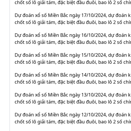
hoàn
Thắng
Cuộc thi Discord nóng lên: Hãy tham gia hành động!
chốt số lô giải tám, đặc biệt đầu đuôi, bao lô 2 số ch
Tiền
Hướng Dẫn Chi Tiết Về Fun88 Đăng Nhập
tiền
Dự đoán xổ số Miền Bắc ngày 17/10/2024, dự đoán kế
Cách giành chiến thắng tại các vị trí trực tuyến vào
Thật.
khi
chốt số lô giải tám, đặc biệt đầu đuôi, bao lô 2 số ch
Kèo Bóng Đá Châu Âu: Hướng Dẫn Chi Tiết và Cách 
Tiêu đề EPT củng cố danh tiếng của Stephen Song 
nạp
Dự đoán xổ số Miền Bắc ngày 16/10/2024, dự đoán kế
Rake Chase là gì?
Tìm
chốt số lô giải tám, đặc biệt đầu đuôi, bao lô 2 số ch
Dự Đoán XSMB - Dự Đoán Xổ Số Miền Bắc hôm nay -
Bắt
lần
hiểu
Roulette đóng vai trò gì trong văn hóa đại chúng c
đầu
Dự đoán xổ số Miền Bắc ngày 15/10/2024, dự đoán kế
thêm
đầu
Bạn có biết trò chơi poker trực tuyến WPTGO
chốt số lô giải tám, đặc biệt đầu đuôi, bao lô 2 số ch
Giải
Dự đoán xổ số Miền Bắc ngày 14/10/2024, dự đoán kế
thưởng
chốt số lô giải tám, đặc biệt đầu đuôi, bao lô 2 số ch
hàng
Dự đoán xổ số Miền Bắc ngày 13/10/2024, dự đoán kế
ngày
chốt số lô giải tám, đặc biệt đầu đuôi, bao lô 2 số ch
đảm
Dự đoán xổ số Miền Bắc ngày 12/10/2024, dự đoán kế
bảo
chốt số lô giải tám, đặc biệt đầu đuôi, bao lô 2 số ch
10,000