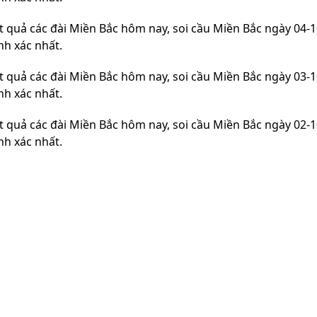
 quả các đài Miền Bắc hôm nay, soi cầu Miền Bắc ngày 04-1
ính xác nhất.
 quả các đài Miền Bắc hôm nay, soi cầu Miền Bắc ngày 03-1
ính xác nhất.
 quả các đài Miền Bắc hôm nay, soi cầu Miền Bắc ngày 02-1
ính xác nhất.