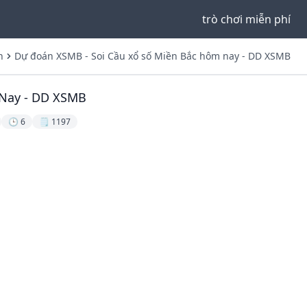
trò chơi miễn phí
n
Dự đoán XSMB - Soi Cầu xổ số Miền Bắc hôm nay - DD XSMB
 Nay - DD XSMB
 hom nay
ể thao
🕒 6
🗒️ 1197
hực hiện đơn giản
 hom nay
b
ol lúc 22h hôm nay Báo Giáo dục và Thời đại Online
ngày hôm nay 4/6/2024 miễn phí chính xác nhất
biệt ngày hôm sau
ệt ngày hôm sau
Qua.Org
 xổ số lớn nhất Việt Nam!
 Vegas vào tháng 12 này
và Chiến Thuật Chơi
gười bằng cách giành giải thưởng triệu euro ở Monte Carlo 
es Call với K♦️ 10♥️
hẩu Và Lỗi Tài Khoản
 ngày đầu tiên
c chính xác
hính xác
t hôm nay
ác
 Hỗ trợ theo thời gian thực
 2024?
ộng poker nhanh chóng ly kỳ!
23