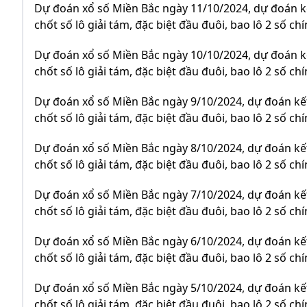
Dự đoán xổ số Miền Bắc ngày 11/10/2024, dự đoán kế
USD
chốt số lô giải tám, đặc biệt đầu đuôi, bao lô 2 số ch
Dự đoán xổ số Miền Bắc ngày 10/10/2024, dự đoán kế
Tìm
chốt số lô giải tám, đặc biệt đầu đuôi, bao lô 2 số ch
Bắt
hiểu
đầu
thêm
Dự đoán xổ số Miền Bắc ngày 9/10/2024, dự đoán kết
chốt số lô giải tám, đặc biệt đầu đuôi, bao lô 2 số ch
Dự đoán xổ số Miền Bắc ngày 8/10/2024, dự đoán kết
chốt số lô giải tám, đặc biệt đầu đuôi, bao lô 2 số ch
Dự đoán xổ số Miền Bắc ngày 7/10/2024, dự đoán kết
chốt số lô giải tám, đặc biệt đầu đuôi, bao lô 2 số ch
Dự đoán xổ số Miền Bắc ngày 6/10/2024, dự đoán kết
chốt số lô giải tám, đặc biệt đầu đuôi, bao lô 2 số ch
Dự đoán xổ số Miền Bắc ngày 5/10/2024, dự đoán kết
chốt số lô giải tám, đặc biệt đầu đuôi, bao lô 2 số ch