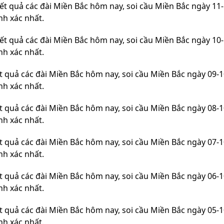
t quả các đài Miền Bắc hôm nay, soi cầu Miền Bắc ngày 11-
ính xác nhất.
t quả các đài Miền Bắc hôm nay, soi cầu Miền Bắc ngày 10-
ính xác nhất.
 quả các đài Miền Bắc hôm nay, soi cầu Miền Bắc ngày 09-1
ính xác nhất.
 quả các đài Miền Bắc hôm nay, soi cầu Miền Bắc ngày 08-1
ính xác nhất.
 quả các đài Miền Bắc hôm nay, soi cầu Miền Bắc ngày 07-1
ính xác nhất.
 quả các đài Miền Bắc hôm nay, soi cầu Miền Bắc ngày 06-1
ính xác nhất.
 quả các đài Miền Bắc hôm nay, soi cầu Miền Bắc ngày 05-1
ính xác nhất.