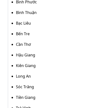
Bình Phước
Bình Thuận
Bạc Liêu
Bến Tre
Cần Thơ
Hậu Giang
Kiên Giang
Long An
Sóc Trăng
Tiền Giang