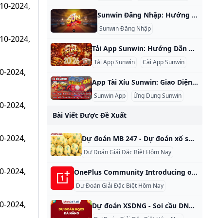
Dự đoán XSMB - Tham khảo xổ số miền Bắc chí
Dự đoán xổ số Miền Nam soi cau xs mn du d
Giới Thiệu Casino Online Vip79
Dự Đoán KQXSMB Chính Xác Lô Đẹp Bao Trún
10-2024,
WPT Global Million Hyper PKO Showdown: Chi 
Công nghệ đã ảnh hưởng đến trò chơi roulett
Dự đoán XSMB - Soi cầu MB - Dự đoán Xổ số M
Hôm nay đánh con gì đánh số mấy
Sunwin Đăng Nhập: Hướng Dẫn Kiểm Tra Địa Chỉ Mật Khẩu Và Lỗi Tài Khoản Sunwin Đăng Nhập: Hướng Dẫn Kiểm Tra Địa Chỉ, Mật Khẩu Và Lỗi Tài Khoản Sunwin đăng nhập là nhu cầu tìm kiếm của người đã có tài khoản nhưng không chắc địa chỉ truy cập, quên mật khẩu hoặc gặp lỗi xác minh. Do có nhiều website sử dụng tên và giao diện tương tự, bước quan trọng nhất không phải nhập thông tin thật nhanh mà là kiểm tra đúng trang trước khi điền tài khoản.
Dự Đoán XSMB - Dự Đoán Xổ Số Miền Bắc hôm
Ứng dụng sòng bạc trực tuyến hàng đầu năm
Các quy tắc và lựa chọn cá cược ban đầu cho ro
Máy đánh bạc trả tiền thật mà không cần đặt 
Sunwin Đăng Nhập
Tài Khoản Sunwin
B
Sử dụng mã tiền thưởng WPT777 để yêu cầu ưu 
WPT Global tổ chức sự kiện ở những quốc gia 
Kèo Bóng Đá Châu Âu: Hướng Dẫn Chi Tiết và 
Soi cầu dự đoán XSMB chính xác 100 VIP hôm n
10-2024,
app tài xỉu sunwin
app tài xỉu sunwin
Dự đoán xổ số 3 miền - Phân tích kết quả xổ s
Tải App Sunwin: Hướng Dẫn Kiểm Tra Và Cài Đặt Trên Android iPhone Tải App Sunwin: Hướng Dẫn Kiểm Tra Và Cài Đặt Trên Android, iPhone Tải app Sunwin không chỉ là thao tác nhấn vào một liên kết. Người dùng cần kiểm tra xem tệp hoặc trang cài đặt có đúng nguồn, có phù hợp với hệ điều hành và có yêu cầu quyền bất thường hay không. Bài viết này không cung cấp liên kết cài đặt cụ thể vì địa chỉ tải có thể thay đổi và có thể bị giả mạo.
tài xỉu sunwin
WPT Global Cow Boy: Quan điểm của người ch
Dự Đoán KQXSMB Chính Xác Lô Đẹp Bao Trún
Siêu máy tính dự đoán Man Utd kết thúc Ngoại
Sự ra đời của sòng bạc trực tuyến đã tác động
Tải App Sunwin
Cài App Sunwin
Android I
0-2024,
Đủ điều kiện tham quan Red Dragon Poker Tour
Chơi bài xì phé trực tuyến trên Android: Hướ
sunwin đăng nhập
Khi nào và tại sao số 0 kép được thêm vào bán
App Tài Xỉu Sunwin: Giao Diện Cửa Chơi Và Cách Kiểm Tra Lịch Sử Ván Sunwin App Là Gì? Cách Kiểm Tra Phiên Bản, Quyền Truy Cập Và Tài Khoản Sunwin app là cụm từ được dùng để tìm kiếm ứng dụng di động mang thương hiệu Sunwin. Tuy nhiên, người dùng có thể gặp nhiều website, tệp cài đặt và giao diện sử dụng tên tương tự. Không nên mặc định một ứng dụng là bản chính thức chỉ vì có logo, màu sắc hoặc tên miền chứa từ Sunwin.
Dự đoán XSMB 4/6 - Thống kê dự đoán Xổ Số M
Chơi Tiến Lên Miền Nam Offline: Hướng Dẫn T
Dự đoán xổ số 3 miền - Phân tích kết quả xổ s
Đủ điều kiện cho sự kiện chính của WPT Globa
Các quy tắc và lựa chọn cá cược ban đầu cho ro
Dự Đoán XSMB - Soi Cầu Xổ Số Miền Bắc Hôm 
Dự Đoán KQXSMB Chính Xác Lô Đẹp Bao Trún
App Tài Xỉu Sunwin: Giao Diện Cửa Chơi Và Các
Sunwin App
Ứng Dụng Sunwin
Bảo Mật 
0-2024,
Dự Đoán XSMB - Dự Đoán Xổ Số Miền Bắc hôm 
WPT Global vs GGPoker: Bạn nên chọn nền tả
Một số vụ bê bối và tranh cãi nổi tiếng về roule
Sự trở lại của Shevliakov giành giải thưởng h
sunwin app
sunwin đăng nhập
Bài Viết Được Đề Xuất
Cuộc đua gay cấn dành cho Cầu thủ xuất sắc 
Bạn không thể tải xuống và chơi WPT Poker Gl
Sòng bạc toàn cầu WPT: Một cuộc phiêu lưu đầ
Dự đoán XSMB - Soi cầu MB - Dự đoán xổ số mi
Cách chơi WPT Global trên máy tính của bạn 2
Điều khoản tiền thưởng toàn cầu của WPT: Tiề
Roulette đóng vai trò gì trong văn hóa đại c
Dự đoán xổ số- Dự đoán KẾT QUẢ XỔ SỐ MIỀ
Giá Bitcoin hôm nay 4/9: Chịu sức ép từ đợt bá
Giới Thiệu Casino Online BK8
Điều khoản tiền thưởng toàn cầu của WPT: Tiề
app tài xỉu sunwin
Thống kê xổ số giải đặc biệt theo tháng kết q
0-2024,
Dự đoán MB 247 - Dự đoán xổ số miền Bắc hôm nay BAND Diễn đàn nào soi cầu lô miền Bắc chuẩn nhất hiện nay? Các bạn có nhiều sự lựa chọn khi muốn tham khảo dự đoán xsmb hàng ngày. Với đội ngũ chuyên gia chốt số uy tín và các phần mềm soi cầu hiệu quả, các bạn sẽ lấy được những cầu số đẹp xác suất trúng cao nhất. Tham gia cá cược dự đoán kết quả, người chơi có thể dự đoán xổ số miền Bắc lô xiên hoặc chơi đoán bạch thủ lô, bạch thủ giải đặc biệt.
Ngôi sao đang lên của Brazil gây sốc cho tất 
Các giải đấu poker trực tuyến hàng đầu để xe
Dự Đoán Xổ Số Ba Miền - Dự Đoán KQXS Hôm 
Roulette đóng vai trò gì trong văn hóa đại c
Thứ 4 XSMB Quay Ở Đâu? Địa Chỉ Nhà Đài Bắc 
Sự trở lại của Shevliakov giành giải thưởng h
Dự đoán xsmb kết quả xổ số miền bắc siêu ch
Dự Đoán Giải Đặc Biệt Hôm Nay
Giải vô địch WPT Prime trở lại với Jereld Sam S
Martin Tsvetanov giành chiến thắng trong sự k
WSOP USA Top 8 Câu hỏi thường gặp
Poker toàn cầu có phải là tiền thật không?
Giải vô địch thế giới WPT 2024 khai mạc tại Wy
Thứ 4 XSMB Quay Ở Đâu? Địa Chỉ Nhà Đài Bắc 
Dự Đoán XSMB - Soi Cầu Xổ Số Miền Bắc Hôm 
Xổ Số 888 - Kết quả xổ số miền bắc - xổ số mi
Tổng giải thưởng của WPT Prime Đài Loan là b
Soi cầu MB - Dự đoán XSMB - Dự đoán xổ số 
Giải vô địch tiền thưởng vàng: Cú sút hàng tu
Top 5 sòng bạc trực tuyến năm 2025: chơi ở đâ
Dự đoán xổ số đại phát - Soi cầu xổ số đại ph
Cách giành chiến thắng tại trực tuyến Blackja
0-2024,
OnePlus Community Introducing our new OnePlus Community experience, with a completely revamped structure, built from the ground-up.
Tương lai của trò chơi roulette là gì?
Sự trở lại của Shevliakov giành giải thưởng h
Dự đoán MB 247 - Dự đoán xổ số miền Bắc h
Soi cầu XSMB 4-9 - Dự đoán xổ số miền bắc ng
Dự Đoán Giải Đặc Biệt Hôm Nay
Giới Thiệu Casino Online BK8
Sunwin Đăng Nhập: Hướng Dẫn Kiểm Tra Địa Ch
XSMB Ngày Nào Quay? Lịch Chính Thức 2026!
THẢO LUẬN DỰ ĐOÁN XSMB Forumketqua.net - 
0-2024,
Giải vô địch WPT khơi dậy tinh thần của huyề
XSMB thứ 4 dự đoán - Soi cầu xổ số miền Bắc 
2025 Vụ nổ WSOP! Các định dạng mới + Giải th
Dự đoán XSDNG - Soi cầu DNG - Dự đoán xổ số Đà Nẵng hôm nay Dự đoán XSDNG - Soi cầu DNG ✔️ Dự đoán xổ số Đà Nẵng thần tài hôm nay chính xác nhất.✔️ Tham khảo soi cầu XSDNG, soi cầu Đà Nẵng 24h VIP 568 miễn phí cực chuẩn Dự đoán XSDNG 19/10 - Soi cầu xổ số Đà Nẵng ngày 19/10/2024 Dự đoán XSDNG 19/10/2024✔️Soi cầu xổ số Đà Nẵng thứ 7 ngày 19 tháng 10 năm 2024 miễn phí chính xác n…
Dự Đoán XSMN - Soi Cầu Xổ Số Miền Nam Hôm
Tương lai của trò chơi roulette là gì?
Doug Polk phải đối mặt với phản ứng dữ dội kh