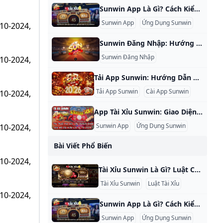
Là poker trực tuyến được gian lận?
Sunwin Đăng Nhập: Hướng Dẫn Kiểm Tra Địa Ch
Không có tiền gửi miễn phí tại WPT Global - ch
Cách chơi WPT Global trên máy tính của bạn 2
Sunwin App Là Gì? Cách Kiểm Tra Phiên Bản Quyền Truy Cập Và Tài Khoản Sunwin App Là Gì? Cách Kiểm Tra Phiên Bản, Quyền Truy Cập Và Tài Khoản Sunwin app là cụm từ được dùng để tìm kiếm ứng dụng di động mang thương hiệu Sunwin. Tuy nhiên, người dùng có thể gặp nhiều website, tệp cài đặt và giao diện sử dụng tên tương tự. Không nên mặc định một ứng dụng là bản chính thức chỉ vì có logo, màu sắc hoặc tên miền chứa từ Sunwin.
WPT Global từ Chủ nhật Hyper PKO Showdown
Dự đoán giải đặc biệt ngày mai dựa vào giải đ
Thống Kê Giải Đặc Biệt Ngày Hôm Sau Ngày Ma
Sunwin App
Ứng Dụng Sunwin
Bảo Mật
10-2024,
Xổ Số 888 - Kết quả xổ số miền bắc - xổ số mi
CodaLab -
Một phát bắn - Giải đấu Freezeout của WPT Gl
Các giải đấu hàng ngày từ WPT Global
Giải vô địch WPT Prime trở lại với Jereld Sam S
Ứng dụng sòng bạc trực tuyến hàng đầu năm
Sunwin Đăng Nhập: Hướng Dẫn Kiểm Tra Địa Chỉ Mật Khẩu Và Lỗi Tài Khoản Sunwin Đăng Nhập: Hướng Dẫn Kiểm Tra Địa Chỉ, Mật Khẩu Và Lỗi Tài Khoản Sunwin đăng nhập là nhu cầu tìm kiếm của người đã có tài khoản nhưng không chắc địa chỉ truy cập, quên mật khẩu hoặc gặp lỗi xác minh. Do có nhiều website sử dụng tên và giao diện tương tự, bước quan trọng nhất không phải nhập thông tin thật nhanh mà là kiểm tra đúng trang trước khi điền tài khoản.
Tiêu đề EPT củng cố danh tiếng của Stephen 
2025 Vụ nổ WSOP! Các định dạng mới + Giải th
Lịch thi WPT Châu Á Thái Bình Dương 2024-20
Sunwin Đăng Nhập
Tài Khoản Sunwin
B
10-2024,
Dự đoán MB - Soi cầu xổ số miền Bắc - Soi cầ
Trang quốc tế dự đoán tỷ số trận Man United –
Xổ Số Miền Bắc Trực Tiếp Ở Đâu?
Khi nào và tại sao số 0 kép được thêm vào bán
sunwin app
Đủ điều kiện cho sự kiện chính của WPT Globa
Tải App Sunwin: Hướng Dẫn Kiểm Tra Và Cài Đặt Trên Android iPhone Tải App Sunwin: Hướng Dẫn Kiểm Tra Và Cài Đặt Trên Android, iPhone Tải app Sunwin không chỉ là thao tác nhấn vào một liên kết. Người dùng cần kiểm tra xem tệp hoặc trang cài đặt có đúng nguồn, có phù hợp với hệ điều hành và có yêu cầu quyền bất thường hay không. Bài viết này không cung cấp liên kết cài đặt cụ thể vì địa chỉ tải có thể thay đổi và có thể bị giả mạo.
Tôi có thể chơi GGPoker ở Mỹ không?
Dự đoán XSMB - Soi cầu MB - Dự đoán xổ số Mi
Dự đoán giải đặc biệt ngày mai chính xác nhất 
Tải App Sunwin
Cài App Sunwin
Android I
10-2024,
Soi Cầu XS - Dự Đoán KQXS - Dự Đoán Xổ Số 3 
Làm cho Phil Ivey cười có thể biến thành một n
app tài xỉu sunwin
App Tài Xỉu Sunwin: Giao Diện Cửa Chơi Và Cách Kiểm Tra Lịch Sử Ván Sunwin App Là Gì? Cách Kiểm Tra Phiên Bản, Quyền Truy Cập Và Tài Khoản Sunwin app là cụm từ được dùng để tìm kiếm ứng dụng di động mang thương hiệu Sunwin. Tuy nhiên, người dùng có thể gặp nhiều website, tệp cài đặt và giao diện sử dụng tên tương tự. Không nên mặc định một ứng dụng là bản chính thức chỉ vì có logo, màu sắc hoặc tên miền chứa từ Sunwin.
WPT Global tổ chức sự kiện ở những quốc gia 
Điều khoản tiền thưởng toàn cầu của WPT: Tiề
Dự Đoán Xổ Số Ba Miền - Dự Đoán KQXS Hôm 
Luật Chơi Poker Online tại DA88
Giá Bitcoin hôm nay 4/9: Chịu sức ép từ đợt bá
Sunwin App
Ứng Dụng Sunwin
Bảo Mật 
10-2024,
Poker toàn cầu có phải là tiền thật không?
Xổ Số 888 - Kết quả xổ số miền bắc - xổ số mi
app tài xỉu sunwin
tài xỉu sunwin
sunwin đăng nhập
Bài Viết Phổ Biến
WPT Global ¥ 110 CN ¥ triệu Chủ nhật Hyper
Dự Đoán XSMB - Soi Cầu Xổ Số Miền Bắc Hôm 
WPT Australia Returns: Thời điểm quan trọng c
Soi cầu dự đoán XSMB chính xác 100 VIP hôm n
Mẹo mới toàn cầu của WPT: Xem trước cá cược
10-2024,
Bạn có thể chơi WPT Global ở đâu? Các quốc gi
Đối tác toàn cầu của WPT với Câu lạc bộ bài P
Soi cầu MB - Dự đoán XSMB - Dự đoán xổ số 
Hôm nay đánh con gì đánh số mấy
tải app sunwin
WPT Australia Returns: Thời điểm quan trọng c
Tài Xỉu Sunwin Là Gì? Luật Chơi Cửa Cược Và Cách Đọc Kết Quả Tài Xỉu Sunwin Là Gì? Luật Chơi, Cửa Cược Và Cách Đọc Kết Quả Tài xỉu Sunwin là từ khóa thường được dùng khi người chơi tìm hiểu phiên bản tài xỉu xuất hiện trên các website hoặc ứng dụng mang tên Sunwin. Về nguyên tắc, tài xỉu là trò chơi dựa trên kết quả của ba viên xúc xắc. Người tham gia dự đoán một nhóm kết quả trước khi hệ thống công bố tổng điểm.
WPT Global tổ chức sự kiện ở những quốc gia 
Cách bắt đầu chơi bài xì phé trực tuyến vào 
Tổng giải thưởng của WPT Prime Đài Loan là b
WPT Global Million Hyper PKO Showdown: Chi 
Tiền thưởng chào mừng sòng bạc trực tuyến k
Roton Products Inc.
Tài Xỉu Sunwin
Luật Tài Xỉu
Xúc Xắc
App Tài Xỉu Sunwin: Giao Diện Cửa Chơi Và Các
Một số vụ bê bối và tranh cãi nổi tiếng về roule
Sách hướng dẫn giải đấu WPT Australia 2024
TP trong WPT poker là gì?
Điều khoản tiền thưởng toàn cầu của WPT: Tiề
Cách tải xuống WPTGO và bắt đầu
10-2024,
Giải vô địch tiền thưởng vàng: Cú sút hàng tu
Dự Đoán Xổ Số Miền Bắc Diễn Đàn Xổ Số Thần 
22bet – Trải Nghiệm Cá Cược Trực Tuyến Đẳng
Những quốc gia nào bị hạn chế trên WPT Glob
Tiêu đề EPT củng cố danh tiếng của Stephen 
Vincent Meli tăng lên 100.000 với K♣️ J♣️ Francoi
Sunwin App Là Gì? Cách Kiểm Tra Phiên Bản Quyền Truy Cập Và Tài Khoản Sunwin App Là Gì? Cách Kiểm Tra Phiên Bản, Quyền Truy Cập Và Tài Khoản Sunwin app là cụm từ được dùng để tìm kiếm ứng dụng di động mang thương hiệu Sunwin. Tuy nhiên, người dùng có thể gặp nhiều website, tệp cài đặt và giao diện sử dụng tên tương tự. Không nên mặc định một ứng dụng là bản chính thức chỉ vì có logo, màu sắc hoặc tên miền chứa từ Sunwin.
Dự Đoán XSMB - Dự Đoán Xổ Số Miền Bắc hôm
Bitstarz không cần tiền thưởng lên tới 5 BTC 
11 ứng dụng và trò chơi poker hay nhất dành 
Dự đoán xsmb kết quả xổ số miền bắc siêu ch
Poker toàn cầu có phải là tiền thật không?
Sunwin App
Ứng Dụng Sunwin
Bảo Mật
Dự đoán giải đặc biệt ngày mai - Thống kê giả