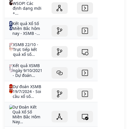
WSOP! Các
định dạng mới
+...
Kết quả Xổ Số
Miền Bắc hôm
nay - XSMB -...
XSMB 22/10 -
Trực tiếp kết
quả xổ số...
Kết quả XSMB
ngày 9/10/2021
- Dự đoán...
Dự đoán XSMB
19/7/2024 - Soi
cầu xổ số...
Dự Đoán Kết
Quả Xổ Số
Miền Bắc Hôm
Nay...