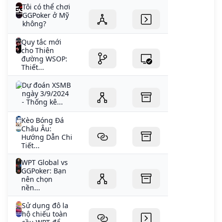
Tôi có thể chơi
GGPoker ở Mỹ
không?
Quy tắc mới
cho Thiên
đường WSOP:
Thiết...
Dự đoán XSMB
ngày 3/9/2024
- Thống kê...
Kèo Bóng Đá
Châu Âu:
Hướng Dẫn Chi
Tiết...
WPT Global vs
GGPoker: Bạn
nên chọn
nền...
Sử dụng đô la
hộ chiếu toàn