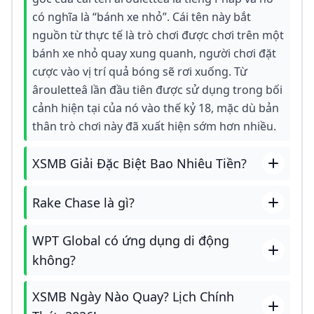
Là poker trực tuyến được gian lận?
Tổng giải thưởng của WPT Prime Đài Loan là bao nhiê
Dự Đoán Xổ Số Ba Miền - Dự Đoán KQXS Hôm Nay - D
có nghĩa là “bánh xe nhỏ”. Cái tên này bắt
Dự đoán XSMB 4/6 - Thống kê dự đoán Xổ Số Miền Bắc 
Xổ Số Miền Bắc Trực Tiếp Ở Đâu?
Dự đoán XSMB - Soi cầu MB - Dự đoán xổ số Miền Bắc 
nguồn từ thực tế là trò chơi được chơi trên một
Giá Bitcoin hôm nay 4/9: Chịu sức ép từ đợt bán tháo l
Bitstarz không cần tiền thưởng lên tới 5 BTC và 200 v
Giải vô địch WPT khơi dậy tinh thần của huyền thoại 
bánh xe nhỏ quay xung quanh, người chơi đặt
Sòng bạc tiền thưởng hàng đầu không có tiền gửi vào 
Dự Đoán XSMN - Soi Cầu Xổ Số Miền Nam Hôm Nay Ngà
Sử dụng đô la hộ chiếu toàn cầu WPT để vào các sự kiệ
cược vào vị trí quả bóng sẽ rơi xuống. Từ
Dự Đoán Xổ Số Ba Miền - Dự Đoán KQXS Hôm Nay - D
Dự đoán số de hôm nay – Xin số đề hôm nay chính xác
Xổ Số 888 - Kết quả xổ số miền bắc - xổ số miền nam - 
ârouletteâ lần đầu tiên được sử dụng trong bối
sunwin đăng nhập
app tài xỉu sunwin
Roton Products Inc.
cảnh hiện tại của nó vào thế kỷ 18, mặc dù bản
Dự đoán XSMB ngày hôm nay chuẩn nhất
Quảng cáo mới nhất của WPT Global: vé cho một số ti
Chơi bài xì phé trực tuyến trên Android: Hướng dẫn n
Sự trở lại của Shevliakov giành giải thưởng hàng triệ
Phil Ivey tổ chức trò chơi gặp gỡ lễ hội tại Wynn Las V
thân trò chơi này đã xuất hiện sớm hơn nhiều.
sunwin đăng nhập
Dự đoán XSMB 23/7/2024 - Soi cầu xổ số miền Bắc hôm
Không có tiền gửi miễn phí tại WPT Global - chơi mà kh
Luật Chơi Poker Online tại DA88
Soi Cầu XSMB - Soi Cầu MB - Dự Đoán Xổ Số Miền Bắc
Phân tích XSMB: Dự đoán giải đặc biệt ngày mai chính 
XSMB Giải Đặc Biệt Bao Nhiêu Tiền?
WPT Global có ứng dụng di động không?
Cách tải xuống WPTGO và bắt đầu
Dự Đoán Xổ Số Miền Bắc Diễn Đàn Xổ Số Thần Tài
Một số vụ bê bối và tranh cãi nổi tiếng về roulette trong
Hyper Dash trong WPT Global là gì? Đi sâu vào hành đ
2025 Vụ nổ WSOP! Các định dạng mới + Giải thưởng lớ
du doan xsmb soi cau xo so mien bac hom nay mien p
Rake Chase là gì?
WPT Global tổ chức sự kiện ở những quốc gia và khu 
Tiền thưởng chào mừng sòng bạc trực tuyến không có 
Nguồn gốc của cái tên Roulette là gì?
Martin Tsvetanov giành chiến thắng trong sự kiện chín
Thống kê giải đặc biệt ngày hôm sau: 21-10-2024
Soi cầu WAP - Dự Đoán xổ số 3 miền - Dự đoán XS 24H
WPT Global có ứng dụng di động
Tổng giải thưởng của WPT Prime Đài Loan là bao nhiê
Luật Chơi Poker Online tại DA88
Quảng cáo mới nhất của WPT Global: vé cho một số ti
không?
2025 Vụ nổ WSOP! Các định dạng mới + Giải thưởng lớ
Soi cầu XSMB 04/09/2024 - Dự đoán XSMB Thứ 4 miễn 
Những quốc gia nào có thể chơi WPTGlobal vào năm 2
Cách giành chiến thắng tại trực tuyến Blackjack: Chiế
XSMB Ngày Nào Quay? Lịch Chính
Dự đoán XSMB 23/7/2024 - Soi cầu xổ số miền Bắc hôm