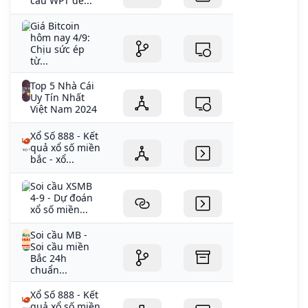
cầu WPT để...
Giá Bitcoin
hôm nay 4/9:
Chịu sức ép
từ...
Top 5 Nhà Cái
Uy Tín Nhất
Việt Nam 2024
Xổ Số 888 - Kết
quả xổ số miền
bắc - xổ...
Soi cầu XSMB
4-9 - Dự đoán
xổ số miền...
Soi cầu MB -
Soi cầu miền
Bắc 24h
chuẩn...
Xổ Số 888 - Kết
quả xổ số miền