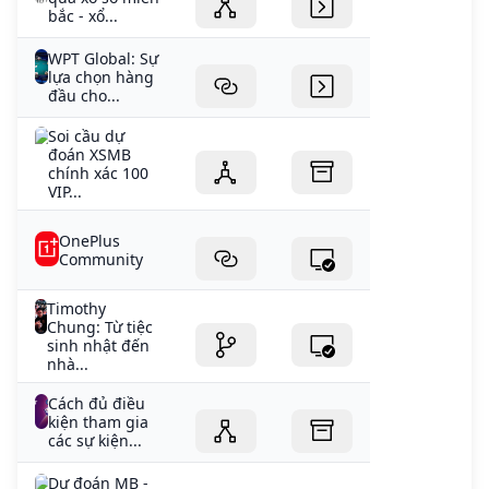
bắc - xổ...
WPT Global: Sự
lựa chọn hàng
đầu cho...
Soi cầu dự
đoán XSMB
chính xác 100
VIP...
OnePlus
Community
Timothy
Chung: Từ tiệc
sinh nhật đến
nhà...
Cách đủ điều
kiện tham gia
các sự kiện...
Dự đoán MB -