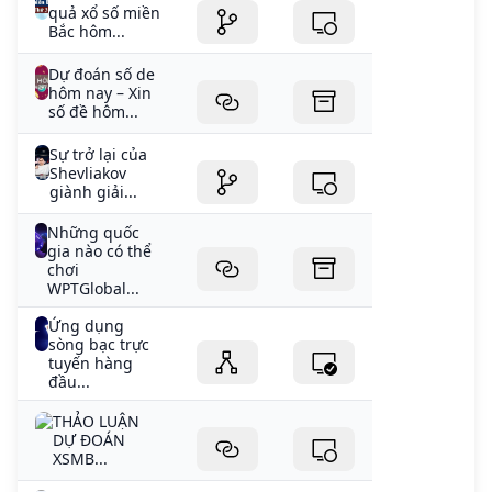
quả xổ số miền
Bắc hôm...
Dự đoán số de
hôm nay – Xin
số đề hôm...
Sự trở lại của
Shevliakov
giành giải...
Những quốc
gia nào có thể
chơi
WPTGlobal...
Ứng dụng
sòng bạc trực
tuyến hàng
đầu...
THẢO LUẬN
DỰ ĐOÁN
XSMB...