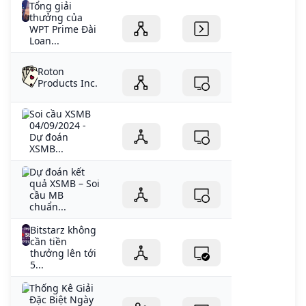
Tổng giải
thưởng của
WPT Prime Đài
Loan...
Roton
Products Inc.
Soi cầu XSMB
04/09/2024 -
Dự đoán
XSMB...
Dự đoán kết
quả XSMB – Soi
cầu MB
chuẩn...
Bitstarz không
cần tiền
thưởng lên tới
5...
Thống Kê Giải
Đặc Biệt Ngày