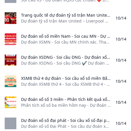
Roton Products Inc.
Đối tác toàn cầu của WPT với Câu lạc bộ bài Poker & Sòng b
Cách tải xuống đăng ký và Master WPT Global: 2025 Guide 
Dự đoán giải đặc biệt ngày mai dựa vào giải đặc biệt hô
Giải vô địch WPT khơi dậy tinh thần của huyền thoại Poker
Những quốc gia nào bị hạn chế trên WPT Global?
Trang quốc tế dự đoán tỷ số trận Man United – Liverpool lúc 22h hôm nay Báo Giáo dục và Thời đại Online Dự đoán tỷ số trận Man United – Liverpool
Cách giành chiến thắng tại trực tuyến Blackjack: Chiến 
10/14
11 ứng dụng và trò chơi poker hay nhất dành cho Android
11 ứng dụng và trò chơi poker hay nhất dành cho Android
Dự đoán tỷ số trận Man United – Liverpool Đại Dũng 01/09/2024 15:16Theo dõi báo trên GD&TĐ - Dưới đây là kết quả dự đoán tỷ số trận Man United – Liverpool của các chuyên trang bóng đá quốc tế. Man United được dự đoán sẽ gặp nhiều khó khăn trước Liverpool ở vòng 3 Premier League. Man United sẽ tiếp đón đại kình địch Liverpool trên sân nhà ở vòng 3 Premier League diễn ra lúc 22h ngày 1/9 (giờ Việt Nam).
Cách tải xuống đăng ký và Master WPT Global: 2025 Guid
Dự đoán xổ số đại phát - Soi cầu xổ số đại phát miền Bắc 
Lịch thi WPT Châu Á Thái Bình Dương 2024-2025
Kết Quả Giải Đặc Biệt Cho Ngày Mai Kết Quả Xổ Số XSMB
Dự đoán XSMT - Dự đoán xổ số miền Trung - Soi cầu MT
Tùy chọn thanh toán tại EVERYGAME Poker: Giao dịch nha
Dự đoán xổ số miền Nam - Soi cau MN - Dự đoán XSMN thần tài Dự đoán XSMN - Soi cầu MN chính xác. Tham khảo dự đoán xổ số miền Nam minh ngọc hôm nay gồm có bộ số thần tài dự đoán giải đặc biệt giải 8 siêu chuẩn
Giới Thiệu Casino Online Vip79
10/14
Các giải đấu poker trực tuyến hàng đầu để xem và chơi và
Embarcados Contest
Dự đoán XSMN - Soi cầu MN chính xác. Tham khảo dự đoán xổ số miền Nam minh ngọc hôm nay gồm có bộ số thần tài, dự đoán giải đặc biệt, giải 8 siêu chuẩn ketquaveso.mobi Trang chủ XSMB XSMN XSMT Dự đoán Quay thử Sổ mơ Sổ kết quả Điện toán Vietlott Thống kê Tin tức Trang chủ XSMB Thứ 2 Thứ 3 Thứ 4 Thứ 5 Thứ 6
Dự đoán XSMB - Dự đoán xổ số miền Bắc hôm nay chuẩn
22bet – Trải Nghiệm Cá Cược Trực Tuyến Đẳng Cấp
Rake Chase là gì?
XSMB thứ 4 dự đoán - Soi cầu xổ số miền Bắc thứ tư hàn
Ngày 20-25 tháng 9 năm 2024 Giải vô địch WPT Úc
Dự Đoán Xổ Số Ba Miền - Dự Đoán KQXS Hôm Nay - DĐXS
Dự đoán XSDNG - Soi cầu DNG - Dự đoán xổ số Đà Nẵng hôm nay Dự đoán XSDNG - Soi cầu DNG ✔️ Dự đoán xổ số Đà Nẵng thần tài hôm nay chính xác nhất.✔️ Tham khảo soi cầu XSDNG soi cầu Đà Nẵng 24h VIP 568 miễn phí cực chuẩn
10/14
Dự đoán XSDNG - Soi cầu DNG ✔️ Dự đoán xổ số Đà Nẵng thần tài hôm nay chính xác nhất.✔️ Tham khảo soi cầu XSDNG, soi cầu Đà Nẵng 24h VIP 568 miễn phí cực chuẩn Dự đoán XSDNG 19/10 - Soi cầu xổ số Đà Nẵng ngày 19/10/2024 Dự đoán XSDNG 19/10/2024✔️Soi cầu xổ số Đà Nẵng thứ 7 ngày 19 tháng 10 năm 2024 miễn phí chính xác n…
XSMB thứ 4 dự đoán - Soi cầu xổ số miền Bắc thứ tư hàng tuần Dự đoán XSMB thứ 4 - Soi cầu XSMB thứ 4 - Soi cầu xổ số miền Bắc thứ tư hàng tuần miễn phí và chính xác nhất được cập nhật 24h hôm nay tại soicau888.mobi.
10/14
Dự đoán XSMB thứ 4 - Soi cầu XSMB thứ 4 - Soi cầu xổ số miền Bắc thứ tư hàng tuần miễn phí và chính xác nhất được cập nhật 24h hôm nay tại soicau888.mobi. Nội dung bài viết ✅ 1. Tổng hợp bảng kết quả xổ số miền Bắc ngày 15/10/2024 Xem lại bảng kết quả hôm qua 15/10/2024 Thống kê KQXSMB ngày hôm qua 15/10/2024 ✅ 2. Phân tích và thống kê lô tô XS miền Bắc ngày 16/10/2024 ✅ 3.
Dự đoán xổ số 3 miền - Phân tích kết quả xổ số ba miền free Phân tích xổ số ba miền hôm nay - Dự đoán kết quả xổ số 3 miền ( KQXS) hôm nay chính xác 100% từ các chuyên gia. Tham khảo dự đoán XS kiết miễn phí.
10/14
Phân tích xổ số ba miền hôm nay - Dự đoán kết quả xổ số 3 miền ( KQXS) hôm nay chính xác 100% từ các chuyên gia. Tham khảo dự đoán XS kiết miễn phí. Thống kê XSMN 21/10/2024 - Thống kê xổ số xổ số miền Nam thứ 2 hôm nay siêu chuẩn xác - Phân tích số đẹp thần tài may mắn cho các đài XSMN 21/10/2024 miễn phí.
Dự đoán xổ số đại phát - Soi cầu xổ số đại phát miền Bắc hôm nay Dự đoán xổ số Đại Phát – Soi cầu dự đoán xổ số miền Bắc miễn phí. Thống kê xổ số Miền Bắc với những con lô đẹp nhất từ kinh nghiệm lâu năm của các chuyên gia
10/14
Dự đoán xổ số Đại Phát – Soi cầu dự đoán xổ số miền Bắc miễn phí. Thống kê xổ số Miền Bắc với những con lô đẹp nhất từ kinh nghiệm lâu năm của các chuyên gia Thứ hai, 21/10/2024 - 09:004.1 /5 của 43 đánh giá Dự đoán xổ số Đại Phát là trang chuyên dự đoán xổ số được ra đời từ rất lâu . Nhằm cho ra xác suất dự đoán soi cầu vô cùng chuẩn và được rất nhiều anh em tin dùng.