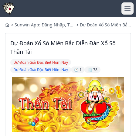
Ope
Sunwin App: Đăng Nhập, Tải
Dự Đoán Xổ Số Miền Bắc
Home
Ứng Dụng Và Tài Xỉu Sunwin
Diễn Đàn Xổ Số Thần Tài
sunwin đăng nhập
tải app sunwin
Dự Đoán Xổ Số Miền Bắc Diễn Đàn Xổ Số
Cách chơi WPT Global trên máy tính của bạn 2024
Đối tác toàn cầu của WPT với Câu lạc bộ bài Poker & Sòng b
Dự Đoán XSMB - Dự Đoán Xổ Số Miền Bắc hôm nay - Soi C
Trò chơi roulette lần đầu tiên được chơi ở đâu và khi nào?
Thần Tài
Paulius Plausinaitis thắng GGMmillion$ SHR với số tiền 31
Tương lai của trò chơi roulette là gì?
Dự Đoán Giải Đặc Biệt Hôm Nay
Lễ hội mùa xuân toàn cầu WPT: 7.000.000 đô la giải thưởn
Giải vô địch thế giới WPT 2024 khai mạc tại Wynn Las Vegas:
Dự Đoán Giải Đặc Biệt Hôm Nay
🕒 1
🗒️ 78
WPT Global: Sự lựa chọn hàng đầu cho người chơi poker
Soi cầu WAP - Dự Đoán xổ số 3 miền - Dự đoán XS 24H
Đối tác toàn cầu của WPT với Câu lạc bộ bài Poker & Sòng b
Tổng giải thưởng của WPT Prime Đài Loan là bao nhiêu
Ai có nhiều vòng tay WSOP nhất?
Cách tải xuống đăng ký và Master WPT Global: 2025 Guide 
Dự đoán XSMB - DD XSMB - Dự đoán xổ số Miền Bắc
Dự đoán XSMB - DD XSMB - Dự đoán xổ số Miền Bắc
Hyper Dash trong WPT Global là gì? Đi sâu vào hành động 
Xổ Số 888 - Kết quả xổ số miền bắc - xổ số miền nam - xổ s
Roton Products Inc.
Dự Đoán KQXSMB Chính Xác Lô Đẹp Bao Trúng Bao Nổ
app tài xỉu sunwin
sunwin app
XSMB thứ 4 dự đoán - Soi cầu xổ số miền Bắc thứ tư hàng 
Chơi bài xì phé trực tuyến trên Android: Hướng dẫn năm 2
Bitstarz không cần tiền thưởng lên tới 5 BTC và 200 vòng q
Kết quả XSMB ngày 20/2 - Dự đoán soi cầu trực tiếp xổ số 