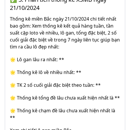
21/10/2024
Thống kê miền Bắc ngày 21/10/2024 chi tiết nhất
bao gồm: Xem thống kê kết quả hàng tuần, tần
suất cặp loto về nhiều, lô gan, tổng đặc biệt, 2 số
cuối giải đặc biệt về trong 7 ngày liên tục giúp bạn
tìm ra cầu lô đẹp nhất:
🌟 Lô gan lâu ra nhất: **
🌟 Thống kê lô về nhiều nhất: **
🌟 TK 2 số cuối giải đặc biệt theo tuần: **
🌟 Thống kê tổng đề lâu chưa xuất hiện nhất là **
🌟 Thống kê chạm đề lâu chưa xuất hiện nhất là
**