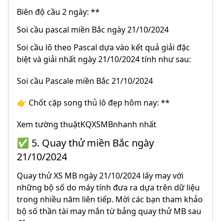
Biên độ cầu 2 ngày: **
Soi cầu pascal miền Bắc ngày 21/10/2024
Soi cầu lô theo Pascal dựa vào kết quả giải đặc
biệt và giải nhất ngày 21/10/2024 tính như sau:
Soi cầu Pascale miền Bắc 21/10/2024
👉 Chốt cặp song thủ lô đẹp hôm nay: **
Xem tường thuậtKQXSMBnhanh nhất
✅ 5. Quay thử miền Bắc ngày
21/10/2024
Quay thử XS MB ngày 21/10/2024 lấy may với
những bộ số do máy tính đưa ra dựa trên dữ liệu
trong nhiều năm liên tiếp. Mời các bạn tham khảo
bộ số thần tài may mắn từ bảng quay thử MB sau