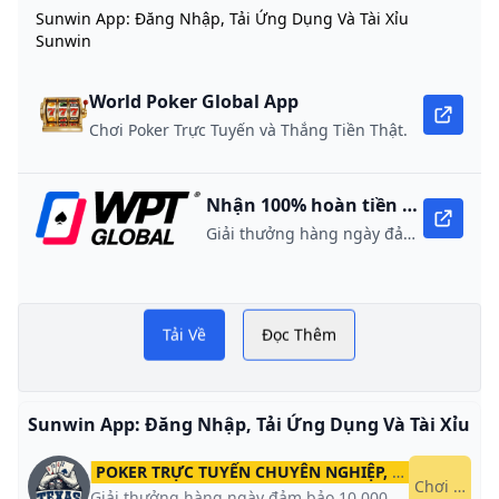
Sunwin App: Đăng Nhập, Tải Ứng Dụng Và Tài Xỉu
du doan xsmb soi cau xo so mien bac hom nay mien p
Giá Bitcoin hôm nay 4/9: Chịu sức ép từ đợt bán tháo l
Giải vô địch thế giới WPT 2024 khai mạc tại Wynn Las Ve
xác
MB chuẩn nhất
Phần thưởng chào mừng mới của WPT Global: lên tới $ 
Sunwin
sunwin đăng nhập
tài xỉu sunwin
Phương pháp dự đoán giải đặc biệt miền Bắc hôm nay
Poker toàn cầu có phải là tiền thật không?
WPT Global Million Hyper PKO Showdown: Chi tiết & 
Sự ra đời của sòng bạc trực tuyến đã tác động đến trò
Ngôi sao đang lên của Brazil gây sốc cho tất cả mọi n
Dự Đoán XSMB - Dự Đoán Xổ Số Miền Bắc hôm nay - Soi 
World Poker Global App
Giới Thiệu Casino Online Vip79
Sự trở lại của Shevliakov giành giải thưởng hàng triệ
Các giải đấu poker trực tuyến hàng đầu để xem và chơ
Soi Cầu XSMB - Soi Cầu MB - Dự Đoán Xổ Số Miền Bắc H
Doug Polk phải đối mặt với phản ứng dữ dội khi chơi t
Tiêu đề EPT củng cố danh tiếng của Stephen Song nh
Dự đoán XSMB - Soi Cầu xổ số Miền Bắc hôm nay - DD
Chơi Poker Trực Tuyến và Thắng Tiền Thật.
Dự đoán XSMB - Tham khảo xổ số miền Bắc chính xác nh
Dự đoán MB - Soi cầu xổ số miền Bắc - Soi cầu XSMB W
CodaLab -
Nhà tài trợ Tiêu đề WPT Global Now cho Triton Poker S
Embarcados Contest
Dự đoán XSMB ngày hôm nay chuẩn nhất
Bitstarz không cần tiền thưởng lên tới 5 BTC và 200 v
sunwin app
XSMB thứ 4 dự đoán - Soi cầu xổ số miền Bắc thứ tư hàn
Nhận 100% hoàn tiền khi nạp lần đầu
Lễ hội mùa xuân toàn cầu WPT: 7.000.000 đô la giải 
Frank Stepuchin dẫn đầu RRPO WPT Seminole 2024 sau
Cách giành chiến thắng tại trực tuyến Blackjack: Chiế
Dự đoán XSMB - Soi Cầu xổ số Miền Bắc hôm nay - DD X
Giải thưởng hàng ngày đảm bảo 10,000 USD
Quảng cáo mới nhất của WPT Global: vé cho một số ti
Dự đoán XSMB ngày hôm nay chuẩn nhất
Doug Polk phải đối mặt với phản ứng dữ dội khi chơi t
Xổ Số 888 - Kết quả xổ số miền bắc - xổ số miền nam - xổ
Top 5 Nhà Cái Uy Tín Nhất Việt Nam 2024
Chơi bài xì phé trực tuyến trên Android: Hướng dẫn n
Sử dụng đô la hộ chiếu toàn cầu WPT để vào các sự kiệ
Soi cầu MB - Soi cầu miền Bắc 24h chuẩn nhất - Soi cầu 
Dự Đoán Xổ Số Miền Bắc Diễn Đàn Xổ Số Thần Tài
Chơi Game Bài Tiến Lên Miền Nam Miễn Phí
Dự đoán XSMB - Soi cầu MB - Dự đoán xổ số Miền Bắc 
sunwin đăng nhập
Sunwin App: Đăng Nhập,
tải app sunwin
Dự đoán XSMB - Tham khảo xổ số miền Bắc chính xác 
Cách chơi WPT Global trên máy tính của bạn 2024
Dự đoán XSMB - Soi cầu MB - Dự đoán xổ số miền Bắc t
Chơi bài xì phé trực tuyến trên Android: Hướng dẫn năm
Tải Về
Đọc Thêm
Ứng dụng sòng bạc trực tuyến hàng đầu năm 2025
Sunwin App Là Gì? Cách Kiểm Tra Phiên Bản Quyền Tru
Dự đoán XSMB 4/6 - Thống kê dự đoán Xổ Số Miền Bắc ng
Tải Ứng Dụng Và Tài Xỉu
Tiêu đề EPT củng cố danh tiếng của Stephen Song như 
Bạn có biết trò chơi poker trực tuyến WPTGO
CodaLab -
Sunwin
Dự đoán XSMB 19/7/2024 - Soi cầu xổ số miền Bắc hôm n
Ngôi sao đang lên của Brazil gây sốc cho tất cả mọi n
Dự Đoán Xổ Số Miền Bắc Diễn Đàn Xổ Số Thần Tài
sunwin đăng nhập
Dự đoán XSMB - Soi Cầu xổ số Miền Bắc hôm nay - DD X
Sunwin App: Đăng Nhập, Tải Ứng Dụng Và Tài Xỉu S
Poker toàn cầu có phải là tiền thật không?
Soi cầu dự đoán XSMB chính xác 100 VIP hôm nay miễn ph
Giới Thiệu Casino Online Vip79
Kết quả XSMB ngày 20/2 - Dự đoán soi cầu trực tiếp xổ s
Hyper Dash trong WPT Global là gì? Đi sâu vào hành đ
Top 5 sòng bạc trực tuyến năm 2025: chơi ở đâu và giành
Dự Đoán Kết Quả Xổ Số Miền Bắc Hôm Nay Chính Xác Nh
POKER TRỰC TUYẾN CHUYÊN NGHIỆP, GIÀNH GIẢI THƯỞNG HẤP DẪN
Bitstarz không cần tiền thưởng lên tới 5 BTC và 200 vòng
Sự ra đời của sòng bạc trực tuyến đã tác động đến trò ch
Chơi ngay
WSOP USA Top 8 Câu hỏi thường gặp
Giải thưởng hàng ngày đảm bảo 10,000 USD