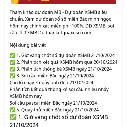
Sự trở lại của Shevliakov giành giải thưởng hàng triệu eu
Soi cầu dự đoán XSMB chính xác 100 VIP hôm nay miễn phí 
Nhà tài trợ Tiêu đề WPT Global Now cho Triton Poker Super 
Một phát bắn - Giải đấu Freezeout của WPT Global
Tham khảo dự đoán MB - Dự đoán XSMB siêu
Soi cầu XSMB 4-9 - Dự đoán xổ số miền bắc ngày 4-9-2024
Nhà tài trợ Tiêu đề WPT Global Now cho Triton Poker Super 
chuẩn. Xem dự đoán xổ số miền Bắc minh ngọc
Ngôi sao đang lên của Brazil gây sốc cho tất cả mọi người
Soi cầu WAP - Dự Đoán xổ số 3 miền - Dự đoán XS 24H
hôm nay chính xác miễn phí, 100%. DD XSMB, soi
XSMB Ngày Nào Quay? Lịch Chính Thức 2026!
Các giải đấu poker trực tuyến hàng đầu để xem và chơi và
cầu lô đề MB Dudoanketquaxoso.com
Tôi có thể chơi GGPoker ở Mỹ không?
Giới Thiệu Casino Online BK8
Dự đoán xổ số Miền Nam soi cau xs mn du doan xsmn hom
Dự đoán XSMB - Tham khảo xổ số miền Bắc chính xác nhất
Nội dung bài viết
Dự Đoán Kết Quả Xổ Số Miền Bắc Hôm Nay Chính Xác Nhất
Cách giành chiến thắng tại các vị trí trực tuyến vào năm 20
✅ 1. Giờ vàng chốt số dự đoán XSMB 21/10/2024
✅ 2. Phân tích kết quả XSMB hôm qua 20/10/2024
✅ 3. Phân tích thống kê XSMB ngày 21/10/2024
✅ 3. Soi cầu miền Bắc ngày 21/10/2024
Cầu lô chạy 3 ngày tính đến 21/10/2024
Phân tích kết quả thống kê soi cầu nhiều nháy
XSMB hôm nay
Soi cầu pascal miền Bắc ngày 21/10/2024
✅ 5. Quay thử miền Bắc ngày 21/10/2024
✅ 1. Giờ vàng chốt số dự đoán XSMB
21/10/2024