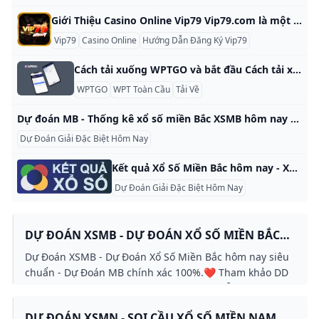
2025 Vụ nổ WSOP! Các định dạng mới + Giải thưởng lớn n
Nguồn gốc của cái tên Roulette là gì?
Hướng dẫn rút tiền toàn cầu của WPT: Tiền mặt được thự
app tài xỉu sunwin
Bạn có thể chơi WPT Global ở đâu? Các quốc gia được hỗ 
Giới Thiệu Casino Online Vip79 Vip79.com là một trong những nền tảng casino trực tuyến uy tín nhất tại Việt Nam, thu hút người chơi nhờ vào giao diện thân thiện, dịch vụ chuyên nghiệp và các trò chơi đa dạng. Trong bài viết này, chúng tôi sẽ hướng dẫn bạn cách đăng ký tài khoản, nạp tiền, đặt cược và khám phá những trò chơi thú vị tại Vip79. 1. Vip79 Là Gì? Vip79 là một casino online nổi bật tại Việt Nam, cung cấp hàng loạt trò chơi cá cược từ truyền thống đến hiện đại.
Dự đoán XSMB - Dự đoán xổ số miền Bắc hôm nay chính 
CodaLab -
Dự đoán XSMB 4/6 - Thống kê dự đoán Xổ Số Miền Bắc ng
Sử dụng đô la hộ chiếu toàn cầu WPT để vào các sự kiện 
Paulius Plausinaitis thắng GGMmillion$ SHR với số tiền 
Vip79
Casino Online
Hướng Dẫn Đăng Ký Vip79
Sách hướng dẫn giải đấu WPT Playground 2024
du doan xsmb soi cau xo so mien bac hom nay mien phi
Dự đoán giải đặc biệt ngày mai chính xác nhất 100 - Soi 
Tổng giải thưởng của WPT Prime Đài Loan là bao nhiêu
Máy đánh bạc trả tiền thật mà không cần đặt cọc Chơi mi
Dự Đoán XSMB - Dự Đoán Xổ Số Miền Bắc hôm nay - Soi 
tải app sunwin
Chơi bài xì phé trực tuyến trên Android: Hướng dẫn năm
Hướng dẫn rút tiền toàn cầu của WPT: Tiền mặt được thự
Cách tải xuống WPTGO và bắt đầu Cách tải xuống WPTGO và bắt đầu với Poker trực tuyến Bắt đầu với WPTGO, nền tảng poker trực tuyến được liên kết với World Poker Tour, thật đơn giản và nhanh chóng. Hãy làm theo các bước đơn giản sau để tải xuống phần mềm và thiết lập tài khoản của bạn. Bước 1: Tải ứng dụng WPTGO Để bắt đầu, hãy nhấp vào nút Tải xuống ngay trên trang web WPTGO.
Dự Đoán Kết Quả Xổ Số Miền Bắc Hôm Nay Chính Xác Nh
Ngày 20-25 tháng 9 năm 2024 Giải vô địch WPT Úc
Ngôi sao đang lên của Brazil gây sốc cho tất cả mọi ngư
Đủ điều kiện tham quan Red Dragon Poker Tour Jeju 2025
WPTGO
WPT Toàn Cầu
Tải Về
WPT Global có ứng dụng di động không?
Sách hướng dẫn giải đấu WPT Playground 2024
Điều khoản tiền thưởng toàn cầu của WPT: Tiền mặt được
sunwin app
Timothy Chung: Từ tiệc sinh nhật đến nhà vô địch WPT P
Phần thưởng chào mừng mới của WPT Global: lên tới $ 
Soi cầu dự đoán XSMB chính xác 100 VIP hôm nay miễn ph
Dự đoán MB - Thống kê xổ số miền Bắc XSMB hôm nay miễn phí Dự đoán XSMB - Dự đoán KQXSMB hôm nay miễn phí. Thống kê xổ số miền Bắc của các chuyên gia siêu chuẩn siêu chính xác nhất hôm nay Dự đoán XSMB ngày 21/10/2024 - Nhận định thống kê đài xổ số miền Bắc thứ 2 tối nay do https://sxmb.vn chốt số từ phân tích KQ SXMB trong nhiều lần mở thưởng siêu chuẩn, miễn phí. Dự đoán XSMB ngày 20/10/2024 - Nhận định thống kê đài xổ số miền Bắc chủ nhật tối nay do https://sxmb.
Tiền thưởng chào mừng sòng bạc trực tuyến không có ti
Kết quả Xổ Số Miền Bắc hôm nay - XSMB - Xổ số Thủ Đô 
Cuộc thi Discord nóng lên: Hãy tham gia hành động!
Sử dụng đô la hộ chiếu toàn cầu WPT để vào các sự kiện 
Dự Đoán Giải Đặc Biệt Hôm Nay
Bạn không thể tải xuống và chơi WPT Poker Global ở các
Một số vụ bê bối và tranh cãi nổi tiếng về roulette trong s
Tương lai của trò chơi roulette là gì?
sunwin đăng nhập
app tài xỉu sunwin
Không có tiền gửi miễn phí tại WPT Global - chơi mà khôn
THẢO LUẬN DỰ ĐOÁN XSMB Forumketqua.net - Diễn đàn x
Sự ra đời của sòng bạc trực tuyến đã tác động đến trò ch
Kết quả Xổ Số Miền Bắc hôm nay - XSMB - Xổ số Thủ Đô - SXMB - KQXSMB Kết quả xổ số Miền Bắc hôm nay - XSMB - kqxs miền bắc , ketqua xosomienbac được quay tại các tỉnh phía bắc hay còn gọi là Xổ số Thủ đô, được quay thưởng vào 18h15 hàng ngày Hôm nay Thứ Hai ngày 31-03-2025
Hướng Dẫn Chi Tiết Về Fun88 Đăng Nhập
Cách giành chiến thắng tại các vị trí trực tuyến vào năm 
WPT Global có ứng dụng di động không?
XSMB thứ 4 dự đoán - Soi cầu xổ số miền Bắc thứ tư hàn
THẢO LUẬN DỰ ĐOÁN XSMB Forumketqua.net - Diễn đàn x
Mẹo mới toàn cầu của WPT: Xem trước cá cược tuần 6 c
Dự Đoán Giải Đặc Biệt Hôm Nay
Frank Stepuchin dẫn đầu RRPO WPT Seminole 2024 sau n
Dự đoán MB 247 - Dự đoán xổ số miền Bắc hôm nay BAN
Kết quả XSMB ngày 9/10/2021 - Dự đoán soi cầu trực tiếp
app tài xỉu sunwin
Dự đoán XSMB - DD XSMB - Dự đoán xổ số Miền Bắc
sunwin app
app tài xỉu sunwin
WPT Global Cow Boy: Quan điểm của người chơi
Một số vụ bê bối và tranh cãi nổi tiếng về roulette trong s
Frank Stepuchin dẫn đầu RRPO WPT Seminole 2024 sau n
Các giải đấu poker trực tuyến hàng đầu để xem và chơi 
22bet – Trải Nghiệm Cá Cược Trực Tuyến Đẳng Cấp
Phương pháp dự đoán giải đặc biệt miền Bắc hôm nay hi
Thống kê giải đặc biệt ngày hôm sau: 21-10-2024
Dự đoán XSMB 23/7/2024 - Soi cầu xổ số miền Bắc hôm n
Sunwin Đăng Nhập: Hướng Dẫn Kiểm Tra Địa Chỉ Mật Khẩ
Hướng dẫn rút tiền toàn cầu của WPT: Tiền mặt được thự
DỰ ĐOÁN XSMB - DỰ ĐOÁN XỔ SỐ MIỀN BẮC
WPT Global ¥ 110 CN ¥ triệu Chủ nhật Hyper PKO Show
Đủ điều kiện tham quan Red Dragon Poker Tour Jeju 2025
Dự đoán XSMB - Soi cầu MB - Dự đoán xổ số miền Bắc thầ
Giải vô địch thế giới WPT 2024 khai mạc tại Wynn Las Vega
Soi cầu XSMN 04/09/2024 - Dự đoán XSMN Thứ 4 miễn p
Embarcados Contest
tài xỉu sunwin
HÔM NAY - SOI CẦU MB CHUẨN NHẤT
Dự đoán XSMB 19/7/2024 - Soi cầu xổ số miền Bắc hôm n
Cuộc thi Discord nóng lên: Hãy tham gia hành động!
Dự Đoán XSMB - Dự Đoán Xổ Số Miền Bắc hôm nay siêu
Dự đoán XSMB 19/7/2024 - Soi cầu xổ số miền Bắc hôm n
WPT Global từ Chủ nhật Hyper PKO Showdown: Mua thấp
Cách tải xuống WPTGO và bắt đầu
Rake Chase là gì?
CodaLab -
Sự ra đời của sòng bạc trực tuyến đã tác động đến trò ch
Cách giành chiến thắng tại các vị trí trực tuyến vào năm 
chuẩn - Dự Đoán MB chính xác 100%.❤️ Tham khảo DD
Điều khoản tiền thưởng toàn cầu của WPT: Tiền mặt được
Điều khoản tiền thưởng toàn cầu của WPT: Tiền mặt được
Dự Đoán XSMB - Dự Đoán Xổ Số Miền Bắc hôm nay - Soi 
Kết Quả Giải Đặc Biệt Cho Ngày Mai Kết Quả Xổ Số XSMB
Timothy Chung: Từ tiệc sinh nhật đến nhà vô địch WPT P
Sử dụng mã tiền thưởng WPT777 để yêu cầu ưu đãi đặc bi
XSMB - Soi Cầu MB ngày mai chính xác miễn phí
Dự đoán giải đặc biệt ngày mai dựa vào giải đặc biệt hô
Cách chơi WPT Global trên máy tính của bạn 2024
Công nghệ đã ảnh hưởng đến trò chơi roulette như thế 
Dự đoán giải đặc biệt ngày mai chính xác nhất 100 - Soi 
tải app sunwin
Giới Thiệu Casino Online Vip79
Tương lai của trò chơi roulette là gì?
WPT Global ¥ 110 CN ¥ triệu Chủ nhật Hyper PKO Show
Sử dụng mã tiền thưởng WPT777 để yêu cầu ưu đãi đặc bi
Những quốc gia nào bị hạn chế trên WPT Global?
Kết quả XSMB ngày 9/10/2021 - Dự đoán soi cầu trực tiếp
DỰ ĐOÁN XSMN - SOI CẦU XỔ SỐ MIỀN NAM
WPT Global Cow Boy: Quan điểm của người chơi