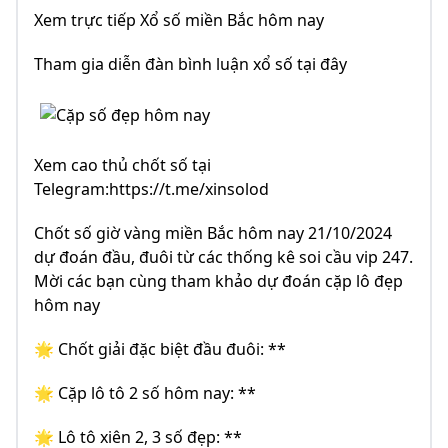
Xem trực tiếp Xổ số miền Bắc hôm nay
Tham gia diễn đàn bình luận xổ số tại đây
Xem cao thủ chốt số tại
Telegram:https://t.me/xinsolod
Chốt số giờ vàng miền Bắc hôm nay 21/10/2024
dự đoán đầu, đuôi từ các thống kê soi cầu vip 247.
Mời các bạn cùng tham khảo dự đoán cặp lô đẹp
hôm nay
🌟 Chốt giải đặc biệt đầu đuôi: **
🌟 Cặp lô tô 2 số hôm nay: **
🌟 Lô tô xiên 2, 3 số đẹp: **