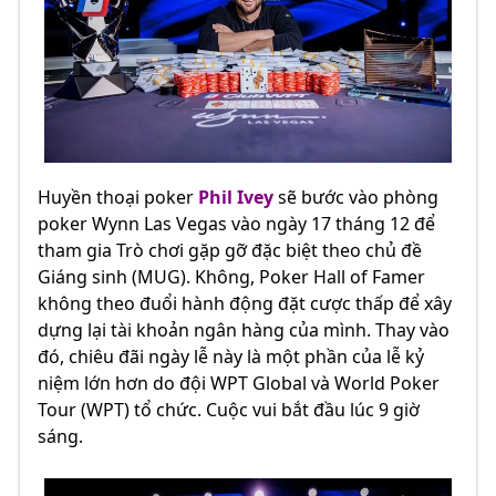
Bạn có biết trò chơi poker trực tuyến WPTGO
Tôi có thể chơi GGPoker ở Mỹ không?
WPT Global có ứng dụng di động không?
Lịch trình giải đấu toàn cầu WPT 2025
Dự đoán XSMB - Soi cầu MB - Dự đoán Xổ số Miền Bắc
Dự Đoán Kết Quả Xổ Số Miền Bắc Hôm Nay Chính Xác Nhất
Trang quốc tế dự đoán tỷ số trận Man United – Liverpool l
Dự đoán xổ số 3 miền - Phân tích kết quả xổ số ba miền fre
Công nghệ đã ảnh hưởng đến trò chơi roulette như thế nà
WPT Global từ Chủ nhật Hyper PKO Showdown: Mua thấp p
XSMB Giải Đặc Biệt Bao Nhiêu Tiền?
Cách tải xuống đăng ký và Master WPT Global: 2025 Guide 
WPT Global Cow Boy: Quan điểm của người chơi
Timothy Chung: Từ tiệc sinh nhật đến nhà vô địch WPT Pri
Dự Đoán XSMB - Dự Đoán Xổ Số Miền Bắc hôm nay - Soi C
Chơi Tiến Lên Miền Nam Offline: Hướng Dẫn Tải Game và C
Huyền thoại poker
Phil Ivey
sẽ bước vào phòng
poker Wynn Las Vegas vào ngày 17 tháng 12 để
tham gia Trò chơi gặp gỡ đặc biệt theo chủ đề
Giáng sinh (MUG). Không, Poker Hall of Famer
không theo đuổi hành động đặt cược thấp để xây
dựng lại tài khoản ngân hàng của mình. Thay vào
đó, chiêu đãi ngày lễ này là một phần của lễ kỷ
niệm lớn hơn do đội WPT Global và World Poker
Tour (WPT) tổ chức. Cuộc vui bắt đầu lúc 9 giờ
sáng.