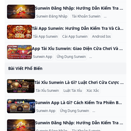
Dự đoán XSMB - Tham khảo xổ số miền Bắc chính xác nh
Dự đoán MB 247 - Dự đoán xổ số miền Bắc hôm nay BAN
Dự đoán MB 247 - Dự đoán xổ số miền Bắc hôm nay BAN
Tôi có thể chơi GGPoker ở Mỹ không?
Giới Thiệu Casino Online BK8
Kết Quả Giải Đặc Biệt Cho Ngày Mai Kết Quả Xổ Số XSMB
Sòng bạc trực tuyến đáng tin cậy nhất: WPT Global
Sunwin Đăng Nhập: Hướng Dẫn Kiểm Tra Địa Chỉ Mật Khẩu Và Lỗi Tài Khoản Sunwin Đăng Nhập: Hướng Dẫn Kiểm Tra Địa Chỉ, Mật Khẩu Và Lỗi Tài Khoản Sunwin đăng nhập là nhu cầu tìm kiếm của người đã có tài khoản nhưng không chắc địa chỉ truy cập, quên mật khẩu hoặc gặp lỗi xác minh. Do có nhiều website sử dụng tên và giao diện tương tự, bước quan trọng nhất không phải nhập thông tin thật nhanh mà là kiểm tra đúng trang trước khi điền tài khoản.
Điều khoản tiền thưởng toàn cầu của WPT: Tiền mặt được
Hướng dẫn sự kiện WPT Paris 2024
Các giải đấu poker trực tuyến hàng đầu để xem và chơi 
Vincent Meli tăng lên 100.000 với K♣️ J♣️ Francois Tosques Ca
Sunwin Đăng Nhập: Hướng Dẫn Kiểm Tra Địa Chỉ Mật Khẩ
Sunwin Đăng Nhập
Tài Khoản Sunwin
Bảo Mật Đăng 
Ai có nhiều vòng tay WSOP nhất?
Roulette đóng vai trò gì trong văn hóa đại chúng chẳng
Dự đoán xổ số- Dự đoán KẾT QUẢ XỔ SỐ MIỀN BẮC hôm 
App Tài Xỉu Sunwin: Giao Diện Cửa Chơi Và Cách Kiểm Tra
sunwin app
Paulius Plausinaitis thắng GGMmillion$ SHR với số tiền 
Tải App Sunwin: Hướng Dẫn Kiểm Tra Và Cài Đặt Trên Android iPhone Tải App Sunwin: Hướng Dẫn Kiểm Tra Và Cài Đặt Trên Android, iPhone Tải app Sunwin không chỉ là thao tác nhấn vào một liên kết. Người dùng cần kiểm tra xem tệp hoặc trang cài đặt có đúng nguồn, có phù hợp với hệ điều hành và có yêu cầu quyền bất thường hay không. Bài viết này không cung cấp liên kết cài đặt cụ thể vì địa chỉ tải có thể thay đổi và có thể bị giả mạo.
Phương pháp dự đoán giải đặc biệt miền Bắc hôm nay hi
XSMB 22/10 - Trực tiếp kết quả xổ số miền Bắc hôm nay 
Lễ hội mùa xuân toàn cầu WPT: 7.000.000 đô la giải thư
Tải App Sunwin
Cài App Sunwin
Android Ios
Khi nào và tại sao số 0 kép được thêm vào bánh xe roule
Martin Tsvetanov giành chiến thắng trong sự kiện chính 
app tài xỉu sunwin
App Tài Xỉu Sunwin: Giao Diện Cửa Chơi Và Cách Kiểm Tra Lịch Sử Ván Sunwin App Là Gì? Cách Kiểm Tra Phiên Bản, Quyền Truy Cập Và Tài Khoản Sunwin app là cụm từ được dùng để tìm kiếm ứng dụng di động mang thương hiệu Sunwin. Tuy nhiên, người dùng có thể gặp nhiều website, tệp cài đặt và giao diện sử dụng tên tương tự. Không nên mặc định một ứng dụng là bản chính thức chỉ vì có logo, màu sắc hoặc tên miền chứa từ Sunwin.
Ai đã phát minh ra trò chơi roulette?
Soi cầu dự đoán XSMB chính xác 100 VIP hôm nay đánh l
WPT Australia Returns: Thời điểm quan trọng của poker t
WPT Global từ Chủ nhật Hyper PKO Showdown: Mua thấp
Sunwin App
Ứng Dụng Sunwin
Bảo Mật Ứng Dụng
Soi cầu MB - Dự đoán XSMB - Dự đoán xổ số miền Bắc h
Soi cầu XSMB 04/09/2024 - Dự đoán XSMB Thứ 4 miễn ph
tải app sunwin
tải app sunwin
app tài xỉu sunwin
Bài Viết Phổ Biến
Embarcados Contest
Xổ Số 888 - Kết quả xổ số miền bắc - xổ số miền nam - xổ
Giá Bitcoin hôm nay 4/9: Chịu sức ép từ đợt bán tháo lớn
Soi Cầu XS - Dự Đoán KQXS - Dự Đoán Xổ Số 3 Miền hôm n
Dự đoán XSMT - Dự đoán xổ số miền Trung - Soi cầu MT
Bạn có biết trò chơi poker trực tuyến WPTGO
Soi Cầu XSMB - Soi Cầu MB - Dự Đoán Xổ Số Miền Bắc H
Soi cầu MB - Soi cầu miền Bắc 24h chuẩn nhất - Soi cầu 
Soi cầu dự đoán XSMB chính xác 100 VIP hôm nay đánh l
tài xỉu sunwin
Điều khoản tiền thưởng toàn cầu của WPT: Tiền mặt được
Tài Xỉu Sunwin Là Gì? Luật Chơi Cửa Cược Và Cách Đọc Kết Quả Tài Xỉu Sunwin Là Gì? Luật Chơi, Cửa Cược Và Cách Đọc Kết Quả Tài xỉu Sunwin là từ khóa thường được dùng khi người chơi tìm hiểu phiên bản tài xỉu xuất hiện trên các website hoặc ứng dụng mang tên Sunwin. Về nguyên tắc, tài xỉu là trò chơi dựa trên kết quả của ba viên xúc xắc. Người tham gia dự đoán một nhóm kết quả trước khi hệ thống công bố tổng điểm.
James Obst giành chức vô địch WPT Australia và giành đư
Dự đoán XSMB - Soi cầu MB - Dự đoán Miền Bắc hôm nay
Dự đoán MB - Soi cầu xổ số miền Bắc - Soi cầu XSMB Win 
11 ứng dụng và trò chơi poker hay nhất dành cho Androi
Quảng cáo mới nhất của WPT Global: vé cho một số tiền 
Dự đoán XSDNG - Soi cầu DNG - Dự đoán xổ số Đà Nẵng
Tài Xỉu Sunwin
Luật Tài Xỉu
Xúc Xắc
Bạn không thể tải xuống và chơi WPT Poker Global ở các
Nhà tài trợ Tiêu đề WPT Global Now cho Triton Poker Sup
Cách tải xuống đăng ký và Master WPT Global: 2025 Guid
WPT Global vs GGPoker: Bạn nên chọn nền tảng poker n
Giải vô địch WPT khơi dậy tinh thần của huyền thoại Pok
Đủ điều kiện tham quan Red Dragon Poker Tour Jeju 2025
Dự đoán XSMB 4/6 - Thống kê dự đoán Xổ Số Miền Bắc ng
Bạn không thể tải xuống và chơi WPT Poker Global ở các
Thống kê xổ số giải đặc biệt theo tháng kết quả xsmb
Ai đã phát minh ra trò chơi roulette?
Trò chơi roulette lần đầu tiên được chơi ở đâu và khi nào
Phil Ivey tổ chức trò chơi gặp gỡ lễ hội tại Wynn Las Veg
Sunwin App Là Gì? Cách Kiểm Tra Phiên Bản Quyền Truy Cập Và Tài Khoản Sunwin App Là Gì? Cách Kiểm Tra Phiên Bản, Quyền Truy Cập Và Tài Khoản Sunwin app là cụm từ được dùng để tìm kiếm ứng dụng di động mang thương hiệu Sunwin. Tuy nhiên, người dùng có thể gặp nhiều website, tệp cài đặt và giao diện sử dụng tên tương tự. Không nên mặc định một ứng dụng là bản chính thức chỉ vì có logo, màu sắc hoặc tên miền chứa từ Sunwin.
Bạn có thể chơi WPT Global ở đâu? Các quốc gia được hỗ 
Không có tiền gửi miễn phí tại WPT Global - chơi mà khôn
Giá Bitcoin hôm nay 4/9: Chịu sức ép từ đợt bán tháo lớn
Dự đoán XSMB 4/6 - Thống kê dự đoán Xổ Số Miền Bắc ng
du doan xsmb soi cau xo so mien bac hom nay mien phi
Sunwin App
Ứng Dụng Sunwin
Bảo Mật Ứng Dụng
Timothy Chung: Từ tiệc sinh nhật đến nhà vô địch WPT P
Soi cầu XSMB 4-9 - Dự đoán xổ số miền bắc ngày 4-9-202
Tương lai của trò chơi roulette là gì?
Luật Chơi Poker Online tại DA88
Dự Đoán KQXSMB Chính Xác Lô Đẹp Bao Trúng Bao Nổ
Chơi bài xì phé trực tuyến trên Android: Hướng dẫn năm
Đủ điều kiện cho sự kiện chính của WPT Global thông qu
Ai có nhiều vòng tay WSOP nhất?
Doug Polk phải đối mặt với phản ứng dữ dội khi chơi tron
Sunwin Đăng Nhập: Hướng Dẫn Kiểm Tra Địa Chỉ Mật Khẩu Và Lỗi Tài Khoản Sunwin Đăng Nhập: Hướng Dẫn Kiểm Tra Địa Chỉ, Mật Khẩu Và Lỗi Tài Khoản Sunwin đăng nhập là nhu cầu tìm kiếm của người đã có tài khoản nhưng không chắc địa chỉ truy cập, quên mật khẩu hoặc gặp lỗi xác minh. Do có nhiều website sử dụng tên và giao diện tương tự, bước quan trọng nhất không phải nhập thông tin thật nhanh mà là kiểm tra đúng trang trước khi điền tài khoản.
James Obst giành chức vô địch WPT Australia và giành đư
Dự đoán xổ số Miền Nam soi cau xs mn du doan xsmn h
Lịch thi WPT Châu Á Thái Bình Dương 2024-2025
Kèo Bóng Đá Châu Âu: Hướng Dẫn Chi Tiết và Cách Đọc 
Sunwin Đăng Nhập
Tài Khoản Sunwin
Bảo Mật Đăng 