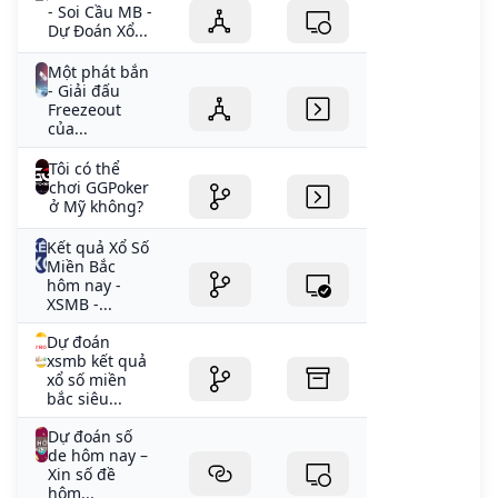
- Soi Cầu MB -
Dự Đoán Xổ...
Một phát bắn
- Giải đấu
Freezeout
của...
Tôi có thể
chơi GGPoker
ở Mỹ không?
Kết quả Xổ Số
Miền Bắc
hôm nay -
XSMB -...
Dự đoán
xsmb kết quả
xổ số miền
bắc siêu...
Dự đoán số
de hôm nay –
Xin số đề
hôm...