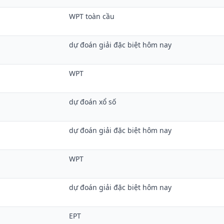
xác nhất
WPT toàn cầu
 Mai Siêu Chính Xác Win2888
oid
dự đoán giải đặc biệt hôm nay
phí Lô Đẹp Hôm Nay
WPT
dự đoán xổ số
dự đoán giải đặc biệt hôm nay
WPT
dự đoán giải đặc biệt hôm nay
EPT