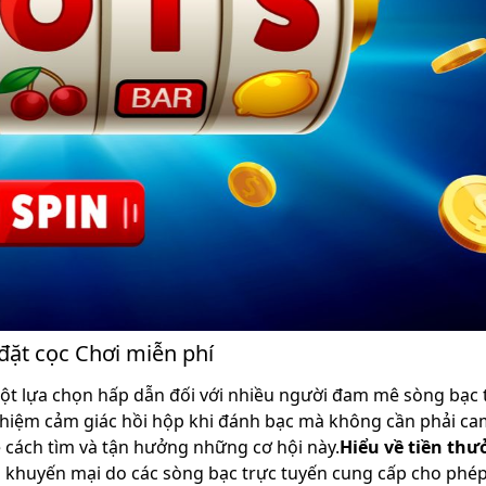
ư một máy nghiền cánh đồng lớn
ng quay miễn phí
MB
 hom nay
024
ác quốc gia và khu vực bên dưới
i vào năm 2025
ặt cọc Chơi miễn phí
 một lựa chọn hấp dẫn đối với nhiều người đam mê sòng bạc 
ghiệm cảm giác hồi hộp khi đánh bạc mà không cần phải cam
về cách tìm và tận hưởng những cơ hội này.
Hiểu về tiền th
à khuyến mại do các sòng bạc trực tuyến cung cấp cho phé