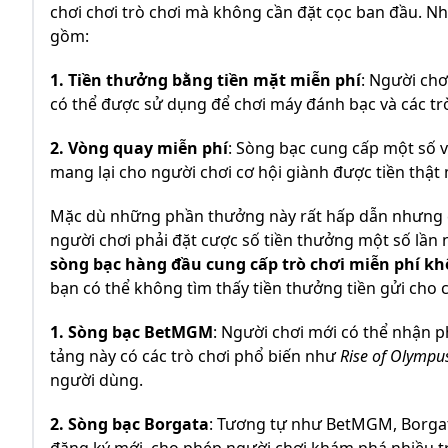
chơi chơi trò chơi mà không cần đặt cọc ban đầu. N
gồm:
1. Tiền thưởng bằng tiền mặt miễn phí
: Người chơ
có thể được sử dụng để chơi máy đánh bạc và các trò
2. Vòng quay miễn phí
: Sòng bạc cung cấp một số v
mang lại cho người chơi cơ hội giành được tiền thật 
Mặc dù những phần thưởng này rất hấp dẫn nhưng ch
người chơi phải đặt cược số tiền thưởng một số lần n
sòng bạc hàng đầu cung cấp trò chơi miễn phí kh
bạn có thể không tìm thấy tiền thưởng tiền gửi cho 
1. Sòng bạc BetMGM
: Người chơi mới có thể nhận 
tảng này có các trò chơi phổ biến như
Rise of Olympu
người dùng.
2. Sòng bạc Borgata
: Tương tự như BetMGM, Borga
đăng ký mới, cho phép người chơi khám phá nhiều t