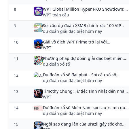
Phân tích XSMB: Dự đoán giải đặc biệt ngày mai chính 
WPT Global Million Hyper PKO Showdown:...
8
Dự Đoán XSMB - Soi Cầu Xổ Số Miền Bắc Hôm Nay Ngày
WPT toàn cầu
11 ứng dụng và trò chơi poker hay nhất dành cho Andr
Soi cầu dự đoán XSMB chính xác 100 VIP...
9
Soi cầu XSMB 04/09/2024 - Dự đoán XSMB Thứ 4 miễn 
dự đoán giải đặc biệt hôm nay
Giải vô địch WPT Prime trở lại với...
10
WPT
Phương pháp dự đoán giải đặc biệt miền...
11
dự đoán xổ số
Dự đoán xổ số đại phát - Soi cầu xổ số...
12
dự đoán giải đặc biệt hôm nay
Timothy Chung: Từ tiệc sinh nhật đến nhà...
13
WPT
Dự đoán xổ số Miền Nam soi cau xs mn du...
14
dự đoán giải đặc biệt hôm nay
Ngôi sao đang lên của Brazil gây sốc cho...
15