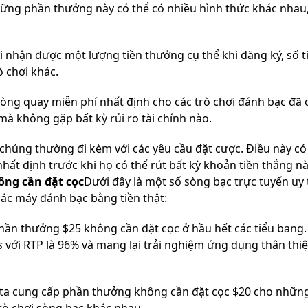
hững phần thưởng này có thể có nhiều hình thức khác nhau
i nhận được một lượng tiền thưởng cụ thể khi đăng ký, số t
 chơi khác.
òng quay miễn phí nhất định cho các trò chơi đánh bạc đã 
mà không gặp bất kỳ rủi ro tài chính nào.
úng thường đi kèm với các yêu cầu đặt cược. Điều này có 
hất định trước khi họ có thể rút bất kỳ khoản tiền thắng nà
ông cần đặt cọc
Dưới đây là một số sòng bạc trực tuyến uy 
các máy đánh bạc bằng tiền thật:
phần thưởng $25 không cần đặt cọc ở hầu hết các tiểu bang
s
với RTP là 96% và mang lại trải nghiệm ứng dụng thân thiệ
ta cung cấp phần thưởng không cần đặt cọc $20 cho nhữn
rò chơi sòng bạc khác nhau.