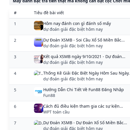
Máy đánh bạc trả tiền thật mà không cần đặt cọc Chơi mi
Poker toàn cầu có phải là tiền thật không?
Cách tải xuống WPTGO và bắt đầu
Soi Cầu XS - Dự Đoán KQXS - Dự Đoán Xổ Số 3 Miền 
Dự đoán xổ số Miền Nam soi cau xs mn du doan xs
Thứ 4 XSMB Quay Ở Đâu? Địa Chỉ Nhà Đài Bắc Ninh C
tài xỉu sunwin
Sunwin Đăng Nhập: Hướng Dẫn Kiểm Tra Địa Chỉ Mật
#
Tiêu đề bài viết
Trang quốc tế dự đoán tỷ số trận Man United – Liver
Soi cầu XSMB 04/09/2024 - Dự đoán XSMB Thứ 4 miễ
XSMB 9/3 - Kết quả xổ số miền Bắc hôm nay 9/3/2021 -
Dự đoán giải đặc biệt ngày mai dựa vào giải đặc biệ
Hôm nay đánh con gì đánh số mấy
1
sunwin đăng nhập
Bitstarz không cần tiền thưởng lên tới 5 BTC và 200
Dự đoán XSMB - Soi cầu MB - Dự đoán xổ số miền Bắc t
tải app sunwin
dự đoán giải đặc biệt hôm nay
XSMB thứ 4 dự đoán - Soi cầu xổ số miền Bắc thứ tư
Thống Kê Giải Đặc Biệt Ngày Hôm Sau Ngày Mai - K
Giải vô địch thế giới WPT 2024 khai mạc tại Wynn Las Ve
Kèo Bóng Đá Châu Âu: Hướng Dẫn Chi Tiết và Cách 
Những quốc gia nào có thể chơi WPTGlobal vào năm
Tiền thưởng chào mừng sòng bạc trực tuyến không c
Thống kê giải đặc biệt ngày hôm sau: 21-10-2024
Dự Đoán XSMB - Soi Cầu Xổ Số Miền Bắc...
2
WSOP USA Top 8 Câu hỏi thường gặp
Hôm nay đánh con gì đánh số mấy
app tài xỉu sunwin
Giải vô địch WPT khơi dậy tinh thần của huyền thoại P
dự đoán giải đặc biệt hôm nay
Dự đoán giải đặc biệt ngày mai - Thống kê giải đặc 
Các giải đấu hàng ngày từ WPT Global
Cách giành chiến thắng tại trực tuyến Blackjack: Ch
Phương pháp dự đoán giải đặc biệt miền Bắc hôm nay 
Dự đoán XSMB - Dự đoán xổ số miền Bắc hôm nay ch
Kết quả XSMB ngày 9/10/2021 - Dự đoán...
3
Dự đoán xổ số miền Nam - Soi cau MN - Dự đoán XS
Trò chơi roulette lần đầu tiên được chơi ở đâu và khi
WPT Global Million Hyper PKO Showdown: Chi tiết & H
Một số vụ bê bối và tranh cãi nổi tiếng về roulette tro
dự đoán giải đặc biệt hôm nay
2025 Vụ nổ WSOP! Các định dạng mới + Giải thưởng 
Dự đoán MB - Soi cầu xổ số miền Bắc - Soi cầu XSMB
Dự đoán XSMB - DD XSMB - Dự đoán xổ số Miền Bắc
Dự đoán XSMB - Soi cầu MB - Dự đoán xổ số Miền Bắ
Thứ 4 XSMB Quay Ở Đâu? Địa Chỉ Nhà Đài Bắc Ninh C
Giải vô địch thế giới WPT 2024 khai mạc tại Wynn Las 
Thống Kê Giải Đặc Biệt Ngày Hôm Sau Ngày..
2025 Vụ nổ WSOP! Các định dạng mới + Giải thưởng lớn
4
Dự đoán XSMB - Soi cầu MB - Dự đoán Xổ số Miền Bắ
dự đoán giải đặc biệt hôm nay
Sòng bạc tiền thưởng hàng đầu không có tiền gửi và
Nhà tài trợ Tiêu đề WPT Global Now cho Triton Poker
Soi cầu XSMB 04/09/2024 - Dự đoán XSMB Thứ 4 miễn 
Dự Đoán XSMB - Dự Đoán Xổ Số Miền Bắc hôm nay -
Lô đẹp hôm nay - Cao thủ chốt số top #1 hôm nay đá
Xổ Số 888 - Kết quả xổ số miền bắc - xổ số miền nam
sunwin app
WPT Global Million Hyper PKO Showdown: Chi tiết &
Hướng Dẫn Chi Tiết Về Fun88 Đăng Nhập
5
WPT Global tổ chức sự kiện ở những quốc gia và kh
du doan xsmb soi cau xo so mien bac hom nay mien
Soi cầu dự đoán XSMB chính xác 100 VIP hôm nay miễn 
Fun88
Giải vô địch thế giới WPT 2024 khai mạc tại Wynn Las 
Lịch thi WPT Châu Á Thái Bình Dương 2024-2025
Hôm nay đánh con gì đánh số mấy
Cách đủ điều kiện tham gia các sự kiện...
6
Dự đoán giải đặc biệt ngày mai - Thống kê giải đặc 
Dự đoán XSMB - Soi Cầu xổ số Miền Bắc hôm nay - DD
WPT toàn cầu
Tùy chọn thanh toán tại EVERYGAME Poker: Giao dị
Phương pháp dự đoán giải đặc biệt miền Bắc hôm nay 
Texas Holdem Flop có nghĩa là gì?
Dự Đoán XSMB - Dự Đoán Xổ Số Miền Bắc...
7
dự đoán giải đặc biệt hôm nay
Soi Cầu XSMB - Soi Cầu MB - Dự Đoán Xổ Số Miền Bắc