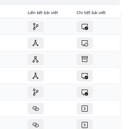
Liên kết bài viết
Chi tiết bài viết
một xu