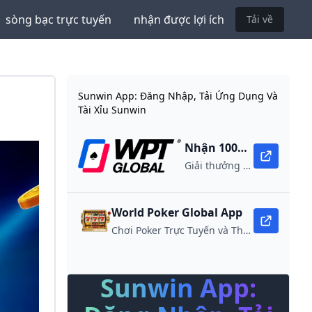
sòng bạc trực tuyến
nhận được lợi ích
Tải về
tài xỉu sunwin
Sunwin App: Đăng Nhập, Tải Ứng Dụng Và
Soi Cầu XS - Dự Đoán KQXS - Dự Đoán Xổ Số 3 
Tài Xỉu Sunwin
Dự Đoán Xổ Số Ba Miền - Dự Đoán KQXS Hôm 
Sự ra đời của sòng bạc trực tuyến đã tác động
Nhận 100% hoàn tiền khi nạp lần đầu
Dự đoán XSMB 4/6 - Thống kê dự đoán Xổ Số M
Giải thưởng hàng ngày đảm bảo 10,000 USD
Tiêu đề EPT củng cố danh tiếng của Stephen 
Top 5 Nhà Cái Uy Tín Nhất Việt Nam 2024
Lịch trình giải đấu toàn cầu WPT 2025
World Poker Global App
Dự đoán MB - Soi cầu xổ số miền Bắc - Soi cầ
Chơi Poker Trực Tuyến và Thắng Tiền Thật.
Thứ 4 XSMB Quay Ở Đâu? Địa Chỉ Nhà Đài Bắc 
Dự Đoán XSMB - Dự Đoán Xổ Số Miền Bắc hôm
tải app sunwin
Sunwin App:
S
app tài xỉu sunwin
Kết quả Xổ Số Miền Bắc hôm nay - XSMB - Xổ 
WSOP USA Top 8 Câu hỏi thường gặp
CodaLab -
T