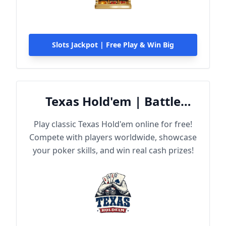
Slots Jackpot | Free Play & Win Big
Texas Hold'em | Battle
Online
Play classic Texas Hold'em online for free!
Compete with players worldwide, showcase
your poker skills, and win real cash prizes!