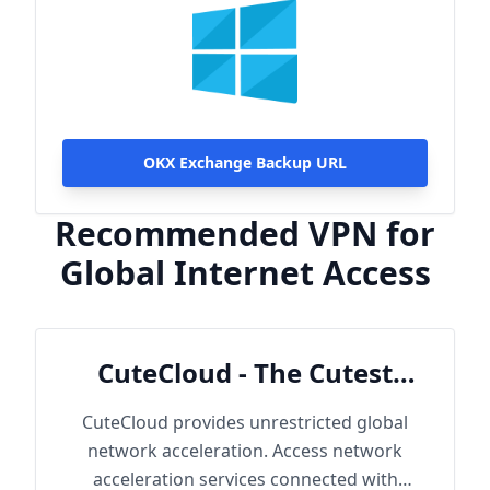
OKX Exchange Backup URL
Recommended VPN for
Global Internet Access
CuteCloud - The Cutest
Cloud
CuteCloud provides unrestricted global
network acceleration. Access network
acceleration services connected with