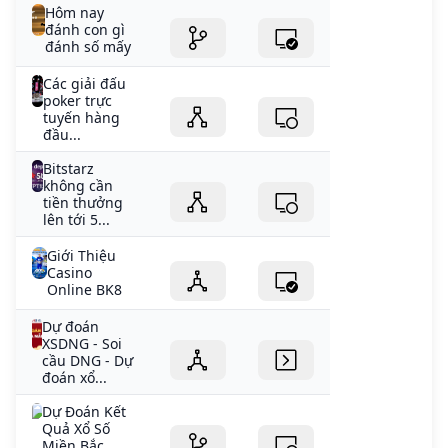
Kết quả XSMB ngày 20/2 - Dự đoán soi cầu trực tiếp xổ s
Hôm nay
Đối tác toàn cầu của WPT với Câu lạc bộ bài Poker & Sòng
đánh con gì
đánh số mấy
Sòng bạc trực tuyến đáng tin cậy nhất: WPT Global
Phương pháp dự đoán giải đặc biệt miền Bắc hôm nay hi
Các giải đấu
Dự đoán xổ số 3 miền - Phân tích kết quả xổ số ba miền f
poker trực
tuyến hàng
Trang quốc tế dự đoán tỷ số trận Man United – Liverpool
đầu...
Vincent Meli tăng lên 100.000 với K♣️ J♣️ Francois Tosques Ca
Bitstarz
tài xỉu sunwin
không cần
Dự đoán XSMB - Soi cầu MB - Dự đoán xổ số miền Bắc thầ
tiền thưởng
Chơi Tiến Lên Miền Nam Offline: Hướng Dẫn Tải Game và
lên tới 5...
Dự đoán XSMB - Dự đoán xổ số miền Bắc hôm nay chuẩn
Giới Thiệu
Tải App Sunwin: Hướng Dẫn Kiểm Tra Và Cài Đặt Trên An
Casino
Online BK8
Cách giành chiến thắng tại các vị trí trực tuyến vào năm 
Hướng dẫn sự kiện WPT Paris 2024
Dự đoán
Sách hướng dẫn giải đấu WPT Playground 2024
XSDNG - Soi
cầu DNG - Dự
Hướng dẫn rút tiền toàn cầu của WPT: Tiền mặt được thự
đoán xổ...
Là poker trực tuyến được gian lận?
Dự đoán giải đặc biệt ngày mai dựa vào giải đặc biệt hô
Dự Đoán Kết
Quả Xổ Số
Miền Bắc