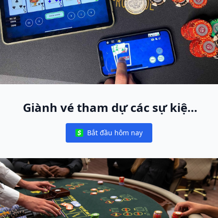
Dự đoán xsmb kết quả xổ số miền bắc siêu chính xác hôm 
Tương lai của trò chơi roulette là gì?
Dự đoán XSMT - Dự đoán xổ số miền Trung - Soi cầu MT
Giành vé tham dự các sự kiện
World Poker Free App trực tiếp
tài xỉu sunwin
Ứng dụng sòng bạc trực tuyến hàng đầu năm 2025
Bắt đầu hôm nay
toàn cầu
Notifications
Dự đoán XSMT - Dự đoán xổ số miền Trung - Soi cầu M
Xổ Số 888 - Kết quả xổ số miền bắc - xổ số miền nam - 
app tài xỉu sunwin
tài xỉu sunwin
tài xỉu sunwin
tải app sunwin
tải app sunwin
tài xỉu sunwin
Doug Polk phải đối mặt với phản ứng dữ dội khi chơi tr
Ai đã phát minh ra trò chơi roulette?
Một số vụ bê bối và tranh cãi nổi tiếng về roulette trong suốt
Mẹo mới toàn cầu của WPT: Xem trước cá cược tuần 6 của
Cory Zeidman nhận tội về kế hoạch gian lận cá cược thể th
Dự đoán xổ số miền Nam - Soi cau MN - Dự đoán XSMN thần
Dự Đoán KQXS - Dự Đoán Kết Quả Xổ Số Hôm Nay
Sự ra đời của sòng bạc trực tuyến đã tác động đến trò 
Cách tải xuống đăng ký và Master WPT Global: 2025 Guide 
Hướng dẫn rút tiền toàn cầu của WPT: Tiền mặt được thực 
Dự đoán kết quả XSMB – Soi cầu MB chuẩn xác nhất 2023
WPT Global: Sự lựa chọn hàng đầu cho người chơi poker
Soi cầu XSMN 04/09/2024 - Dự đoán XSMN Thứ 4 miễn phí
Kết quả Xổ Số Miền Bắc hôm nay - XSMB - Xổ số Thủ Đô - 
Mẹo mới toàn cầu của WPT: Xem trước cá cược tuần 6
Lịch thi WPT Châu Á Thái Bình Dương 2024-2025
Trang quốc tế dự đoán tỷ số trận Man United – Liverpool l
Dự đoán giải đặc biệt ngày mai dựa vào giải đặc biệt hôm 
Dự Đoán XSMB - Dự Đoán Xổ Số Miền Bắc hôm nay - Soi C
Dự đoán XSMB - Soi cầu MB - Dự đoán xổ số Miền Bắc chính
Hướng dẫn sự kiện WPT Paris 2024
Cuộc thi Discord nóng lên: Hãy tham gia hành động!
Top 5 sòng bạc trực tuyến năm 2025: chơi ở đâu và giành c
Dự Đoán XSMN - Soi Cầu Xổ Số Miền Nam Hôm Nay Ngày Ma
Giới Thiệu Casino Online BK8
Dự đoán giải đặc biệt ngày mai - Thống kê giải đặc biệt ng
Giải vô địch tiền thưởng vàng: Cú sút hàng tuần của bạn ở
Cách tải xuống WPTGO và bắt đầu
Kết quả XSMB ngày 9/10/2021 - Dự đoán soi cầu trực t