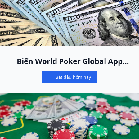
Cách giành chiến thắng tại trực tuyến Blackjack: Chiến lượ
Giới Thiệu Casino Online BK8
Dự Đoán Kết Quả Xổ Số Miền Bắc Hôm Nay Chính Xác Nhất
Những quốc gia nào bị hạn chế trên WPT Global?
Những quốc gia nào có thể chơi WPTGlobal vào năm 2024?
Những quốc gia nào bị hạn chế trên WPT Global?
Giới Thiệu Casino Online Vip79
Cuộc thi Discord nóng lên: Hãy tham gia hành động!
Phương pháp dự đoán giải đặc biệt miền Bắc hôm nay hiệu
Giải vô địch WPT khơi dậy tinh thần của huyền thoại Poker
Dự đoán XSMB ngày hôm nay chuẩn nhất
WPT Global tổ chức sự kiện ở những quốc gia và khu vực n
App Tài Xỉu Sunwin: Giao Diện Cửa Chơi Và Cách Kiểm Tra L
sunwin đăng nhập
Dự đoán MB - Thống kê xổ số miền Bắc XSMB hôm nay miễ
Martin Tsvetanov giành chiến thắng trong sự kiện chính Eu
Hướng dẫn rút tiền toàn cầu của WPT: Tiền mặt được thực 
Thống kê giải đặc biệt ngày hôm sau: 21-10-2024
Timothy Chung: Từ tiệc sinh nhật đến nhà vô địch WPT Pri
Trò chơi roulette lần đầu tiên được chơi ở đâu và khi nào?
du doan xsmb soi cau xo so mien bac hom nay mien p
Dự đoán XSMB ngày hôm nay chuẩn nhất
Dự Đoán XSMB - Soi Cầu Xổ Số Miền Bắc Hôm Nay Ngày Mai
Soi Cầu XS - Dự Đoán KQXS - Dự Đoán Xổ Số 3 Miền hôm nay
Hướng dẫn rút tiền toàn cầu của WPT: Tiền mặt được thực 
Một phát bắn - Giải đấu Freezeout của WPT Global
Lịch trình giải đấu toàn cầu WPT 2025
Hướng dẫn rút tiền toàn cầu của WPT: Tiền mặt được 
Trò chơi roulette lần đầu tiên được chơi ở đâu và khi nào?
Hướng dẫn sự kiện WPT Paris 2024
Cách tải xuống WPTGO và bắt đầu
Soi cầu dự đoán XSMB chính xác 100 VIP hôm nay miễn phí 
Dự đoán xổ số đại phát - Soi cầu xổ số đại phát miền Bắc 
Dự đoán XSMT - Dự đoán xổ số miền Trung - Soi cầu MT
WPT Global ¥ 110 CN ¥ triệu Chủ nhật Hyper PKO Sh
app tài xỉu sunwin
sunwin đăng nhập
app tài xỉu sunwin
sunwin đăng nhập
sunwin đăng nhập
tài xỉu sunwin
Sách hướng dẫn giải đấu WPT Australia 2024
Cuộc thi Discord nóng lên: Hãy tham gia hành động!
Soi cầu XSMN 04/09/2024 - Dự đoán XSMN Thứ 4 miễn phí
Thống kê xổ số giải đặc biệt theo tháng kết quả xsmb
WPT Global ¥ 110 CN ¥ triệu Chủ nhật Hyper PKO Showdo
Hyper Dash trong WPT Global là gì? Đi sâu vào hành động 
Hướng dẫn sự kiện WPT Paris 2024
Giá Bitcoin hôm nay 4/9: Chịu sức ép từ đợt bán tháo 
Trò chơi roulette lần đầu tiên được chơi ở đâu và khi nào?
Soi cầu XSMB 04/09/2024 - Dự đoán XSMB Thứ 4 miễn phí 
Hyper Dash trong WPT Global là gì? Đi sâu vào hành động 
Dự Đoán KQXS - Dự Đoán Kết Quả Xổ Số Hôm Nay
XSMB thứ 4 dự đoán - Soi cầu xổ số miền Bắc thứ tư hàng 
Dự Đoán Xổ Số Miền Bắc Diễn Đàn Xổ Số Thần Tài
Dự đoán xổ số đại phát - Soi cầu xổ số đại phát miền 
Biến World Poker Global App
Thứ 4 XSMB Quay Ở Đâu? Địa Chỉ Nhà Đài Bắc Ninh Chính X
Cách tải xuống đăng ký và Master WPT Global: 2025 Guide 
App Tài Xỉu Sunwin: Giao Diện Cửa Chơi Và Cách Kiểm Tra L
Sòng bạc tiền thưởng hàng đầu không có tiền gửi vào năm 
Dự đoán xổ số Miền Nam soi cau xs mn du doan xsmn hom
Ngày 20-25 tháng 9 năm 2024 Giải vô địch WPT Úc
Tải App Sunwin: Hướng Dẫn Kiểm Tra Và Cài Đặt Trên 
Ai đã phát minh ra trò chơi roulette?
Tùy chọn thanh toán tại EVERYGAME Poker: Giao dịch nha
TP trong WPT poker là gì?
Công nghệ đã ảnh hưởng đến trò chơi roulette như thế nà
Sự ra đời của sòng bạc trực tuyến đã tác động đến trò chơi
Một người phụ nữ hướng dẫn lựa chọn đồ chơi tình dục h
thành ngôi nhà poker online
Cách giành chiến thắng tại các vị trí trực tuyến vào n
Dự đoán XSMB - Soi cầu MB - Dự đoán Miền Bắc hôm nay
Ứng dụng sòng bạc trực tuyến hàng đầu năm 2025
Ai đã phát minh ra trò chơi roulette?
Top 5 Nhà Cái Uy Tín Nhất Việt Nam 2024
Lô đẹp hôm nay - Cao thủ chốt số top #1 hôm nay đánh con
Dự Đoán XSMB - Dự Đoán Xổ Số Miền Bắc hôm nay - Soi C
Bắt đầu hôm nay
Tổng giải thưởng của WPT Prime Đài Loan là bao nhiê
mới của bạn
Notifications
Dự đoán giải đặc biệt ngày mai chính xác nhất 100 - Soi cầ
Kết quả XSMB ngày 9/10/2021 - Dự đoán soi cầu trực tiếp x
Quảng cáo mới nhất của WPT Global: vé cho một số tiền ch
Giải vô địch WPT khơi dậy tinh thần của huyền thoại Poker
Một phát bắn - Giải đấu Freezeout của WPT Global
Thống Kê Giải Đặc Biệt Ngày Hôm Sau Ngày Mai - KetQua.
James Obst giành chức vô địch WPT Australia và giành
WPT Global ¥ 110 CN ¥ triệu Chủ nhật Hyper PKO Showdo
Dự Đoán XSMB - Dự Đoán Xổ Số Miền Bắc hôm nay - Soi C
Top 5 sòng bạc trực tuyến năm 2025: chơi ở đâu và giành c
WPT Global Cow Boy: Quan điểm của người chơi
Siêu máy tính dự đoán Man Utd kết thúc Ngoại hạng Anh ‘t
Dự đoán xổ số Miền Nam soi cau xs mn du doan xsmn hom
Xổ Số 888 - Kết quả xổ số miền bắc - xổ số miền nam - xổ s
Sòng bạc tiền thưởng hàng đầu không có tiền gửi vào năm 
Sòng bạc trực tuyến đáng tin cậy nhất: WPT Global
Phil Ivey tổ chức trò chơi gặp gỡ lễ hội tại Wynn Las Vegas
Dự đoán giải đặc biệt ngày mai dựa vào giải đặc biệt hôm 
Hyper Dash trong WPT Global là gì? Đi sâu vào hành động 
WSOP USA Top 8 Câu hỏi thường gặp
Tiền thưởng chào mừng sòng bạc trực tuyến không có tiền
Ngôi sao đang lên của Brazil gây sốc cho tất cả mọi người
Những quốc gia nào có thể chơi WPTGlobal vào năm 2024?
WPT Global Million Hyper PKO Showdown: Chi tiết & Hướng
Lô đẹp hôm nay - Cao thủ chốt số top #1 hôm nay đánh con
TP trong WPT poker là gì?
Sử dụng mã tiền thưởng WPT777 để yêu cầu ưu đãi đặc biệt
Dự đoán giải đặc biệt ngày mai dựa vào giải đặc biệt hôm 
WSOP USA Top 8 Câu hỏi thường gặp
WPT Global tổ chức sự kiện ở những quốc gia và khu vực n
Dự đoán kết quả XSMB – Soi cầu MB chuẩn xác nhất 2023