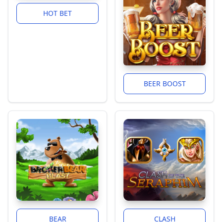
tài xỉu sunwin
Dự đoán XSMB - Dự đoán xổ số miền Bắc hôm nay chuẩn
Soi cầu XSMB 04/09/2024 - Dự đoán XSMB Thứ 4 miễn ph
Tải App Sunwin: Hướng Dẫn Kiểm Tra Và Cài Đặt Trên An
Dự đoán XSMT - Dự đoán xổ số miền Trung - Soi cầu MT
Tổng giải thưởng của WPT Prime Đài Loan là bao nhiêu
Giải vô địch WPT khơi dậy tinh thần của huyền thoại Pok
Dự đoán XSMB - Soi cầu MB - Dự đoán xổ số miền Bắc thầ
Hướng dẫn sự kiện WPT Paris 2024
Trò chơi roulette lần đầu tiên được chơi ở đâu và khi nào
Giải vô địch WPT khơi dậy tinh thần của huyền thoại Pok
Dự đoán XSMB - DD XSMB - Dự đoán xổ số Miền Bắc
Tiền thưởng chào mừng sòng bạc trực tuyến không có ti
Mẹo mới toàn cầu của WPT: Xem trước cá cược tuần 6 c
Kết quả XSMB ngày 9/10/2021 - Dự đoán soi cầu trực tiếp
Dự Đoán Xổ Số Miền Bắc Diễn Đàn Xổ Số Thần Tài
Dự đoán XSMB 4/6 - Thống kê dự đoán Xổ Số Miền Bắc ng
Quy tắc mới cho Thiên đường WSOP: Thiết bị điện tử và H
Dự Đoán KQXSMB Chính Xác Lô Đẹp Bao Trúng Bao Nổ
Dự đoán XSMB - Soi Cầu xổ số Miền Bắc hôm nay - DD X
Máy đánh bạc trả tiền thật mà không cần đặt cọc Chơi mi
James Obst giành chức vô địch WPT Australia và giành đư
Rake Chase là gì?
Dự Đoán KQXS - Dự Đoán Kết Quả Xổ Số Hôm Nay
Soi cầu XSMN 04/09/2024 - Dự đoán XSMN Thứ 4 miễn p
Sự trở lại của Shevliakov giành giải thưởng hàng triệu 
Dự Đoán XSMB - Dự Đoán Xổ Số Miền Bắc hôm nay - Soi
Dự Đoán XSMB - Dự Đoán Xổ Số Miền Bắc hôm nay - Soi
Timothy Chung: Từ tiệc sinh nhật đến nhà vô địch WPT P
Giải vô địch WPT khơi dậy tinh thần của huyền thoại Pok
Soi cầu MB - Dự đoán XSMB - Dự đoán xổ số miền Bắc h
Dự đoán XSMB - DD XSMB - Dự đoán xổ số Miền Bắc
Cách bắt đầu chơi bài xì phé trực tuyến vào năm 2025: 
Paulius Plausinaitis thắng GGMmillion$ SHR với số tiền 
Dự đoán XSMB 4/6 - Thống kê dự đoán Xổ Số Miền Bắc ng
Làm cho Phil Ivey cười có thể biến thành một ngày trả lươ
Phil Ivey tổ chức trò chơi gặp gỡ lễ hội tại Wynn Las Veg
Một người phụ nữ hướng dẫn lựa chọn đồ chơi tình dục
Dự đoán xsmb kết quả xổ số miền bắc siêu chính xác hô
HOT BET
Mẹo mới toàn cầu của WPT: Xem trước cá cược tuần 6 c
Embarcados Contest
Dự đoán XSMB - Soi cầu MB - Dự đoán Xổ số Miền Bắc
Quảng cáo mới nhất của WPT Global: vé cho một số tiền 
Lịch trình giải đấu toàn cầu WPT 2025
Một phát bắn - Giải đấu Freezeout của WPT Global
Cách giành chiến thắng tại các vị trí trực tuyến vào năm 
Đủ điều kiện tham quan Red Dragon Poker Tour Jeju 2025
Dự đoán MB 247 - Dự đoán xổ số miền Bắc hôm nay BAN
Tiền thưởng chào mừng sòng bạc trực tuyến không có ti
Dự đoán XSMB - DD XSMB - Dự đoán xổ số Miền Bắc
Dự Đoán KQXS - Dự Đoán Kết Quả Xổ Số Hôm Nay
Đánh giá về Everygame Poker: Hướng dẫn chơi Poker trự
Rake Chase là gì?
Bạn không thể tải xuống và chơi WPT Poker Global ở các
Dự Đoán KQXS - Dự Đoán Kết Quả Xổ Số Hôm Nay
XSMB 9/3 - Kết quả xổ số miền Bắc hôm nay 9/3/2021 - S
Tiền thưởng chào mừng sòng bạc trực tuyến không có ti
Dự đoán MB 247 - Dự đoán xổ số miền Bắc hôm nay BAN
Thống Kê Giải Đặc Biệt Ngày Hôm Sau Ngày Mai - KetQu
Tùy chọn thanh toán tại EVERYGAME Poker: Giao dịch n
Lịch trình giải đấu toàn cầu WPT 2025
Soi cầu dự đoán XSMB chính xác 100 VIP hôm nay miễn ph
Điều khoản tiền thưởng toàn cầu của WPT: Tiền mặt được
Tài Xỉu Sunwin Là Gì? Luật Chơi Cửa Cược Và Cách Đọc Kế
Đủ điều kiện cho sự kiện chính của WPT Global thông qu
Embarcados Contest
Công nghệ đã ảnh hưởng đến trò chơi roulette như thế 
Hướng Dẫn Chi Tiết Về Fun88 Đăng Nhập
Frank Stepuchin dẫn đầu RRPO WPT Seminole 2024 sau n
Siêu máy tính dự đoán Man Utd kết thúc Ngoại hạng Anh 
Xổ Số Miền Bắc Trực Tiếp Ở Đâu?
Rake Chase là gì?
Sòng bạc toàn cầu WPT: Một cuộc phiêu lưu đầy thú vị
Dự đoán XSMB 19/7/2024 - Soi cầu xổ số miền Bắc hôm n
Những quốc gia nào bị hạn chế trên WPT Global?
Công nghệ đã ảnh hưởng đến trò chơi roulette như thế 
Martin Tsvetanov giành chiến thắng trong sự kiện chính 
Dự Đoán KQXSMB Chính Xác Lô Đẹp Bao Trúng Bao Nổ
Công nghệ đã ảnh hưởng đến trò chơi roulette như thế 
Ứng dụng sòng bạc trực tuyến hàng đầu năm 2025
Soi Cầu XSMB - Soi Cầu MB - Dự Đoán Xổ Số Miền Bắc H
Cách bắt đầu chơi bài xì phé trực tuyến vào năm 2025: 
Thống kê xổ số giải đặc biệt theo tháng kết quả xsmb
11 ứng dụng và trò chơi poker hay nhất dành cho Androi
Xổ Số 888 - Kết quả xổ số miền bắc - xổ số miền nam - xổ
Tổng giải thưởng của WPT Prime Đài Loan là bao nhiêu
Soi cầu XSMN 04/09/2024 - Dự đoán XSMN Thứ 4 miễn p
Dự Đoán Kết Quả Xổ Số Miền Bắc Hôm Nay Chính Xác Nh
Cách bắt đầu chơi bài xì phé trực tuyến vào năm 2025: 
Sunwin Đăng Nhập: Hướng Dẫn Kiểm Tra Địa Chỉ Mật Khẩ
Cách giành chiến thắng tại trực tuyến Blackjack: Chiến 
Giải vô địch tiền thưởng vàng: Cú sút hàng tuần của bạn
Cách đủ điều kiện tham gia các sự kiện trực tuyến của 
Luật Chơi Poker Online tại DA88
Giải vô địch thế giới WPT 2024 khai mạc tại Wynn Las Vega
Sử dụng mã tiền thưởng WPT777 để yêu cầu ưu đãi đặc bi
Soi cầu XSMN 04/09/2024 - Dự đoán XSMN Thứ 4 miễn p
Martin Tsvetanov giành chiến thắng trong sự kiện chính 
Siêu máy tính dự đoán Man Utd kết thúc Ngoại hạng Anh 
Dự đoán XSMB ngày hôm nay chuẩn nhất
Tổng giải thưởng của WPT Prime Đài Loan là bao nhiêu
XSMB Ngày Nào Quay? Lịch Chính Thức 2026!
Soi Cầu XS - Dự Đoán KQXS - Dự Đoán Xổ Số 3 Miền hôm n
Những quốc gia nào bị hạn chế trên WPT Global?
WPT Global Million Hyper PKO Showdown: Chi tiết & Hướ
Bạn có biết trò chơi poker trực tuyến WPTGO
Nhà tài trợ Tiêu đề WPT Global Now cho Triton Poker Sup
Dự Đoán XSMN - Soi Cầu Xổ Số Miền Nam Hôm Nay Ngày 
Dự Đoán KQXSMB Chính Xác Lô Đẹp Bao Trúng Bao Nổ
WPT Global: Sự lựa chọn hàng đầu cho người chơi poker
Soi cầu dự đoán XSMB chính xác 100 VIP hôm nay đánh l
Một phát bắn - Giải đấu Freezeout của WPT Global
Tổng giải thưởng của WPT Prime Đài Loan là bao nhiêu
XSMB thứ 4 dự đoán - Soi cầu xổ số miền Bắc thứ tư hàn
du doan xsmb soi cau xo so mien bac hom nay mien phi
TP trong WPT poker là gì?
sunwin đăng nhập
sunwin đăng nhập
tài xỉu sunwin
tài xỉu sunwin
tải app sunwin
app tài xỉu sunwin
tài xỉu sunwin
sunwin app
tải app sunwin
sunwin đăng nhập
sunwin đăng nhập
sunwin đăng nhập
app tài xỉu sunwin
app tài xỉu sunwin
sunwin app
sunwin đăng nhập
sunwin app
tải app sunwin
tài xỉu sunwin
sunwin app
tài xỉu sunwin
tải app sunwin
tải app sunwin
tài xỉu sunwin
sunwin app
sunwin đăng nhập
tải app sunwin
sunwin app
app tài xỉu sunwin
tải app sunwin
tài xỉu sunwin
app tài xỉu sunwin
tài xỉu sunwin
app tài xỉu sunwin
app tài xỉu sunwin
sunwin đăng nhập
sunwin app
XSMB 9/3 - Kết quả xổ số miền Bắc hôm nay 9/3/2021 - S
Soi Cầu XS - Dự Đoán KQXS - Dự Đoán Xổ Số 3 Miền hôm n
Sử dụng đô la hộ chiếu toàn cầu WPT để vào các sự kiện 
XSMB 22/10 - Trực tiếp kết quả xổ số miền Bắc hôm nay 
XSMB 22/10 - Trực tiếp kết quả xổ số miền Bắc hôm nay 
Tiêu đề EPT củng cố danh tiếng của Stephen Song như 
Dự đoán MB 247 - Dự đoán xổ số miền Bắc hôm nay BAN
Texas Holdem Flop có nghĩa là gì?
TP trong WPT poker là gì?
Hướng Dẫn Chi Tiết Về Fun88 Đăng Nhập
Dự đoán xổ số 3 miền - Phân tích kết quả xổ số ba miền f
Siêu máy tính dự đoán Man Utd kết thúc Ngoại hạng Anh 
Những quốc gia nào bị hạn chế trên WPT Global?
Ai đã phát minh ra trò chơi roulette?
OnePlus Community
Kết quả XSMB ngày 9/10/2021 - Dự đoán soi cầu trực tiếp
Các quy tắc và lựa chọn cá cược ban đầu cho roulette là g
Soi cầu dự đoán XSMB chính xác 100 VIP hôm nay đánh l
WSOP USA Top 8 Câu hỏi thường gặp
XSMB Giải Đặc Biệt Bao Nhiêu Tiền?
Phân tích XSMB: Dự đoán giải đặc biệt ngày mai chính xá
du doan xsmb soi cau xo so mien bac hom nay mien phi
Tương lai của trò chơi roulette là gì?
Giải vô địch WPT khơi dậy tinh thần của huyền thoại Pok
Quảng cáo mới nhất của WPT Global: vé cho một số tiền 
Dự Đoán KQXS - Dự Đoán Kết Quả Xổ Số Hôm Nay
Martin Tsvetanov giành chiến thắng trong sự kiện chính 
Sunwin App Là Gì? Cách Kiểm Tra Phiên Bản Quyền Truy 
Dự đoán MB - Soi cầu xổ số miền Bắc - Soi cầu XSMB Win 
Hướng dẫn sự kiện WPT Paris 2024
Kèo Bóng Đá Châu Âu: Hướng Dẫn Chi Tiết và Cách Đọc 
Thống Kê Giải Đặc Biệt Ngày Hôm Sau Ngày Mai - KetQu
Roulette đóng vai trò gì trong văn hóa đại chúng chẳng
Sunwin Đăng Nhập: Hướng Dẫn Kiểm Tra Địa Chỉ Mật Khẩ
Một phát bắn - Giải đấu Freezeout của WPT Global
Xổ Số 888 - Kết quả xổ số miền bắc - xổ số miền nam - xổ
TP trong WPT poker là gì?
WPT Global ¥ 110 CN ¥ triệu Chủ nhật Hyper PKO Show
Không có tiền gửi miễn phí tại WPT Global - chơi mà khôn
Sử dụng đô la hộ chiếu toàn cầu WPT để vào các sự kiện 
Lịch thi WPT Châu Á Thái Bình Dương 2024-2025
Giải vô địch WPT khơi dậy tinh thần của huyền thoại Pok
Dự đoán xsmb kết quả xổ số miền bắc siêu chính xác hô
Cuộc đua gay cấn dành cho Cầu thủ xuất sắc nhất WPT m
Soi cầu WAP - Dự Đoán xổ số 3 miền - Dự đoán XS 24H
XSMB 22/10 - Trực tiếp kết quả xổ số miền Bắc hôm nay 
Là poker trực tuyến được gian lận?
Cách bắt đầu chơi bài xì phé trực tuyến vào năm 2025: 
Dự đoán XSMB - Soi cầu MB - Dự đoán Xổ số Miền Bắc
Dự đoán XSMB - Soi cầu MB - Dự đoán Xổ số Miền Bắc
Dự đoán xổ số- Dự đoán KẾT QUẢ XỔ SỐ MIỀN BẮC hôm 
Quảng cáo mới nhất của WPT Global: vé cho một số tiền 
Bạn có biết trò chơi poker trực tuyến WPTGO
Các giải đấu poker trực tuyến hàng đầu để xem và chơi 
Lịch trình giải đấu toàn cầu WPT 2025
Tài Xỉu Sunwin Là Gì? Luật Chơi Cửa Cược Và Cách Đọc Kế
Soi Cầu XSMB - Soi Cầu MB - Dự Đoán Xổ Số Miền Bắc H
Thống kê xổ số giải đặc biệt theo tháng kết quả xsmb
Dự đoán MB 247 - Dự đoán xổ số miền Bắc hôm nay BAN
Lịch thi WPT Châu Á Thái Bình Dương 2024-2025
Dự đoán giải đặc biệt ngày mai dựa vào giải đặc biệt hô
Sòng bạc trực tuyến đáng tin cậy nhất: WPT Global
WPT Global từ Chủ nhật Hyper PKO Showdown: Mua thấp
Giới Thiệu Casino Online BK8
Làm cho Phil Ivey cười có thể biến thành một ngày trả lươ
Vincent Meli tăng lên 100.000 với K♣️ J♣️ Francois Tosques Ca
Dự đoán giải đặc biệt ngày mai chính xác nhất 100 - Soi 
Trang quốc tế dự đoán tỷ số trận Man United – Liverpool
Dự Đoán XSMB - Dự Đoán Xổ Số Miền Bắc hôm nay - Soi
Dự đoán xsmb kết quả xổ số miền bắc siêu chính xác hô
Tải App Sunwin: Hướng Dẫn Kiểm Tra Và Cài Đặt Trên An
Cách giành chiến thắng tại trực tuyến Blackjack: Chiến 
Dự Đoán XSMB - Dự Đoán Xổ Số Miền Bắc hôm nay - Soi 
Một phát bắn - Giải đấu Freezeout của WPT Global
Quy tắc mới cho Thiên đường WSOP: Thiết bị điện tử và H
Soi cầu XSMB 04/09/2024 - Dự đoán XSMB Thứ 4 miễn ph
Phần thưởng chào mừng mới của WPT Global: lên tới $ 
Dự đoán XSMB - Soi Cầu xổ số Miền Bắc hôm nay - DD X
Hyper Dash trong WPT Global là gì? Đi sâu vào hành độn
Máy đánh bạc trả tiền thật mà không cần đặt cọc Chơi mi
Lô đẹp hôm nay - Cao thủ chốt số top #1 hôm nay đánh c
THẢO LUẬN DỰ ĐOÁN XSMB Forumketqua.net - Diễn đàn x
Kết Quả Giải Đặc Biệt Cho Ngày Mai Kết Quả Xổ Số XSMB
Là poker trực tuyến được gian lận?
Phil Ivey tổ chức trò chơi gặp gỡ lễ hội tại Wynn Las Veg
Soi cầu XSMB 4-9 - Dự đoán xổ số miền bắc ngày 4-9-202
Kết quả XSMB ngày 20/2 - Dự đoán soi cầu trực tiếp xổ s
Ngôi sao đang lên của Brazil gây sốc cho tất cả mọi ngư
Các giải đấu hàng ngày từ WPT Global
Trò chơi roulette lần đầu tiên được chơi ở đâu và khi nào
WPT Global có ứng dụng di động không?
Lễ hội mùa xuân toàn cầu WPT: 7.000.000 đô la giải thư
Công nghệ đã ảnh hưởng đến trò chơi roulette như thế 
OnePlus Community
Hướng dẫn rút tiền toàn cầu của WPT: Tiền mặt được thự
Vui Cùng Dafabet – Khám Phá Thế Giới Cá Cược Đẳng Cấ
WSOP USA Top 8 Câu hỏi thường gặp
Ngôi sao đang lên của Brazil gây sốc cho tất cả mọi ngư
Hướng dẫn sự kiện WPT Paris 2024
WPT Global: Sự lựa chọn hàng đầu cho người chơi poker
XSMB Ngày Nào Quay? Lịch Chính Thức 2026!
Hướng dẫn sự kiện WPT Paris 2024
WPT Global tổ chức sự kiện ở những quốc gia và khu vực
Sử dụng đô la hộ chiếu toàn cầu WPT để vào các sự kiện 
Đủ điều kiện tham quan Red Dragon Poker Tour Jeju 2025
Vincent Meli tăng lên 100.000 với K♣️ J♣️ Francois Tosques Ca
Phương pháp dự đoán giải đặc biệt miền Bắc hôm nay hi
Dự đoán xổ số Miền Nam soi cau xs mn du doan xsmn h
Dự đoán XSMB - Dự đoán xổ số miền Bắc hôm nay chính 
Là poker trực tuyến được gian lận?
Dự Đoán Xổ Số Ba Miền - Dự Đoán KQXS Hôm Nay - DĐX
Soi Cầu XSMB - Soi Cầu MB - Dự Đoán Xổ Số Miền Bắc H
Bitstarz không cần tiền thưởng lên tới 5 BTC và 200 vòng
WPT Global Cow Boy: Quan điểm của người chơi
BEER BOOST
Một phát bắn - Giải đấu Freezeout của WPT Global
Dự Đoán XSMB - Dự Đoán Xổ Số Miền Bắc hôm nay - Soi
XSMB Giải Đặc Biệt Bao Nhiêu Tiền?
Hyper Dash trong WPT Global là gì? Đi sâu vào hành độn
Bạn có thể chơi WPT Global ở đâu? Các quốc gia được hỗ 
Kết quả XSMB ngày 9/10/2021 - Dự đoán soi cầu trực tiếp
Dự đoán XSMB - Soi cầu MB - Dự đoán Miền Bắc hôm nay
Soi cầu XSMB 4-9 - Dự đoán xổ số miền bắc ngày 4-9-202
Phân tích XSMB: Dự đoán giải đặc biệt ngày mai chính xá
James Obst giành chức vô địch WPT Australia và giành đư
OnePlus Community
Dự đoán MB - Soi cầu xổ số miền Bắc - Soi cầu XSMB Win 
XSMB 9/3 - Kết quả xổ số miền Bắc hôm nay 9/3/2021 - S
Dự đoán xổ số- Dự đoán KẾT QUẢ XỔ SỐ MIỀN BẮC hôm 
Lễ hội mùa xuân toàn cầu WPT: 7.000.000 đô la giải thư
Giải vô địch tiền thưởng vàng: Cú sút hàng tuần của bạn
Trang quốc tế dự đoán tỷ số trận Man United – Liverpool
Dự đoán XSMT - Dự đoán xổ số miền Trung - Soi cầu MT
Ngôi sao đang lên của Brazil gây sốc cho tất cả mọi ngư
Ai đã phát minh ra trò chơi roulette?
Dự Đoán Xổ Số Miền Bắc Diễn Đàn Xổ Số Thần Tài
Dự Đoán KQXS - Dự Đoán Kết Quả Xổ Số Hôm Nay
Phil Ivey tổ chức trò chơi gặp gỡ lễ hội tại Wynn Las Veg
Dự đoán XSMB - Soi cầu MB - Dự đoán xổ số miền Bắc thầ
Phil Ivey tổ chức trò chơi gặp gỡ lễ hội tại Wynn Las Veg
Là poker trực tuyến được gian lận?
Doug Polk phải đối mặt với phản ứng dữ dội khi chơi tron
Cory Zeidman nhận tội về kế hoạch gian lận cá cược thể 
Dự đoán xổ số 3 miền - Phân tích kết quả xổ số ba miền f
Tương lai của trò chơi roulette là gì?
Dự đoán XSMB - Dự đoán xổ số miền Bắc hôm nay chính 
Dự đoán giải đặc biệt ngày mai dựa vào giải đặc biệt hô
Dự Đoán XSMB - Dự Đoán Xổ Số Miền Bắc hôm nay - Soi 
Dự đoán XSMB - Soi cầu MB - Dự đoán Miền Bắc hôm nay
Cuộc đua gay cấn dành cho Cầu thủ xuất sắc nhất WPT m
App Tài Xỉu Sunwin: Giao Diện Cửa Chơi Và Cách Kiểm Tra
Dự đoán XSMB - Soi Cầu xổ số Miền Bắc hôm nay - DD X
Dự Đoán Xổ Số Ba Miền - Dự Đoán KQXS Hôm Nay - DĐX
Vincent Meli tăng lên 100.000 với K♣️ J♣️ Francois Tosques Ca
Dự đoán XSDNG - Soi cầu DNG - Dự đoán xổ số Đà Nẵng
Cách đủ điều kiện tham gia các sự kiện trực tuyến của 
WPT Australia Returns: Thời điểm quan trọng của poker t
Dự đoán XSMB - Soi cầu MB - Dự đoán xổ số miền Bắc thầ
Một phát bắn - Giải đấu Freezeout của WPT Global
Thứ 4 XSMB Quay Ở Đâu? Địa Chỉ Nhà Đài Bắc Ninh Chính
WPT Global có ứng dụng di động không?
Cách tải xuống đăng ký và Master WPT Global: 2025 Guid
Tổng giải thưởng của WPT Prime Đài Loan là bao nhiêu
Bạn có biết trò chơi poker trực tuyến WPTGO
Bạn không thể tải xuống và chơi WPT Poker Global ở các
Texas Holdem Flop có nghĩa là gì?
Giá Bitcoin hôm nay 4/9: Chịu sức ép từ đợt bán tháo lớn
Dự đoán XSMB ngày 3/9/2024 - Thống kê XSMB thứ 3
Texas Holdem Flop có nghĩa là gì?
Dự đoán MB - Soi cầu xổ số miền Bắc - Soi cầu XSMB Win 
Ngôi sao đang lên của Brazil gây sốc cho tất cả mọi ngư
Frank Stepuchin dẫn đầu RRPO WPT Seminole 2024 sau n
Cách tải xuống đăng ký và Master WPT Global: 2025 Guid
Cuộc thi Discord nóng lên: Hãy tham gia hành động!
Trang quốc tế dự đoán tỷ số trận Man United – Liverpool
Xổ Số 888 - Kết quả xổ số miền bắc - xổ số miền nam - xổ
Cuộc đua gay cấn dành cho Cầu thủ xuất sắc nhất WPT m
Cách tải xuống WPTGO và bắt đầu
Dự Đoán Kết Quả Xổ Số Miền Bắc Hôm Nay Chính Xác Nh
Dự đoán giải đặc biệt ngày mai - Thống kê giải đặc biệt 
Dự Đoán XSMB - Dự Đoán Xổ Số Miền Bắc hôm nay - Soi 
Dự đoán XSMB ngày hôm nay chuẩn nhất
Chơi Tiến Lên Miền Nam Offline: Hướng Dẫn Tải Game và
Không có tiền gửi miễn phí tại WPT Global - chơi mà khôn
Không có tiền gửi miễn phí tại WPT Global - chơi mà khôn
Dự đoán XSMB ngày 3/9/2024 - Thống kê XSMB thứ 3
Sòng bạc toàn cầu WPT: Một cuộc phiêu lưu đầy thú vị
Soi Cầu XS - Dự Đoán KQXS - Dự Đoán Xổ Số 3 Miền hôm n
Xổ Số 888 - Kết quả xổ số miền bắc - xổ số miền nam - xổ
Embarcados Contest
Sử dụng mã tiền thưởng WPT777 để yêu cầu ưu đãi đặc bi
Sòng bạc toàn cầu WPT: Một cuộc phiêu lưu đầy thú vị
Phần thưởng chào mừng mới của WPT Global: lên tới $ 
Dự đoán XSMB - Soi cầu MB - Dự đoán xổ số Miền Bắc chí
WPT Global: Sự lựa chọn hàng đầu cho người chơi poker
Dự đoán XSMB 23/7/2024 - Soi cầu xổ số miền Bắc hôm n
Luật Chơi Poker Online tại DA88
Soi cầu dự đoán XSMB chính xác 100 VIP hôm nay đánh l
Martin Tsvetanov giành chiến thắng trong sự kiện chính 
Xổ Số Miền Bắc Trực Tiếp Ở Đâu?
Sách hướng dẫn giải đấu WPT Playground 2024
Dự đoán XSMB - Soi cầu MB - Dự đoán xổ số miền Bắc thầ
Dự đoán kết quả XSMB – Soi cầu MB chuẩn xác nhất 2023
Sòng bạc toàn cầu WPT: Một cuộc phiêu lưu đầy thú vị
Dự đoán MB - Thống kê xổ số miền Bắc XSMB hôm nay m
Texas Holdem Flop có nghĩa là gì?
Dự đoán giải đặc biệt ngày mai chính xác nhất 100 - Soi 
Lịch thi WPT Châu Á Thái Bình Dương 2024-2025
Bitstarz không cần tiền thưởng lên tới 5 BTC và 200 vòng
WPT Global vs GGPoker: Bạn nên chọn nền tảng poker n
Những quốc gia nào có thể chơi WPTGlobal vào năm 202
Dự đoán XSMB 19/7/2024 - Soi cầu xổ số miền Bắc hôm n
Xổ Số 888 - Kết quả xổ số miền bắc - xổ số miền nam - xổ
WPT Global có ứng dụng di động không?
Dự Đoán XSMB - Dự Đoán Xổ Số Miền Bắc hôm nay - Soi
Dự đoán MB - Thống kê xổ số miền Bắc XSMB hôm nay m
WPT Global vs GGPoker: Bạn nên chọn nền tảng poker n
Dự đoán XSMB 23/7/2024 - Soi cầu xổ số miền Bắc hôm n
Dự Đoán KQXSMB Chính Xác Lô Đẹp Bao Trúng Bao Nổ
Cách bắt đầu chơi bài xì phé trực tuyến vào năm 2025: 
Giới Thiệu Casino Online BK8
Chơi Game Bài Tiến Lên Miền Nam Miễn Phí
Giải vô địch thế giới WPT 2024 khai mạc tại Wynn Las Vega
Cách giành chiến thắng tại các vị trí trực tuyến vào năm 
Công nghệ đã ảnh hưởng đến trò chơi roulette như thế 
WPT Global Cow Boy: Quan điểm của người chơi
Quy tắc mới cho Thiên đường WSOP: Thiết bị điện tử và H
Doug Polk phải đối mặt với phản ứng dữ dội khi chơi tron
Tiền thưởng chào mừng sòng bạc trực tuyến không có ti
Soi cầu MB - Soi cầu miền Bắc 24h chuẩn nhất - Soi cầu 
WPT Global ¥ 110 CN ¥ triệu Chủ nhật Hyper PKO Show
Hướng Dẫn Chi Tiết Về Fun88 Đăng Nhập
Soi cầu dự đoán XSMB chính xác 100 VIP hôm nay miễn ph
Những quốc gia nào có thể chơi WPTGlobal vào năm 202
Đánh giá về Everygame Poker: Hướng dẫn chơi Poker trự
Trò chơi roulette lần đầu tiên được chơi ở đâu và khi nào
11 ứng dụng và trò chơi poker hay nhất dành cho Androi
Dự Đoán XSMB - Dự Đoán Xổ Số Miền Bắc hôm nay - Soi 
WPT Global Million Hyper PKO Showdown: Chi tiết & Hướ
Dự Đoán Xổ Số Miền Bắc Diễn Đàn Xổ Số Thần Tài
Trang quốc tế dự đoán tỷ số trận Man United – Liverpool
XSMB thứ 4 dự đoán - Soi cầu xổ số miền Bắc thứ tư hàn
TP trong WPT poker là gì?
Sử dụng đô la hộ chiếu toàn cầu WPT để vào các sự kiện 
Phần thưởng chào mừng mới của WPT Global: lên tới $ 
XSMB 9/3 - Kết quả xổ số miền Bắc hôm nay 9/3/2021 - S
Dự đoán MB 247 - Dự đoán xổ số miền Bắc hôm nay BAN
Dự đoán XSMB 23/7/2024 - Soi cầu xổ số miền Bắc hôm n
Tiêu đề EPT củng cố danh tiếng của Stephen Song như 
Chơi Game Bài Tiến Lên Miền Nam Miễn Phí
Bạn không thể tải xuống và chơi WPT Poker Global ở các
Dự đoán xổ số đại phát - Soi cầu xổ số đại phát miền Bắ
Dự đoán MB - Thống kê xổ số miền Bắc XSMB hôm nay m
Là poker trực tuyến được gian lận?
WPT Global Million Hyper PKO Showdown: Chi tiết & Hướ
Dự Đoán Xổ Số Ba Miền - Dự Đoán KQXS Hôm Nay - DĐX
Cách tải xuống đăng ký và Master WPT Global: 2025 Guid
WPT Global: Sự lựa chọn hàng đầu cho người chơi poker
Hướng Dẫn Chi Tiết Về Fun88 Đăng Nhập
Hyper Dash trong WPT Global là gì? Đi sâu vào hành độn
Cách đủ điều kiện tham gia các sự kiện trực tuyến của 
Giải vô địch thế giới WPT 2024 khai mạc tại Wynn Las Vega
Dự đoán XSMB - Dự đoán xổ số miền Bắc hôm nay chính 
Dự đoán xổ số Miền Nam soi cau xs mn du doan xsmn h
Doug Polk phải đối mặt với phản ứng dữ dội khi chơi tron
Dự đoán XSMB - Dự đoán xổ số miền Bắc hôm nay chính 
Soi cầu dự đoán XSMB chính xác 100 VIP hôm nay đánh l
Hôm nay đánh con gì đánh số mấy
Dự đoán XSMB - Soi cầu MB - Dự đoán Miền Bắc hôm nay
Ngôi sao đang lên của Brazil gây sốc cho tất cả mọi ngư
Cuộc thi Discord nóng lên: Hãy tham gia hành động!
Lô đẹp hôm nay - Cao thủ chốt số top #1 hôm nay đánh c
Dự đoán xổ số 3 miền - Phân tích kết quả xổ số ba miền f
WSOP USA Top 8 Câu hỏi thường gặp
Dự đoán MB - Thống kê xổ số miền Bắc XSMB hôm nay m
XSMB Giải Đặc Biệt Bao Nhiêu Tiền?
Soi cầu XSMB 04/09/2024 - Dự đoán XSMB Thứ 4 miễn ph
Sách hướng dẫn giải đấu WPT Playground 2024
Dự đoán XSMB ngày 3/9/2024 - Thống kê XSMB thứ 3
Dự đoán MB - Soi cầu xổ số miền Bắc - Soi cầu XSMB Win 
Tải App Sunwin: Hướng Dẫn Kiểm Tra Và Cài Đặt Trên An
Xổ Số 888 - Kết quả xổ số miền bắc - xổ số miền nam - xổ
Soi cầu XSMB 4-9 - Dự đoán xổ số miền bắc ngày 4-9-202
Đánh giá về Everygame Poker: Hướng dẫn chơi Poker trự
Dự đoán MB 247 - Dự đoán xổ số miền Bắc hôm nay BAN
WPT Global Cow Boy: Quan điểm của người chơi
Không có tiền gửi miễn phí tại WPT Global - chơi mà khôn
Xổ Số Miền Bắc Trực Tiếp Ở Đâu?
Dự đoán MB - Thống kê xổ số miền Bắc XSMB hôm nay m
Ngôi sao đang lên của Brazil gây sốc cho tất cả mọi ngư
Dự Đoán XSMB - Soi Cầu Xổ Số Miền Bắc Hôm Nay Ngày M
2025 Vụ nổ WSOP! Các định dạng mới + Giải thưởng lớn n
Các giải đấu poker trực tuyến hàng đầu để xem và chơi 
Sunwin Đăng Nhập: Hướng Dẫn Kiểm Tra Địa Chỉ Mật Khẩ
Soi Cầu XS - Dự Đoán KQXS - Dự Đoán Xổ Số 3 Miền hôm n
Dự đoán MB 247 - Dự đoán xổ số miền Bắc hôm nay BAN
Bitstarz không cần tiền thưởng lên tới 5 BTC và 200 vòng
Một phát bắn - Giải đấu Freezeout của WPT Global
THẢO LUẬN DỰ ĐOÁN XSMB Forumketqua.net - Diễn đàn x
du doan xsmb soi cau xo so mien bac hom nay mien phi
Ai đã phát minh ra trò chơi roulette?
Tài Xỉu Sunwin Là Gì? Luật Chơi Cửa Cược Và Cách Đọc Kế
Paulius Plausinaitis thắng GGMmillion$ SHR với số tiền 
Các giải đấu poker trực tuyến hàng đầu để xem và chơi 
Ai có nhiều vòng tay WSOP nhất?
Sunwin App Là Gì? Cách Kiểm Tra Phiên Bản Quyền Truy 
Trang quốc tế dự đoán tỷ số trận Man United – Liverpool
Luật Chơi Poker Online tại DA88
Chơi bài xì phé trực tuyến trên Android: Hướng dẫn năm
Lô đẹp hôm nay - Cao thủ chốt số top #1 hôm nay đánh c
Những quốc gia nào có thể chơi WPTGlobal vào năm 202
Những quốc gia nào có thể chơi WPTGlobal vào năm 202
WPT Global Cow Boy: Quan điểm của người chơi
WPT Global từ Chủ nhật Hyper PKO Showdown: Mua thấp
Dự đoán XSMB ngày 3/9/2024 - Thống kê XSMB thứ 3
Kết quả XSMB ngày 20/2 - Dự đoán soi cầu trực tiếp xổ s
Đủ điều kiện cho sự kiện chính của WPT Global thông qu
Phần thưởng chào mừng mới của WPT Global: lên tới $ 
Soi cầu XSMN 04/09/2024 - Dự đoán XSMN Thứ 4 miễn p
Soi cầu MB - Soi cầu miền Bắc 24h chuẩn nhất - Soi cầu 
Làm cho Phil Ivey cười có thể biến thành một ngày trả lươ
Texas Holdem Flop có nghĩa là gì?
Giải vô địch WPT Prime trở lại với Jereld Sam Shining
Chơi bài xì phé trực tuyến trên Android: Hướng dẫn năm
Soi Cầu XSMB - Soi Cầu MB - Dự Đoán Xổ Số Miền Bắc H
Ngôi sao đang lên của Brazil gây sốc cho tất cả mọi ngư
WPT Global vs GGPoker: Bạn nên chọn nền tảng poker n
OnePlus Community
Bitstarz không cần tiền thưởng lên tới 5 BTC và 200 vòng
Trang quốc tế dự đoán tỷ số trận Man United – Liverpool
Dự đoán XSMB - Dự đoán xổ số miền Bắc hôm nay chuẩn
Paulius Plausinaitis thắng GGMmillion$ SHR với số tiền 
WPT Global Cow Boy: Quan điểm của người chơi
WPT Global tổ chức sự kiện ở những quốc gia và khu vực
Dự đoán XSMB - Soi Cầu xổ số Miền Bắc hôm nay - DD X
Hướng dẫn sự kiện WPT Paris 2024
Dự đoán xổ số miền Nam - Soi cau MN - Dự đoán XSMN th
Bạn có biết trò chơi poker trực tuyến WPTGO
Thống kê xổ số giải đặc biệt theo tháng kết quả xsmb
Ai có nhiều vòng tay WSOP nhất?
Dự Đoán XSMB - Dự Đoán Xổ Số Miền Bắc hôm nay - Soi 
Khi nào và tại sao số 0 kép được thêm vào bánh xe roule
Dự đoán MB - Soi cầu xổ số miền Bắc - Soi cầu XSMB Win 
Lô đẹp hôm nay - Cao thủ chốt số top #1 hôm nay đánh c
Dự đoán XSMT - Dự đoán xổ số miền Trung - Soi cầu MT
Giới Thiệu Casino Online BK8
WPT Global vs GGPoker: Bạn nên chọn nền tảng poker n
WPT Australia Returns: Thời điểm quan trọng của poker t
Cách bắt đầu chơi bài xì phé trực tuyến vào năm 2025: 
Một người phụ nữ hướng dẫn lựa chọn đồ chơi tình dục
Soi cầu XSMB 4-9 - Dự đoán xổ số miền bắc ngày 4-9-202
Làm cho Phil Ivey cười có thể biến thành một ngày trả lươ
Dự đoán số de hôm nay – Xin số đề hôm nay chính xác
Lễ hội mùa xuân toàn cầu WPT: 7.000.000 đô la giải thư
Hướng Dẫn Chi Tiết Về Fun88 Đăng Nhập
Soi cầu MB - Dự đoán XSMB - Dự đoán xổ số miền Bắc h
Dự đoán XSMB - Soi Cầu xổ số Miền Bắc hôm nay - DD X
Chơi bài xì phé trực tuyến trên Android: Hướng dẫn năm
Khi nào và tại sao số 0 kép được thêm vào bánh xe roule
Dự Đoán XSMB - Dự Đoán Xổ Số Miền Bắc hôm nay - Soi 
Dự đoán xổ số Miền Nam soi cau xs mn du doan xsmn h
Soi Cầu XS - Dự Đoán KQXS - Dự Đoán Xổ Số 3 Miền hôm n
Sử dụng mã tiền thưởng WPT777 để yêu cầu ưu đãi đặc bi
Dự Đoán Xổ Số Miền Bắc Diễn Đàn Xổ Số Thần Tài
Thống kê giải đặc biệt ngày hôm sau: 21-10-2024
Soi cầu WAP - Dự Đoán xổ số 3 miền - Dự đoán XS 24H
Sách hướng dẫn giải đấu WPT Playground 2024
Dự Đoán XSMN - Soi Cầu Xổ Số Miền Nam Hôm Nay Ngày 
Đánh giá về Everygame Poker: Hướng dẫn chơi Poker trự
Dự đoán số de hôm nay – Xin số đề hôm nay chính xác
Xổ Số 888 - Kết quả xổ số miền bắc - xổ số miền nam - xổ
Soi cầu MB - Soi cầu miền Bắc 24h chuẩn nhất - Soi cầu 
Dự đoán XSMB - Soi cầu MB - Dự đoán Miền Bắc hôm nay
WPT Global Million Hyper PKO Showdown: Chi tiết & Hướ
Ai có nhiều vòng tay WSOP nhất?
Poker toàn cầu có phải là tiền thật không?
Hướng dẫn sự kiện WPT Paris 2024
Thứ 4 XSMB Quay Ở Đâu? Địa Chỉ Nhà Đài Bắc Ninh Chính
BEAR
CLASH