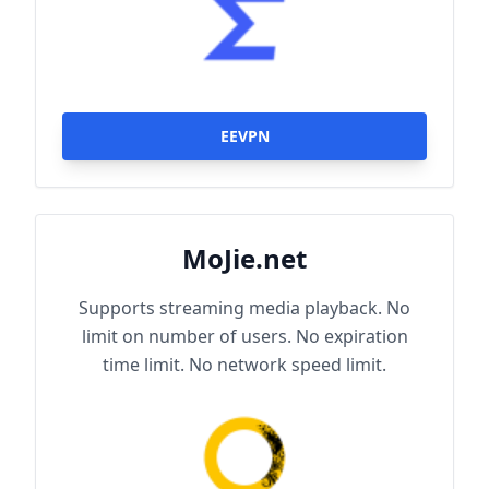
EEVPN
MoJie.net
Supports streaming media playback. No
limit on number of users. No expiration
time limit. No network speed limit.