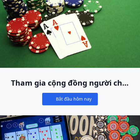
Dự đoán XSMB ngày hôm nay chuẩn nhất
WSOP USA Top 8 Câu hỏi thường gặp
Roton Products Inc.
Hướng Dẫn Chi Tiết Về Fun88 Đăng Nhập
Paulius Plausinaitis thắng GGMmillion$ SHR với số tiền 31
Nhà tài trợ Tiêu đề WPT Global Now cho Triton Poker Super 
2025 Vụ nổ WSOP! Các định dạng mới + Giải thưởng lớn ngư
Cách giành chiến thắng tại trực tuyến Blackjack: Chiến lượ
Bạn có thể chơi WPT Global ở đâu? Các quốc gia được hỗ tr
WPT Global tổ chức sự kiện ở những quốc gia và khu vực n
Quảng cáo mới nhất của WPT Global: vé cho một số tiền ch
Các giải đấu poker trực tuyến hàng đầu để xem và chơi và
Phần thưởng chào mừng mới của WPT Global: lên tới $ 35
Hướng dẫn sự kiện WPT Paris 2024
WPT Global tổ chức sự kiện ở những quốc gia và khu vực n
Phần thưởng chào mừng mới của WPT Global: lên tới $ 35
Soi cầu MB - Soi cầu miền Bắc 24h chuẩn nhất - Soi cầu XS
Rake Chase là gì?
Chơi bài xì phé trực tuyến trên Android: Hướng dẫn năm 2
Các quy tắc và lựa chọn cá cược ban đầu cho roulette là gì?
Tương lai của trò chơi roulette là gì?
11 ứng dụng và trò chơi poker hay nhất dành cho Android
Hướng dẫn rút tiền toàn cầu của WPT: Tiền mặt được thực 
Phil Ivey tổ chức trò chơi gặp gỡ lễ hội tại Wynn Las Vegas
Soi Cầu XS - Dự Đoán KQXS - Dự Đoán Xổ Số 3 Miền hôm nay
Quảng cáo mới nhất của WPT Global: vé cho một số tiền ch
Luật Chơi Poker Online tại DA88
Dự đoán XSMB - DD XSMB - Dự đoán xổ số Miền Bắc
Sunwin App Là Gì? Cách Kiểm Tra Phiên Bản Quyền Truy Cậ
Tổng giải thưởng của WPT Prime Đài Loan là bao nhiêu
Dự đoán XSMB - DD XSMB - Dự đoán xổ số Miền Bắc
Dự Đoán XSMN - Soi Cầu Xổ Số Miền Nam Hôm Nay Ngày Ma
Cách tải xuống đăng ký và Master WPT Global: 2025 Guide 
Dự đoán xổ số 3 miền - Phân tích kết quả xổ số ba miền fre
sunwin app
sunwin đăng nhập
tài xỉu sunwin
Dự Đoán XSMB - Dự Đoán Xổ Số Miền Bắc hôm nay - Soi C
Dự đoán xổ số miền Nam - Soi cau MN - Dự đoán XSMN thần
Dự đoán xổ số- Dự đoán KẾT QUẢ XỔ SỐ MIỀN BẮC hôm n
Tham gia cộng đồng người chơi
Poker toàn cầu có phải là tiền thật không?
Dự Đoán KQXSMB Chính Xác Lô Đẹp Bao Trúng Bao Nổ
Công nghệ đã ảnh hưởng đến trò chơi roulette như thế nà
Giải vô địch thế giới WPT 2024 khai mạc tại Wynn Las Vegas:
Sòng bạc tiền thưởng hàng đầu không có tiền gửi vào năm 
Sách hướng dẫn giải đấu WPT Australia 2024
cash game lớn nhất thế giới
Vui Cùng Dafabet – Khám Phá Thế Giới Cá Cược Đẳng Cấp
Lễ hội mùa xuân toàn cầu WPT: 7.000.000 đô la giải thưởn
Chơi bài xì phé trực tuyến trên Android: Hướng dẫn năm 2
Bắt đầu hôm nay
Notifications
Giải vô địch tiền thưởng vàng: Cú sút hàng tuần của bạn ở
Thống kê giải đặc biệt ngày hôm sau: 21-10-2024
Dự đoán kết quả XSMB – Soi cầu MB chuẩn xác nhất 2023
WPT Global tổ chức sự kiện ở những quốc gia và khu vực n
Soi cầu XSMB 4-9 - Dự đoán xổ số miền bắc ngày 4-9-2024
Soi Cầu XS - Dự Đoán KQXS - Dự Đoán Xổ Số 3 Miền hôm nay
Là poker trực tuyến được gian lận?
OnePlus Community
Lô đẹp hôm nay - Cao thủ chốt số top #1 hôm nay đánh con
Một người phụ nữ hướng dẫn lựa chọn đồ chơi tình dục h
Phương pháp dự đoán giải đặc biệt miền Bắc hôm nay hiệu
Embarcados Contest
CodaLab -
Hướng Dẫn Chi Tiết Về Fun88 Đăng Nhập
Sunwin Đăng Nhập: Hướng Dẫn Kiểm Tra Địa Chỉ Mật Khẩu 