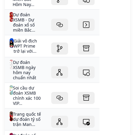
Hôm Nay...
Dự đoán
XSMB - Dự
đoán xổ số
miền Bắc...
Giải vô địch
WPT Prime
trở lại với...
Dự đoán
XSMB ngày
hôm nay
chuẩn nhất
Soi cầu dự
đoán XSMB
chính xác 100
VIP...
Trang quốc tế
dự đoán tỷ số
trận Man...