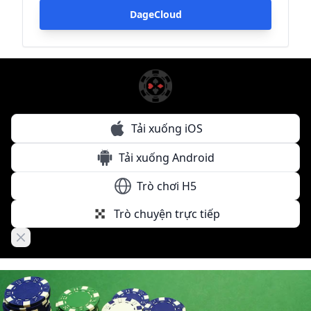
DageCloud
tài xỉu sunwin
Làm cho Phil Ivey cười có thể biến thành một ngày trả lương
Dự Đoán XSMB - Soi Cầu Xổ Số Miền Bắc Hôm Nay Ngày Mai
Dự đoán XSMB - Tham khảo xổ số miền Bắc chính xác nhất
Tải xuống iOS
Chơi bài xì phé trực tuyến trên Android: Hướng dẫn năm 2
Thứ 4 XSMB Quay Ở Đâu? Địa Chỉ Nhà Đài Bắc Ninh Chính X
Tải xuống Android
Khi nào và tại sao số 0 kép được thêm vào bánh xe roulett
Đủ điều kiện tham quan Red Dragon Poker Tour Jeju 2025 q
Trò chơi H5
Dự đoán XSMB - Soi cầu MB - Dự đoán xổ số Miền Bắc chính
Trò chuyện trực tiếp
Soi cầu dự đoán XSMB chính xác 100 VIP hôm nay miễn phí 
Xổ Số 888 - Kết quả xổ số miền bắc - xổ số miền nam - xổ s
Close banner
app tài xỉu sunwin
Tổng giải thưởng của WPT Prime Đài Loan là bao nhiêu
tài xỉu sunwin
tải app sunwin
tải app sunwin
Điều khoản tiền thưởng toàn cầu của WPT: Tiền mặt được t
Dự Đoán Xổ Số Ba Miền - Dự Đoán KQXS Hôm Nay - DĐXS
22bet – Trải Nghiệm Cá Cược Trực Tuyến Đẳng Cấp
XSMB 22/10 - Trực tiếp kết quả xổ số miền Bắc hôm nay 22
Siêu máy tính dự đoán Man Utd kết thúc Ngoại hạng Anh ‘t