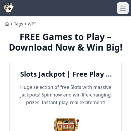
Ope
Tags
WPT
Home
FREE Games to Play –
Download Now & Win Big!
Slots Jackpot | Free Play &
Win Big
Huge selection of free Slots with massive
jackpots! Spin now and win life-changing
prizes. Instant play, real excitement!