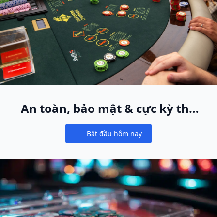
Vincent Meli tăng lên 100.000 với K♣️ J♣️ Francois Tosques Call
Sunwin Đăng Nhập: Hướng Dẫn Kiểm Tra Địa Chỉ Mật Khẩu 
Tùy chọn thanh toán tại EVERYGAME Poker: Giao dịch nha
TP trong WPT poker là gì?
Martin Tsvetanov giành chiến thắng trong sự kiện chính Eu
Soi cầu MB - Soi cầu miền Bắc 24h chuẩn nhất - Soi cầu XS
Embarcados Contest
Đối tác toàn cầu của WPT với Câu lạc bộ bài Poker & Sòng b
Phần thưởng chào mừng mới của WPT Global: lên tới $ 35
Xổ Số Miền Bắc Trực Tiếp Ở Đâu?
Cách tải xuống WPTGO và bắt đầu
Ngày 20-25 tháng 9 năm 2024 Giải vô địch WPT Úc
Siêu máy tính dự đoán Man Utd kết thúc Ngoại hạng Anh ‘t
Soi cầu XSMB 4-9 - Dự đoán xổ số miền bắc ngày 4-9-2
Dự đoán số de hôm nay – Xin số đề hôm nay chính xác
Rake Chase là gì?
Một người phụ nữ hướng dẫn lựa chọn đồ chơi tình dục h
Cuộc thi Discord nóng lên: Hãy tham gia hành động!
Chơi Tiến Lên Miền Nam Offline: Hướng Dẫn Tải Game và C
Cách giành chiến thắng tại trực tuyến Blackjack: Chiến lượ
tài xỉu sunwin
Chơi Game Bài Tiến Lên Miền Nam Miễn Phí
Kết quả XSMB ngày 20/2 - Dự đoán soi cầu trực tiếp xổ số 
Giải vô địch WPT khơi dậy tinh thần của huyền thoại Poker
Bitstarz không cần tiền thưởng lên tới 5 BTC và 200 vòng q
Công nghệ đã ảnh hưởng đến trò chơi roulette như thế nà
XSMB Ngày Nào Quay? Lịch Chính Thức 2026!
WPT Global Million Hyper PKO Showdown: Chi tiết & H
Dự đoán XSMB 23/7/2024 - Soi cầu xổ số miền Bắc hôm nay
WPT Global từ Chủ nhật Hyper PKO Showdown: Mua thấp p
Dự đoán XSDNG - Soi cầu DNG - Dự đoán xổ số Đà Nẵng h
Lịch thi WPT Châu Á Thái Bình Dương 2024-2025
Thống Kê Giải Đặc Biệt Ngày Hôm Sau Ngày Mai - KetQua.
Một số vụ bê bối và tranh cãi nổi tiếng về roulette trong suốt
Cory Zeidman nhận tội về kế hoạch gian lận cá cược th
OnePlus Community
Dự Đoán Xổ Số Miền Bắc Diễn Đàn Xổ Số Thần Tài
Đủ điều kiện cho sự kiện chính của WPT Global thông qua 
Phân tích XSMB: Dự đoán giải đặc biệt ngày mai chính xác 
Lịch thi WPT Châu Á Thái Bình Dương 2024-2025
Khi nào và tại sao số 0 kép được thêm vào bánh xe roulett
Dự đoán XSMB - Soi cầu MB - Dự đoán xổ số Miền Bắc c
tải app sunwin
app tài xỉu sunwin
tài xỉu sunwin
app tài xỉu sunwin
sunwin app
app tài xỉu sunwin
Dự Đoán KQXS - Dự Đoán Kết Quả Xổ Số Hôm Nay
Ngày 20-25 tháng 9 năm 2024 Giải vô địch WPT Úc
Sự ra đời của sòng bạc trực tuyến đã tác động đến trò chơi
Xổ Số Miền Bắc Trực Tiếp Ở Đâu?
Các giải đấu hàng ngày từ WPT Global
WPT Global từ Chủ nhật Hyper PKO Showdown: Mua thấp p
Giải vô địch WPT Prime trở lại với Jereld Sam Shining
11 ứng dụng và trò chơi poker hay nhất dành cho Andr
Xổ Số Miền Bắc Trực Tiếp Ở Đâu?
WPT Global từ Chủ nhật Hyper PKO Showdown: Mua thấp p
Bạn có biết trò chơi poker trực tuyến WPTGO
Rake Chase là gì?
Frank Stepuchin dẫn đầu RRPO WPT Seminole 2024 sau ngà
Bạn có thể chơi WPT Global ở đâu? Các quốc gia được hỗ tr
Dự Đoán XSMB - Dự Đoán Xổ Số Miền Bắc hôm nay - So
An toàn, bảo mật & cực kỳ thú
Tiêu đề EPT củng cố danh tiếng của Stephen Song như mộ
Dự đoán kết quả XSMB – Soi cầu MB chuẩn xác nhất 2023
Dự Đoán XSMB - Dự Đoán Xổ Số Miền Bắc hôm nay - Soi C
Dự đoán MB - Thống kê xổ số miền Bắc XSMB hôm nay miễ
Sunwin Đăng Nhập: Hướng Dẫn Kiểm Tra Địa Chỉ Mật Khẩu 
Dự đoán MB 247 - Dự đoán xổ số miền Bắc hôm nay BAND
Các giải đấu poker trực tuyến hàng đầu để xem và chơ
Thống Kê Giải Đặc Biệt Ngày Hôm Sau Ngày Mai - KetQua.
Trang quốc tế dự đoán tỷ số trận Man United – Liverpool l
WPT Global có ứng dụng di động không?
Dự đoán XSMB - Soi cầu MB - Dự đoán xổ số Miền Bắc chính
Khi nào và tại sao số 0 kép được thêm vào bánh xe roulett
Sòng bạc trực tuyến đáng tin cậy nhất: WPT Global
vị
Thống Kê Giải Đặc Biệt Ngày Hôm Sau Ngày Mai - Ket
Soi Cầu XSMB - Soi Cầu MB - Dự Đoán Xổ Số Miền Bắc Hôm
Phil Ivey tổ chức trò chơi gặp gỡ lễ hội tại Wynn Las Vegas
Dự đoán XSDNG - Soi cầu DNG - Dự đoán xổ số Đà Nẵng h
Hướng dẫn rút tiền toàn cầu của WPT: Tiền mặt được thực 
Dự đoán XSMB - Soi cầu MB - Dự đoán Xổ số Miền Bắc
Dự đoán xổ số Miền Nam soi cau xs mn du doan xsmn hom
Bắt đầu hôm nay
Trò chơi roulette lần đầu tiên được chơi ở đâu và khi n
Notifications
Paulius Plausinaitis thắng GGMmillion$ SHR với số tiền 31
WPT Global có ứng dụng di động không?
Thống kê giải đặc biệt ngày hôm sau: 21-10-2024
Là poker trực tuyến được gian lận?
WSOP USA Top 8 Câu hỏi thường gặp
Máy đánh bạc trả tiền thật mà không cần đặt cọc Chơi miễn
Lễ hội mùa xuân toàn cầu WPT: 7.000.000 đô la giải t
Chơi bài xì phé trực tuyến trên Android: Hướng dẫn năm 2
Hướng dẫn rút tiền toàn cầu của WPT: Tiền mặt được thực 
Kết quả XSMB ngày 20/2 - Dự đoán soi cầu trực tiếp xổ số 
Kết quả XSMB ngày 20/2 - Dự đoán soi cầu trực tiếp xổ số 
Dự đoán XSMB ngày 3/9/2024 - Thống kê XSMB thứ 3
Embarcados Contest
Embarcados Contest
OnePlus Community
Cách bắt đầu chơi bài xì phé trực tuyến vào năm 2025: Hư
Một phát bắn - Giải đấu Freezeout của WPT Global
Tiêu đề EPT củng cố danh tiếng của Stephen Song như mộ
Phương pháp dự đoán giải đặc biệt miền Bắc hôm nay hiệu
Chơi Game Bài Tiến Lên Miền Nam Miễn Phí
Các giải đấu poker trực tuyến hàng đầu để xem và chơi và
Vincent Meli tăng lên 100.000 với K♣️ J♣️ Francois Tosques Call
Phần thưởng chào mừng mới của WPT Global: lên tới $ 35
Đánh giá về Everygame Poker: Hướng dẫn chơi Poker trực 
Dự đoán XSDNG - Soi cầu DNG - Dự đoán xổ số Đà Nẵng h
Mẹo mới toàn cầu của WPT: Xem trước cá cược tuần 6 của
Dự Đoán XSMB - Dự Đoán Xổ Số Miền Bắc hôm nay - Soi C
WPT Global Million Hyper PKO Showdown: Chi tiết & Hướng
CodaLab -
Sòng bạc trực tuyến đáng tin cậy nhất: WPT Global
Kèo Bóng Đá Châu Âu: Hướng Dẫn Chi Tiết và Cách Đọc Kè